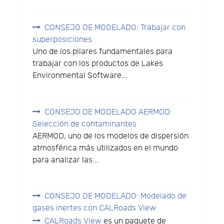
CONSEJO DE MODELADO: Trabajar con
superposiciones
Uno de los pilares fundamentales para
trabajar con los productos de Lakes
Environmental Software...
CONSEJO DE MODELADO AERMOD:
Selección de contaminantes
AERMOD, uno de los modelos de dispersión
atmosférica más utilizados en el mundo
para analizar las...
CONSEJO DE MODELADO: Modelado de
gases inertes con CALRoads View
CALRoads View
es un paquete de