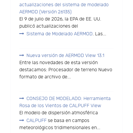
actualizaciones del sistema de modelado
AERMOD (Versión 26135)
El 9 de julio de 2026, la EPA de EE. UU.
publicó actualizaciones del
Sistema de Modelado AERMOD
. Las...
Nueva versión de AERMOD View 13.1
Entre las novedades de esta versión
destacamos: Procesador de terreno Nuevo
formato de archivo de...
CONSEJO DE MODELADO: Herramienta
Rosa de los Vientos de CALPUFF View
El modelo de dispersión atmosférica
CALPUFF
se basa en campos
meteorológicos tridimensionales en...