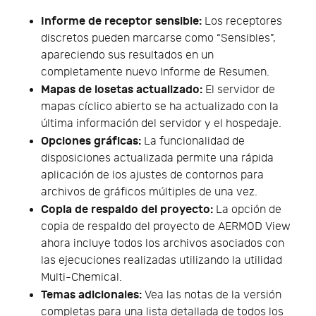
Informe de receptor sensible:
Los receptores
discretos pueden marcarse como “Sensibles”,
apareciendo sus resultados en un
completamente nuevo Informe de Resumen.
Mapas de losetas actualizado:
El servidor de
mapas cíclico abierto se ha actualizado con la
última información del servidor y el hospedaje.
Opciones gráficas:
La funcionalidad de
disposiciones actualizada permite una rápida
aplicación de los ajustes de contornos para
archivos de gráficos múltiples de una vez.
Copia de respaldo del proyecto:
La opción de
copia de respaldo del proyecto de AERMOD View
ahora incluye todos los archivos asociados con
las ejecuciones realizadas utilizando la utilidad
Multi-Chemical.
Temas adicionales:
Vea las notas de la versión
completas para una lista detallada de todos los