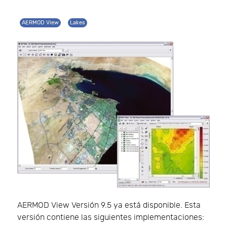
AERMOD View
Lakes
AERMOD View Versión 9.5 ya está disponible. Esta
versión contiene las siguientes implementaciones: