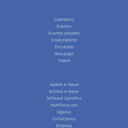
Calendario
Eventos
Eventos pasados
Colaboradores
Encuestas
Descargas
Videos
Addlink e-News
Archivo e-News
Software Científico
Multifisica.com
Síganos
Contáctenos
Empresa