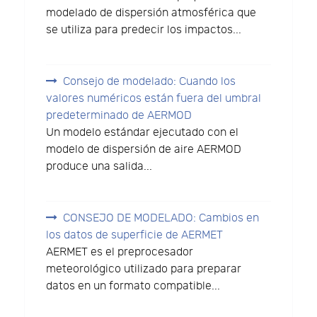
modelado de dispersión atmosférica que
se utiliza para predecir los impactos...
Consejo de modelado: Cuando los
valores numéricos están fuera del umbral
predeterminado de AERMOD
Un modelo estándar ejecutado con el
modelo de dispersión de aire AERMOD
produce una salida...
CONSEJO DE MODELADO: Cambios en
los datos de superficie de AERMET
AERMET es el preprocesador
meteorológico utilizado para preparar
datos en un formato compatible...