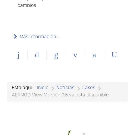
cambios
Más información...
Está aquí:
Inicio
Noticias
Lakes
AERMOD View Versión 9.5 ya está disponible