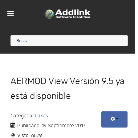
AERMOD View Versión 9.5 ya
está disponible
Categoría:
Lakes
Publicado: 19 Septiembre 2017
Visto: 6579