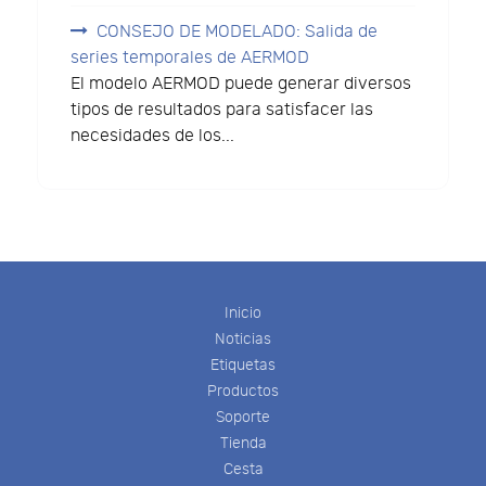
CONSEJO DE MODELADO: Salida de
series temporales de AERMOD
El modelo AERMOD puede generar diversos
tipos de resultados para satisfacer las
necesidades de los...
Inicio
Noticias
Etiquetas
Productos
Soporte
Tienda
Cesta