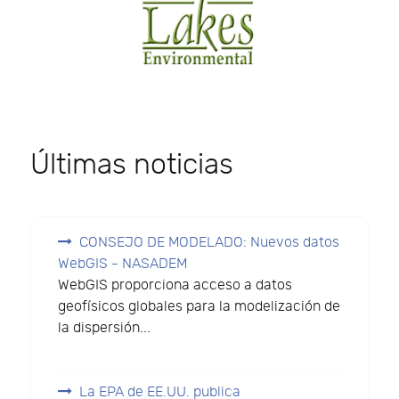
Últimas noticias
CONSEJO DE MODELADO: Nuevos datos
WebGIS - NASADEM
WebGIS proporciona acceso a datos
geofísicos globales para la modelización de
la dispersión...
La EPA de EE.UU. publica