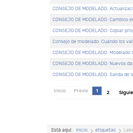
CONSEJO DE MODELADO: Actualizacio
CONSEJO DE MODELADO: Cambios en l
CONSEJO DE MODELADO: Copiar proy
Consejo de modelado: Cuando los va
CONSEJO DE MODELADO: Modelado de
CONSEJO DE MODELADO: Nuevos da
CONSEJO DE MODELADO: Salida de s
Inicio
Previo
1
2
Sigui
Está aquí:
Inicio
etiquetas
Lak