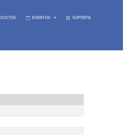
DUCTOS
EVENTOS
SOPORTE