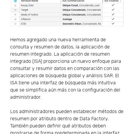
Hemos agregado una nueva herramienta de
consulta y resumen de datos, la aplicación de
resumen integrado. La aplicación de resumen
integrado (ISA) proporciona un nuevo enfoque para
consultar y resumir datos en comparación con las
aplicaciones de búsqueda global y análisis SAR. El
ISA tiene una interfaz de búsqueda más intuitiva
que se simplifica aún más con la configuración del
administrador.
Los administradores pueden establecer métodos de
resumen por atributo dentro de Data Factory.
También pueden definir qué atributos deben
mostrarse de forma predeterminada en la interfaz