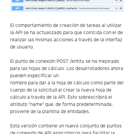
El comportamiento de creación de tareas al utilizar
la API se ha actualizado para que coincida con el de
realizar las mismas acciones a través de la interfaz
de usuario.
El punto de conexión POST /entity se ha mejorado
para las hojas de cálculo. Los desarrolladores ahora
pueden especificar un
nombre para dar a la hoja de cálculo como parte del
cuerpo de la solicitud al crear la nueva hoja de
cálculo a través de la API. Esto sobrescribirá el
atributo "name" que, de forma predeterminada,
proviene de la plantilla de entidades.
Esta versión contiene un nuevo conjunto de puntos
de conexión de API asincrónicos para facilitar la