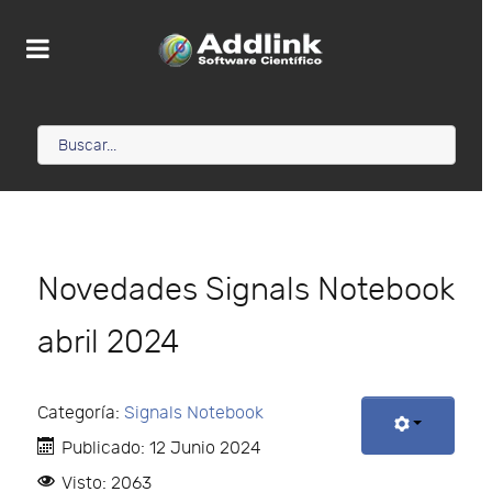
Novedades Signals Notebook
abril 2024
Categoría:
Signals Notebook
Publicado: 12 Junio 2024
Visto: 2063