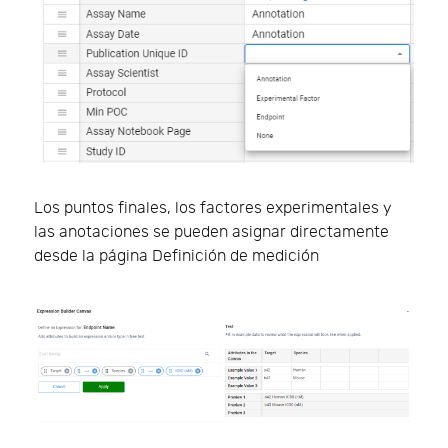
Los puntos finales, los factores experimentales y
las anotaciones se pueden asignar directamente
desde la página Definición de medición