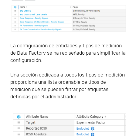
La configuración de entidades y tipos de medición
de Data Factory se ha rediseñado para simplificar la
configuración.
Una sección dedicada a todos los tipos de medición
proporciona una lista ordenable de tipos de
medición que se pueden filtrar por etiquetas
definidas por el administrador