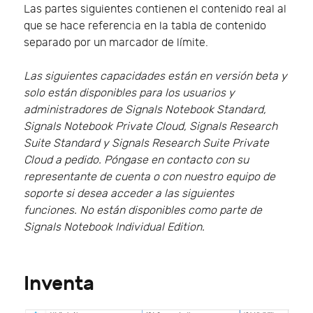
Las partes siguientes contienen el contenido real al
que se hace referencia en la tabla de contenido
separado por un marcador de límite.
Las siguientes capacidades están en versión beta y
solo están disponibles para los usuarios y
administradores de Signals Notebook Standard,
Signals Notebook Private Cloud, Signals Research
Suite Standard y Signals Research Suite Private
Cloud a pedido. Póngase en contacto con su
representante de cuenta o con nuestro equipo de
soporte si desea acceder a las siguientes
funciones. No están disponibles como parte de
Signals Notebook Individual Edition.
Inventa