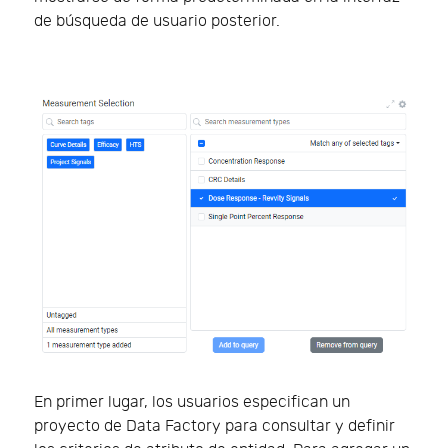
de búsqueda de usuario posterior.
En primer lugar, los usuarios especifican un
proyecto de Data Factory para consultar y definir