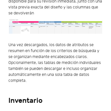
disponible para su revisión inmediata, junto con una
vista previa exacta del diseño y las columnas que
se devolverán
Una vez descargados, los datos de atributos se
resumen en función de los criterios de búsqueda y
se organizan mediante encabezados claros.
Opcionalmente, las tablas de medición individuales
también se pueden descargar e incluso organizar
automáticamente en una sola tabla de datos
completa.
Inventario