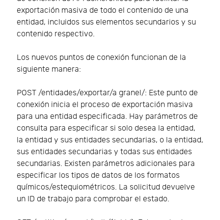
exportación masiva de todo el contenido de una
entidad, incluidos sus elementos secundarios y su
contenido respectivo.
Los nuevos puntos de conexión funcionan de la
siguiente manera:
POST /entidades/exportar/a granel/: Este punto de
conexión inicia el proceso de exportación masiva
para una entidad especificada. Hay parámetros de
consulta para especificar si solo desea la entidad,
la entidad y sus entidades secundarias, o la entidad,
sus entidades secundarias y todas sus entidades
secundarias. Existen parámetros adicionales para
especificar los tipos de datos de los formatos
químicos/estequiométricos. La solicitud devuelve
un ID de trabajo para comprobar el estado.