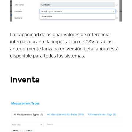
La capacidad de asignar valores de referencia
internos durante la importación de CSV a tablas,
anteriormente lanzada en versión beta, ahora está
disponible para todos los sistemas.
Inventa