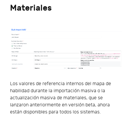
Materiales
Los valores de referencia internos del mapa de
habilidad durante la importación masiva o la
actualización masiva de materiales, que se
lanzaron anteriormente en versión beta, ahora
están disponibles para todos los sistemas.