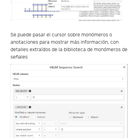
Se puede pasar el cursor sobre monómeros o
anotaciones para mostrar más información, con
detalles extraídos de la biblioteca de monómeros de
señales