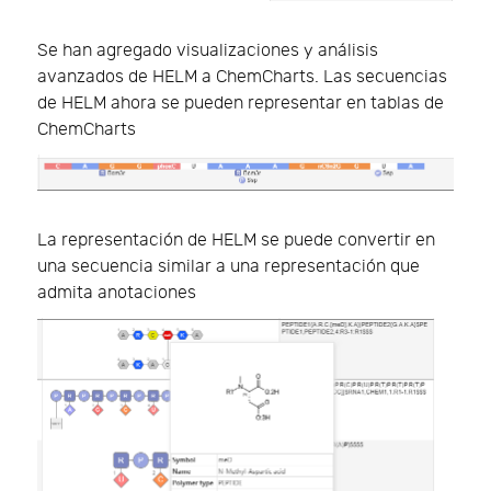
Se han agregado visualizaciones y análisis
avanzados de HELM a ChemCharts. Las secuencias
de HELM ahora se pueden representar en tablas de
ChemCharts
La representación de HELM se puede convertir en
una secuencia similar a una representación que
admita anotaciones