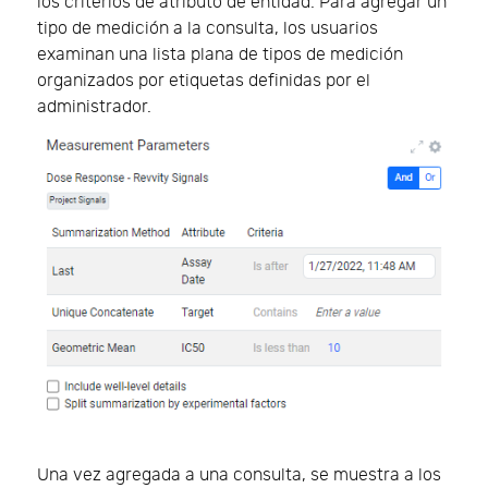
los criterios de atributo de entidad. Para agregar un
tipo de medición a la consulta, los usuarios
examinan una lista plana de tipos de medición
organizados por etiquetas definidas por el
administrador.
Una vez agregada a una consulta, se muestra a los