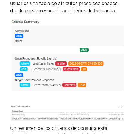
usuarios una tabla de atributos preseleccionados,
donde pueden especificar criterios de búsqueda.
Un resumen de los criterios de consulta está