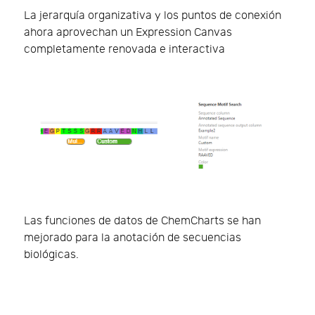
La jerarquía organizativa y los puntos de conexión
ahora aprovechan un Expression Canvas
completamente renovada e interactiva
Las funciones de datos de ChemCharts se han
mejorado para la anotación de secuencias
biológicas.