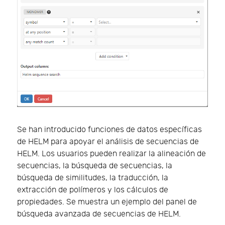
Se han introducido funciones de datos específicas
de HELM para apoyar el análisis de secuencias de
HELM. Los usuarios pueden realizar la alineación de
secuencias, la búsqueda de secuencias, la
búsqueda de similitudes, la traducción, la
extracción de polímeros y los cálculos de
propiedades. Se muestra un ejemplo del panel de
búsqueda avanzada de secuencias de HELM.