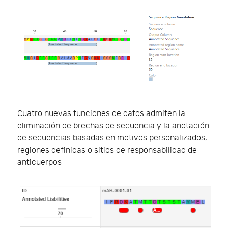
Cuatro nuevas funciones de datos admiten la
eliminación de brechas de secuencia y la anotación
de secuencias basadas en motivos personalizados,
regiones definidas o sitios de responsabilidad de
anticuerpos