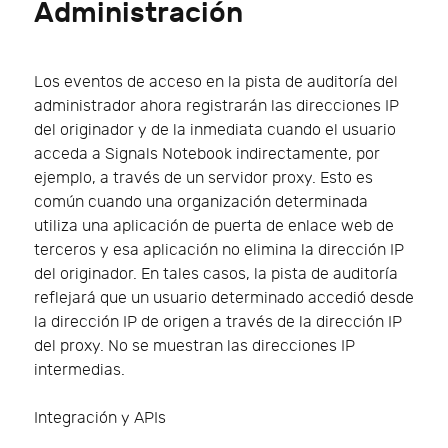
Administración
Los eventos de acceso en la pista de auditoría del
administrador ahora registrarán las direcciones IP
del originador y de la inmediata cuando el usuario
acceda a Signals Notebook indirectamente, por
ejemplo, a través de un servidor proxy. Esto es
común cuando una organización determinada
utiliza una aplicación de puerta de enlace web de
terceros y esa aplicación no elimina la dirección IP
del originador. En tales casos, la pista de auditoría
reflejará que un usuario determinado accedió desde
la dirección IP de origen a través de la dirección IP
del proxy. No se muestran las direcciones IP
intermedias.
Integración y APIs