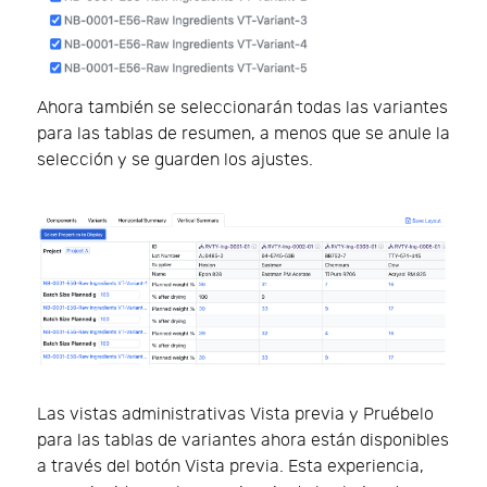
Ahora también se seleccionarán todas las variantes
para las tablas de resumen, a menos que se anule la
selección y se guarden los ajustes.
Las vistas administrativas Vista previa y Pruébelo
para las tablas de variantes ahora están disponibles
a través del botón Vista previa. Esta experiencia,