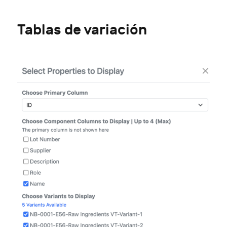
Tablas de variación