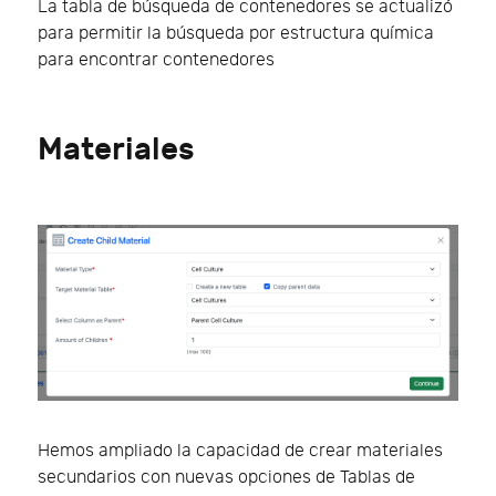
La tabla de búsqueda de contenedores se actualizó
para permitir la búsqueda por estructura química
para encontrar contenedores
Materiales
Hemos ampliado la capacidad de crear materiales
secundarios con nuevas opciones de Tablas de