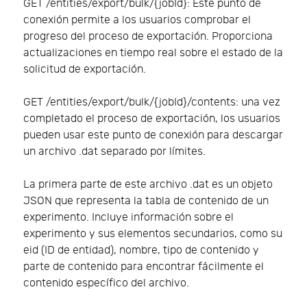
GET /entities/export/bulk/{jobId}: Este punto de
conexión permite a los usuarios comprobar el
progreso del proceso de exportación. Proporciona
actualizaciones en tiempo real sobre el estado de la
solicitud de exportación.
GET /entities/export/bulk/{jobId}/contents: una vez
completado el proceso de exportación, los usuarios
pueden usar este punto de conexión para descargar
un archivo .dat separado por límites.
La primera parte de este archivo .dat es un objeto
JSON que representa la tabla de contenido de un
experimento. Incluye información sobre el
experimento y sus elementos secundarios, como su
eid (ID de entidad), nombre, tipo de contenido y
parte de contenido para encontrar fácilmente el
contenido específico del archivo.