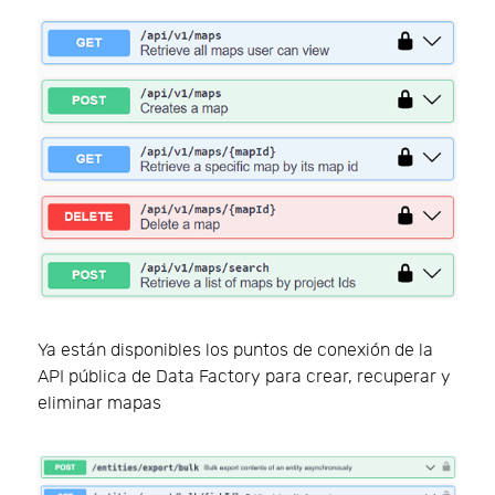
Ya están disponibles los puntos de conexión de la
API pública de Data Factory para crear, recuperar y
eliminar mapas