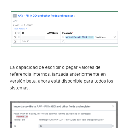
La capacidad de escribir o pegar valores de
referencia internos, lanzada anteriormente en
versión beta, ahora está disponible para todos los
sistemas.