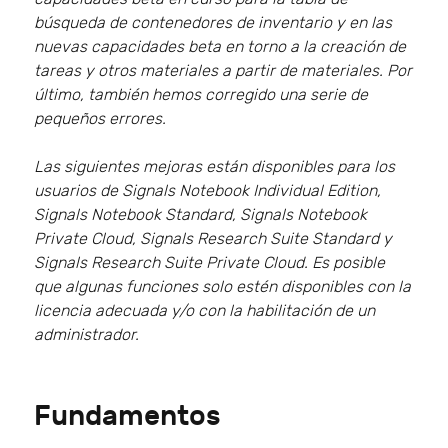
búsqueda de contenedores de inventario y en las
nuevas capacidades beta en torno a la creación de
tareas y otros materiales a partir de materiales. Por
último, también hemos corregido una serie de
pequeños errores.
Las siguientes mejoras están disponibles para los
usuarios de Signals Notebook Individual Edition,
Signals Notebook Standard, Signals Notebook
Private Cloud, Signals Research Suite Standard y
Signals Research Suite Private Cloud. Es posible
que algunas funciones solo estén disponibles con la
licencia adecuada y/o con la habilitación de un
administrador.
Fundamentos