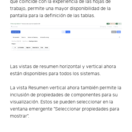
que coincide con la experiencia de las hojas de
trabajo, permite una mayor disponibilidad de la
pantalla para la definición de las tablas.
Las vistas de resumen horizontal y vertical ahora
están disponibles para todos los sistemas.
La vista Resumen vertical ahora también permite la
inclusión de propiedades de componentes para su
visualización. Estos se pueden seleccionar en la
ventana emergente "Seleccionar propiedades para
mostrar".