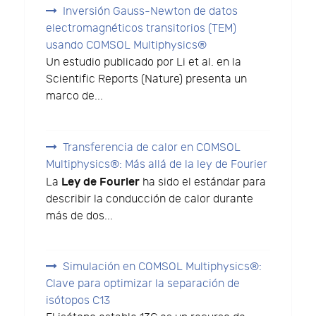
Inversión Gauss-Newton de datos
electromagnéticos transitorios (TEM)
usando COMSOL Multiphysics®
Un estudio publicado por Li et al. en la
Scientific Reports (Nature) presenta un
marco de...
Transferencia de calor en COMSOL
Multiphysics®: Más allá de la ley de Fourier
Ley de Fourier
La
ha sido el estándar para
describir la conducción de calor durante
más de dos...
Simulación en COMSOL Multiphysics®:
Clave para optimizar la separación de
isótopos C13