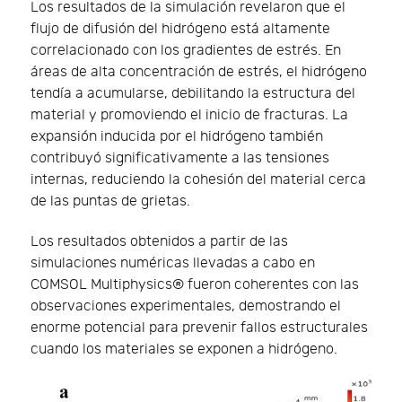
Los resultados de la simulación revelaron que el
flujo de difusión del hidrógeno está altamente
correlacionado con los gradientes de estrés. En
áreas de alta concentración de estrés, el hidrógeno
tendía a acumularse, debilitando la estructura del
material y promoviendo el inicio de fracturas. La
expansión inducida por el hidrógeno también
contribuyó significativamente a las tensiones
internas, reduciendo la cohesión del material cerca
de las puntas de grietas.
Los resultados obtenidos a partir de las
simulaciones numéricas llevadas a cabo en
COMSOL Multiphysics® fueron coherentes con las
observaciones experimentales, demostrando el
enorme potencial para prevenir fallos estructurales
cuando los materiales se exponen a hidrógeno.