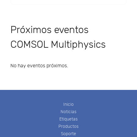
Próximos eventos
COMSOL Multiphysics
No hay eventos próximos.
Inicio
Noticias
Etiquetas
Productos
Soporte