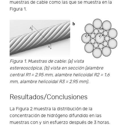
muestras de cable como las que se muestra en la
Figura 1.
Figura 1. Muestras de cable: (a) vista
estereoscópica, (b) vista en sección (alambre
central R1 = 2.95 mm, alambre helicoidal R2 = 1.6
mm, alambre helicoidal R3 = 2.95 mm).
Resultados/Conclusiones
La Figura 2 muestra la distribución de la
concentración de hidrógeno difundido en las
muestras con y sin esfuerzo después de 3 horas.