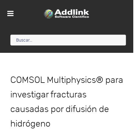
COMSOL Multiphysics® para
investigar fracturas
causadas por difusión de
hidrógeno