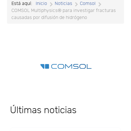
Está aquí:
Inicio
Noticias
Comsol
COMSOL Multiphysics® para investigar fracturas
causadas por difusión de hidrógeno
Últimas noticias