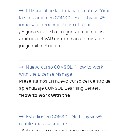
El Mundial de la física y los datos: Cómo
la simulación en COMSOL Multiphysics®
impulsa el rendimiento en el fútbol
¿Alguna vez se ha preguntado cómo los
árbitros del VAR determinan un fuera de
juego milimétrico o...
Nuevo curso COMSOL: "How to work
with the License Manager"
Presentamos un nuevo curso del centro de
aprendizaje COMSOL Learning Center:
"How to Work with the
...
Estudios en COMSOL Multiphysics®:
reutilizando soluciones
¿Sabía que no siempre tiene que empezar