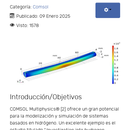
Categoría:
Comsol
Publicado: 09 Enero 2025
Visto: 1578
Introducción/Objetivos
COMSOL Multiphysics® [2] ofrece un gran potencial
para la modelización y simulación de sistemas
basados en hidrógeno. Un excelente ejemplo es el