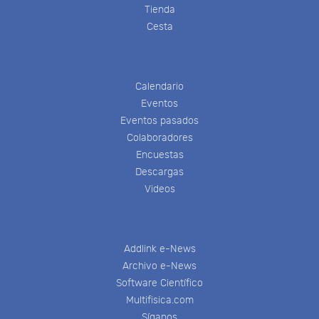
Tienda
Cesta
Calendario
Eventos
Eventos pasados
Colaboradores
Encuestas
Descargas
Videos
Addlink e-News
Archivo e-News
Software Científico
Multifisica.com
Síganos