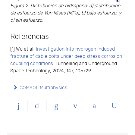
Figura 2. Distribución de hidrógeno: a) distribución
de esfuerzo de Von Mises (MPa), b) bajo esfuerzo, y
c) sin esfuerzo.
Referencias
[1] Wu et al.
Investigation into hydrogen induced
fracture of cable bolts under deep stress corrosion
coupling conditions.
Tunnelling and Underground
Space Technology, 2024, 147, 105729.
COMSOL Multiphysics