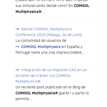
COMSOL
sus simulaciones desde cero? En
Multiphysics®
,...
Iberian COMSOL Multiphysics
Conference 2026 (Málaga, 26 de junio)
La comunidad de usuarios de
COMSOL Multiphysics
en España y
Portugal tiene una cita imprescindible...
Integración de un Implante CAD en un
escáner de cráneo con COMSOL
Multiphysics®
Un reciente post publicado en el Blog de
COMSOL Multiphysics®
(parte I y parte II)
permite...