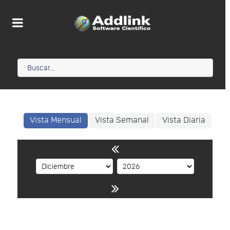
Vista Mensual
Vista Semanal
Vista Diaria