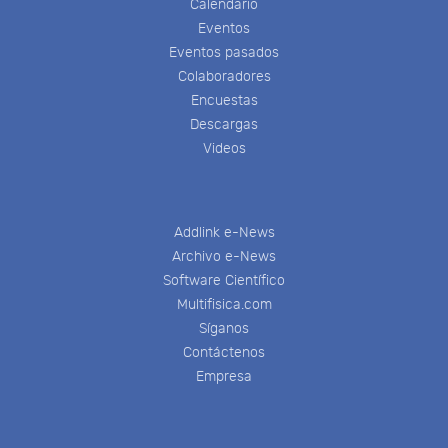
Calendario
Eventos
Eventos pasados
Colaboradores
Encuestas
Descargas
Videos
Addlink e-News
Archivo e-News
Software Científico
Multifisica.com
Síganos
Contáctenos
Empresa