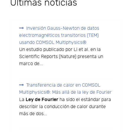
Últimas noticias
Inversión Gauss-Newton de datos
electromagnéticos transitorios (TEM)
usando COMSOL Multiphysics®
Un estudio publicado por Li et al. en la
Scientific Reports (Nature) presenta un
marco de...
Transferencia de calor en COMSOL
Multiphysics®: Más allá de la ley de Fourier
Ley de Fourier
La
ha sido el estándar para
describir la conducción de calor durante
más de dos...