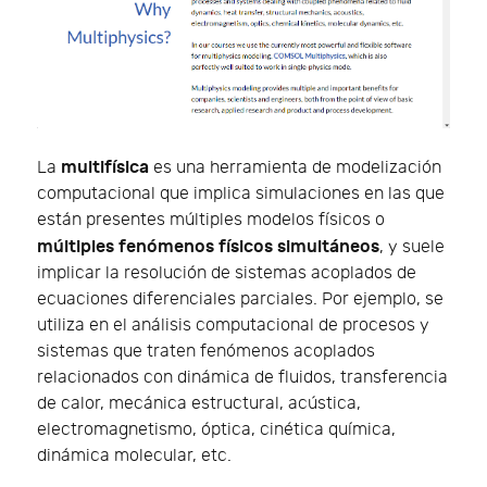
multifísica
La
es una herramienta de modelización
computacional que implica simulaciones en las que
están presentes múltiples modelos físicos o
múltiples fenómenos físicos simultáneos
, y suele
implicar la resolución de sistemas acoplados de
ecuaciones diferenciales parciales. Por ejemplo, se
utiliza en el análisis computacional de procesos y
sistemas que traten fenómenos acoplados
relacionados con dinámica de fluidos, transferencia
de calor, mecánica estructural, acústica,
electromagnetismo, óptica, cinética química,
dinámica molecular, etc.