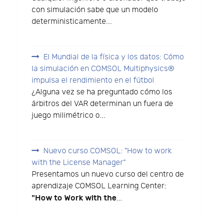
con simulación sabe que un modelo
deterministicamente...
El Mundial de la física y los datos: Cómo
la simulación en COMSOL Multiphysics®
impulsa el rendimiento en el fútbol
¿Alguna vez se ha preguntado cómo los
árbitros del VAR determinan un fuera de
juego milimétrico o...
Nuevo curso COMSOL: "How to work
with the License Manager"
Presentamos un nuevo curso del centro de
aprendizaje COMSOL Learning Center:
"How to Work with the
...