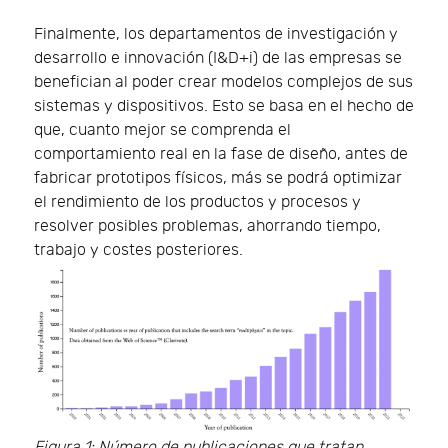
Finalmente, los departamentos de investigación y
desarrollo e innovación (I&D+i) de las empresas se
benefician al poder crear modelos complejos de sus
sistemas y dispositivos. Esto se basa en el hecho de
que, cuanto mejor se comprenda el
comportamiento real en la fase de diseño, antes de
fabricar prototipos físicos, más se podrá optimizar
el rendimiento de los productos y procesos y
resolver posibles problemas, ahorrando tiempo,
trabajo y costes posteriores.
Figura 1: Número de publicaciones que tratan