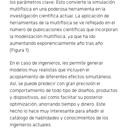
los parámetros clave. Esto convierte la simulación
multifísica en una poderosa herramienta en la
investigación científica actual. La aplicación de
herramientas de la multifísica se ve reflejado en el
número de publicaciones científicas que incorporan
la modelización multifísica, ya que ha ido
aumentando exponencialmente año tras año
(Figura 1).
En el caso de ingenieros, les permite generar
modelos muy realistas que incluyen el
acoplamiento de diferentes efectos simultáneos.
Así, se puede predecir con gran precisión el
comportamiento de todo tipo de diseños, productos
y dispositivos, así como facilitar su posterior
optimización, ahorrando tiempo y dinero. Este
hecho lo hace muy interesante para añadir al
catálogo de habilidades y conocimientos de los
ingenieros actuales.