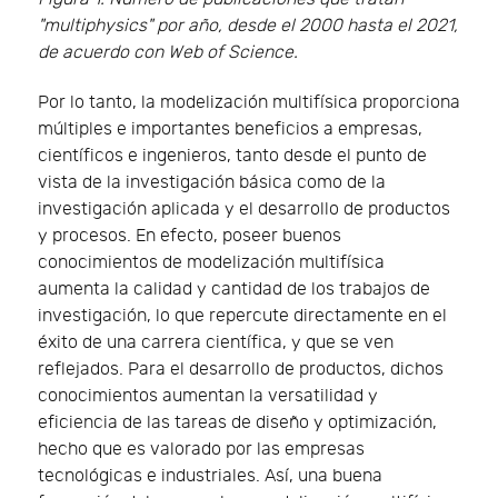
"multiphysics" por año, desde el 2000 hasta el 2021,
de acuerdo con Web of Science.
Por lo tanto, la modelización multifísica proporciona
múltiples e importantes beneficios a empresas,
científicos e ingenieros, tanto desde el punto de
vista de la investigación básica como de la
investigación aplicada y el desarrollo de productos
y procesos. En efecto, poseer buenos
conocimientos de modelización multifísica
aumenta la calidad y cantidad de los trabajos de
investigación, lo que repercute directamente en el
éxito de una carrera científica, y que se ven
reflejados. Para el desarrollo de productos, dichos
conocimientos aumentan la versatilidad y
eficiencia de las tareas de diseño y optimización,
hecho que es valorado por las empresas
tecnológicas e industriales. Así, una buena