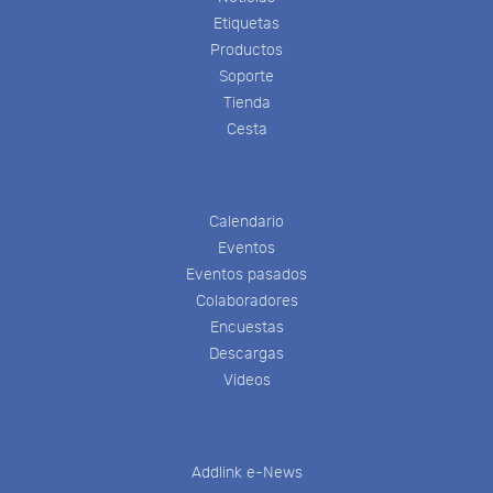
Etiquetas
Productos
Soporte
Tienda
Cesta
Calendario
Eventos
Eventos pasados
Colaboradores
Encuestas
Descargas
Videos
Addlink e-News