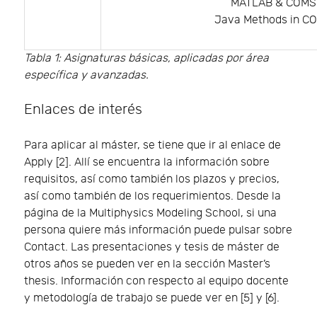
MATLAB & COMSO
Java Methods in CO
Tabla 1: Asignaturas básicas, aplicadas por área
específica y avanzadas.
Enlaces de interés
Para aplicar al máster, se tiene que ir al enlace de
Apply [2]. Allí se encuentra la información sobre
requisitos, así como también los plazos y precios,
así como también de los requerimientos. Desde la
página de la Multiphysics Modeling School, si una
persona quiere más información puede pulsar sobre
Contact. Las presentaciones y tesis de máster de
otros años se pueden ver en la sección Master’s
thesis. Información con respecto al equipo docente
y metodología de trabajo se puede ver en [5] y [6].