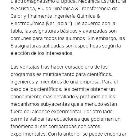
Electromagnetismo & Óptica, Mecánica Estructural
& Acústica, Fluido Dinámica & Transferencia de
Calor y finalmente Ingeniería Química &
Electroquímica (ver Tabla 1). De acuerdo con la
tabla, las asignaturas básicas y avanzadas son
comunes para todos los alumnos. Sin embargo, las
5 asignaturas aplicadas son específicas según la
elección de los interesados.
Las ventajas tras haber cursado uno de los
programas es múltiple tanto para científicos,
ingenieros y miembros de una empresa. Para el
caso de los científicos, les permite obtener un
conocimiento más detallado y profundo de los
mecanismos subyacentes que a menudo están
fuera del alcance experimental. Por otro lado,
permite validar las ecuaciones que gobiernan un
fenómeno al ser comparadas con datos
experimentales. Con lo anterior se puede encontrar