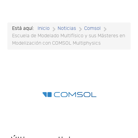
Está aquí:
Inicio
Noticias
Comsol
Escuela de Modelado Multifísico y sus Másteres en
Modelización con COMSOL Multiphysics