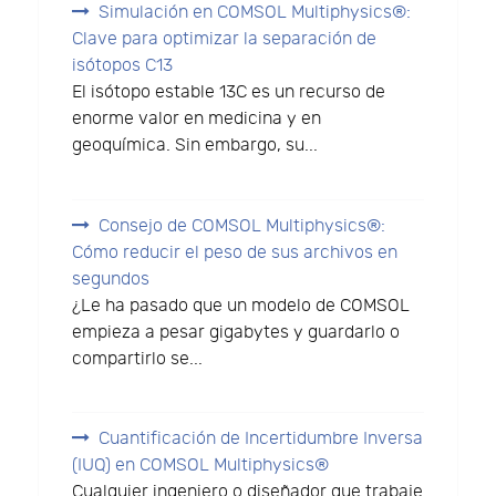
Simulación en COMSOL Multiphysics®:
Clave para optimizar la separación de
isótopos C13
El isótopo estable 13C es un recurso de
enorme valor en medicina y en
geoquímica. Sin embargo, su...
Consejo de COMSOL Multiphysics®:
Cómo reducir el peso de sus archivos en
segundos
¿Le ha pasado que un modelo de COMSOL
empieza a pesar gigabytes y guardarlo o
compartirlo se...
Cuantificación de Incertidumbre Inversa
(IUQ) en COMSOL Multiphysics®
Cualquier ingeniero o diseñador que trabaje