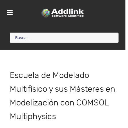
Escuela de Modelado
Multifísico y sus Másteres en
Modelización con COMSOL
Multiphysics