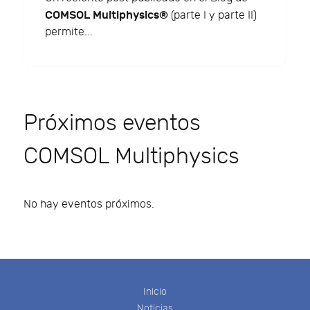
COMSOL Multiphysics®
(parte I y parte II)
permite...
Próximos eventos
COMSOL Multiphysics
No hay eventos próximos.
Inicio
Noticias