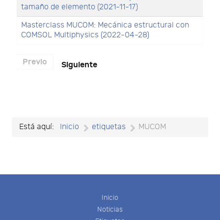
tamaño de elemento (2021-11-17)
Masterclass MUCOM: Mecánica estructural con
COMSOL Multiphysics (2022-04-28)
Previo
Siguiente
Está aquí:
Inicio
etiquetas
MUCOM
Inicio
Noticias