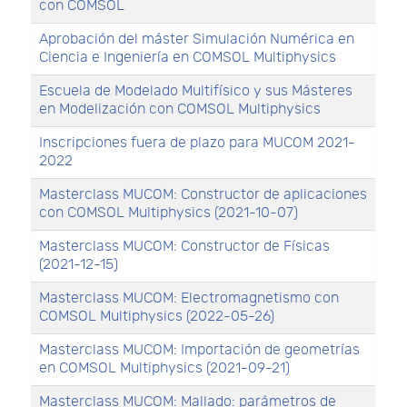
con COMSOL
Aprobación del máster Simulación Numérica en
Ciencia e Ingeniería en COMSOL Multiphysics
Escuela de Modelado Multifísico y sus Másteres
en Modelización con COMSOL Multiphysics
Inscripciones fuera de plazo para MUCOM 2021-
2022
Masterclass MUCOM: Constructor de aplicaciones
con COMSOL Multiphysics (2021-10-07)
Masterclass MUCOM: Constructor de Físicas
(2021-12-15)
Masterclass MUCOM: Electromagnetismo con
COMSOL Multiphysics (2022-05-26)
Masterclass MUCOM: Importación de geometrías
en COMSOL Multiphysics (2021-09-21)
Masterclass MUCOM: Mallado: parámetros de