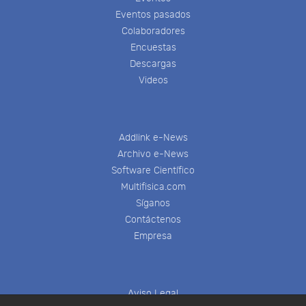
Eventos pasados
Colaboradores
Encuestas
Descargas
Videos
Addlink e-News
Archivo e-News
Software Científico
Multifisica.com
Síganos
Contáctenos
Empresa
Aviso Legal