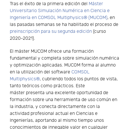
Tras el éxito de la primera edición del
Máster
Universitario Simulación Numérica en Ciencia e
Ingeniería en COMSOL Multiphysics® (MUCOM)
, en
las pasadas semanas se ha habilitado el proceso de
preinscripción para su segunda edición
(curso
2020-2021).
El máster MUCOM ofrece una formación
fundamental y completa sobre simulación numérica
y optimización aplicadas. MUCOM forma al alumno
en la utilización del software
COMSOL
Multiphysics®
, cubriendo todos los puntos de vista,
tanto teóricos como prácticos. Este
máster presenta una excelente oportunidad de
formación sobre una herramienta de uso común en
la industria, y conecta directamente con la
actividad profesional actual en Ciencias e
Ingenierías, aportando al mismo tiempo unos
conocimientos de innegable valor en cualquier