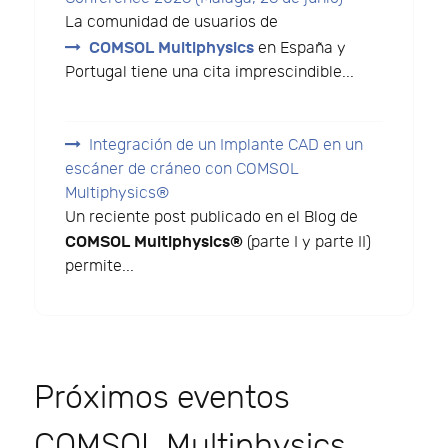
La comunidad de usuarios de
COMSOL Multiphysics
en España y
Portugal tiene una cita imprescindible...
Integración de un Implante CAD en un
escáner de cráneo con COMSOL
Multiphysics®
Un reciente post publicado en el Blog de
COMSOL Multiphysics®
(parte I y parte II)
permite...
Próximos eventos
COMSOL Multiphysics