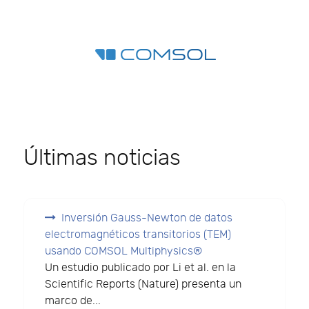
Últimas noticias
Inversión Gauss-Newton de datos
electromagnéticos transitorios (TEM)
usando COMSOL Multiphysics®
Un estudio publicado por Li et al. en la
Scientific Reports (Nature) presenta un
marco de...