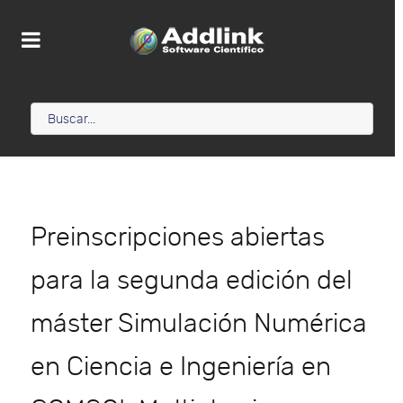
Preinscripciones abiertas
para la segunda edición del
máster Simulación Numérica
en Ciencia e Ingeniería en