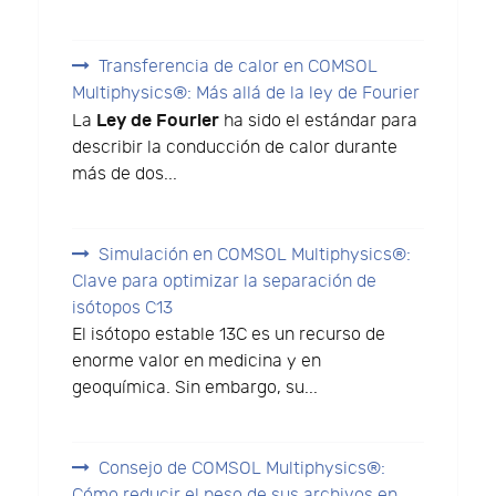
Transferencia de calor en COMSOL
Multiphysics®: Más allá de la ley de Fourier
Ley de Fourier
La
ha sido el estándar para
describir la conducción de calor durante
más de dos...
Simulación en COMSOL Multiphysics®:
Clave para optimizar la separación de
isótopos C13
El isótopo estable 13C es un recurso de
enorme valor en medicina y en
geoquímica. Sin embargo, su...
Consejo de COMSOL Multiphysics®:
Cómo reducir el peso de sus archivos en