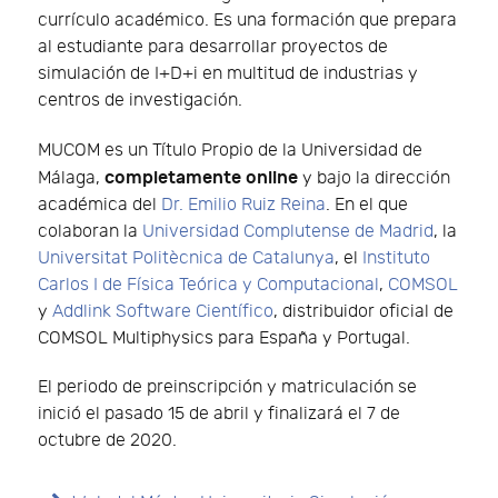
currículo académico. Es una formación que prepara
al estudiante para desarrollar proyectos de
simulación de I+D+i en multitud de industrias y
centros de investigación.
MUCOM es un Título Propio de la Universidad de
completamente online
Málaga,
y bajo la dirección
académica del
Dr. Emilio Ruiz Reina
. En el que
colaboran la
Universidad Complutense de Madrid
, la
Universitat Politècnica de Catalunya
, el
Instituto
Carlos I de Física Teórica y Computacional
,
COMSOL
y
Addlink Software Científico
, distribuidor oficial de
COMSOL Multiphysics para España y Portugal.
El periodo de preinscripción y matriculación se
inició el pasado 15 de abril y finalizará el 7 de
octubre de 2020.