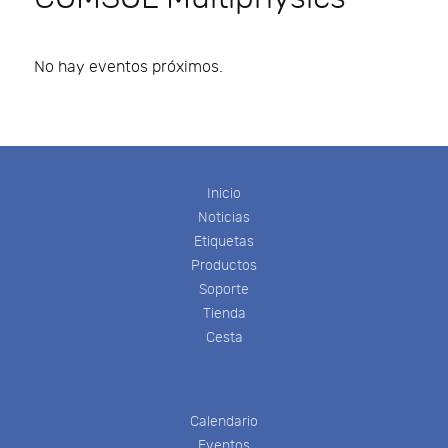
No hay eventos próximos.
Inicio
Noticias
Etiquetas
Productos
Soporte
Tienda
Cesta
Calendario
Eventos