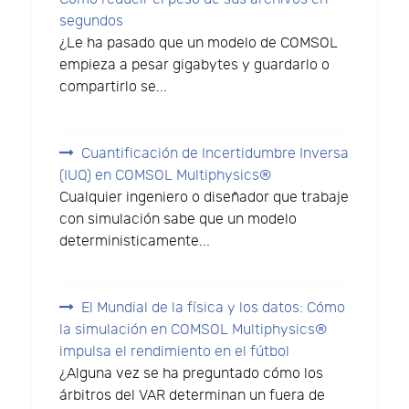
segundos
¿Le ha pasado que un modelo de COMSOL
empieza a pesar gigabytes y guardarlo o
compartirlo se...
Cuantificación de Incertidumbre Inversa
(IUQ) en COMSOL Multiphysics®
Cualquier ingeniero o diseñador que trabaje
con simulación sabe que un modelo
deterministicamente...
El Mundial de la física y los datos: Cómo
la simulación en COMSOL Multiphysics®
impulsa el rendimiento en el fútbol
¿Alguna vez se ha preguntado cómo los
árbitros del VAR determinan un fuera de