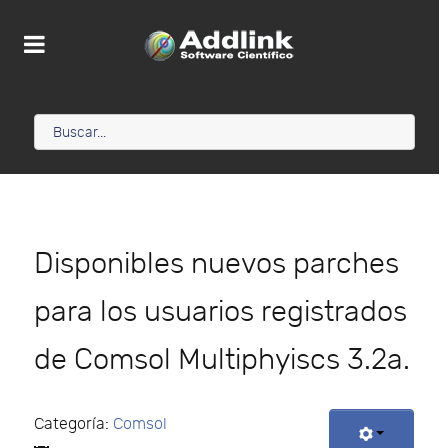
Disponibles nuevos parches
para los usuarios registrados
de Comsol Multiphyiscs 3.2a.
Categoría:
Comsol