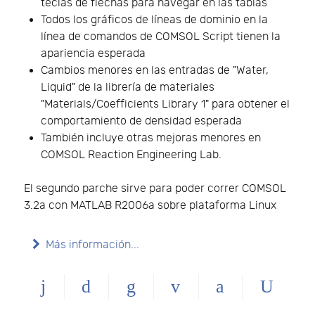
teclas de flechas para navegar en las tablas
Todos los gráficos de líneas de dominio en la
línea de comandos de COMSOL Script tienen la
apariencia esperada
Cambios menores en las entradas de "Water,
Liquid" de la librería de materiales
"Materials/Coefficients Library 1" para obtener el
comportamiento de densidad esperada
También incluye otras mejoras menores en
COMSOL Reaction Engineering Lab.
El segundo parche sirve para poder correr COMSOL
3.2a con MATLAB R2006a sobre plataforma Linux
Más información...