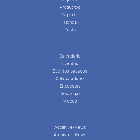
Productos
Soporte
Tienda
Cesta
Calendario
Eventos
Eventos pasados
Colaboradores
Encuestas
Descargas
Videos
Addlink e-News
Archivo e-News