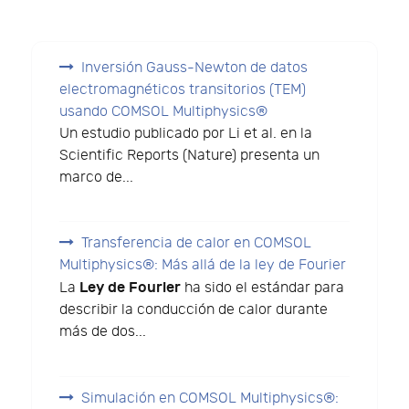
Inversión Gauss-Newton de datos
electromagnéticos transitorios (TEM)
usando COMSOL Multiphysics®
Un estudio publicado por Li et al. en la
Scientific Reports (Nature) presenta un
marco de...
Transferencia de calor en COMSOL
Multiphysics®: Más allá de la ley de Fourier
Ley de Fourier
La
ha sido el estándar para
describir la conducción de calor durante
más de dos...
Simulación en COMSOL Multiphysics®: