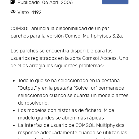
Publicado: 06 Abril 2006
Visto: 4192
COMSOL anuncia la disponibilidad de un par
parches para la versión Comsol Multiphyiscs 3.2a.
Los parches se encuentra disponible para los
usuarios registrados en la zona Comsol Access. Uno
de ellos arregla los siguientes problemas:
Todo lo que se ha seleccionado en la pestaña
"Output" y en la pestaña "Solve for" permanece
seleccionado cuando se guarda un modelo antes
de resolverlo.
Los modelos con historias de fichero .M de
modelo grandes se abren más rápidas
La interfaz de usuario de COMSOL Multiphysics
responde adecuadamente cuando se utilizan las