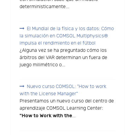
deterministicamente...
El Mundial de la física y los datos: Cómo
la simulación en COMSOL Multiphysics®
impulsa el rendimiento en el fútbol
¿Alguna vez se ha preguntado cómo los
árbitros del VAR determinan un fuera de
juego milimétrico o...
Nuevo curso COMSOL: "How to work
with the License Manager"
Presentamos un nuevo curso del centro de
aprendizaje COMSOL Learning Center:
"How to Work with the
...