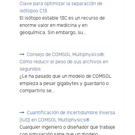
Clave para optimizar la separación de
isótopos C13
El isótopo estable 13C es un recurso de
enorme valor en medicina y en
geoquímica. Sin embargo, su...
Consejo de COMSOL Multiphysics®:
Cómo reducir el peso de sus archivos en
segundos
¿Le ha pasado que un modelo de COMSOL
empieza a pesar gigabytes y guardarlo o
compartirlo se...
Cuantificación de Incertidumbre Inversa
(IUQ) en COMSOL Multiphysics®
Cualquier ingeniero o diseñador que trabaje
con simulación sabe que un modelo