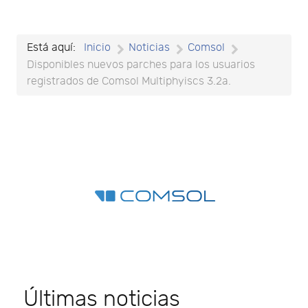
Está aquí:
Inicio
Noticias
Comsol
Disponibles nuevos parches para los usuarios
registrados de Comsol Multiphyiscs 3.2a.
Últimas noticias