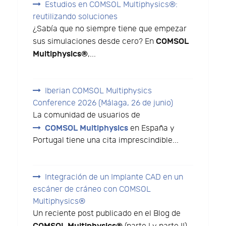
Estudios en COMSOL Multiphysics®:
reutilizando soluciones
¿Sabía que no siempre tiene que empezar
COMSOL
sus simulaciones desde cero? En
Multiphysics®
,...
Iberian COMSOL Multiphysics
Conference 2026 (Málaga, 26 de junio)
La comunidad de usuarios de
COMSOL Multiphysics
en España y
Portugal tiene una cita imprescindible...
Integración de un Implante CAD en un
escáner de cráneo con COMSOL
Multiphysics®
Un reciente post publicado en el Blog de
COMSOL Multiphysics®