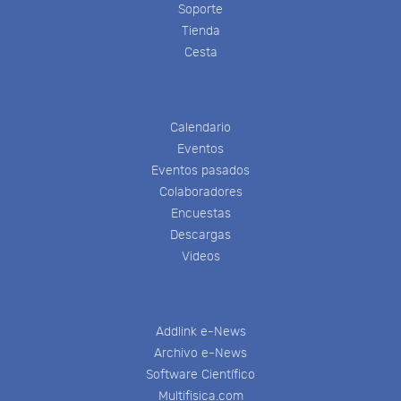
Soporte
Tienda
Cesta
Calendario
Eventos
Eventos pasados
Colaboradores
Encuestas
Descargas
Videos
Addlink e-News
Archivo e-News
Software Científico
Multifisica.com