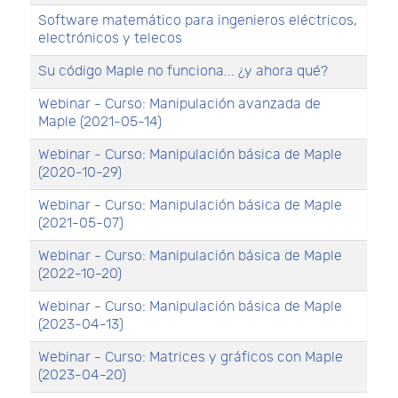
Software matemático para ingenieros eléctricos,
electrónicos y telecos
Su código Maple no funciona... ¿y ahora qué?
Webinar - Curso: Manipulación avanzada de
Maple (2021-05-14)
Webinar - Curso: Manipulación básica de Maple
(2020-10-29)
Webinar - Curso: Manipulación básica de Maple
(2021-05-07)
Webinar - Curso: Manipulación básica de Maple
(2022-10-20)
Webinar - Curso: Manipulación básica de Maple
(2023-04-13)
Webinar - Curso: Matrices y gráficos con Maple
(2023-04-20)