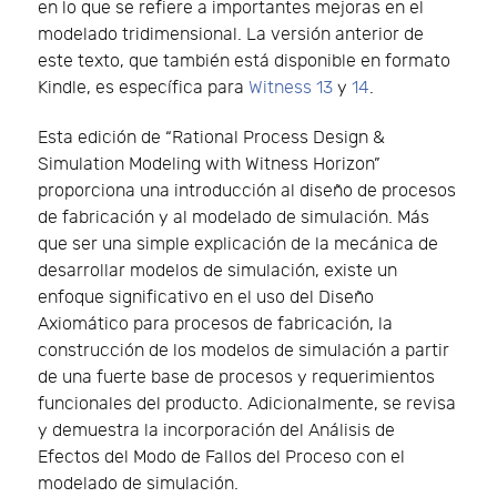
en lo que se refiere a importantes mejoras en el
modelado tridimensional. La versión anterior de
este texto, que también está disponible en formato
Kindle, es específica para
Witness 13
y
14
.
Esta edición de “Rational Process Design &
Simulation Modeling with Witness Horizon”
proporciona una introducción al diseño de procesos
de fabricación y al modelado de simulación. Más
que ser una simple explicación de la mecánica de
desarrollar modelos de simulación, existe un
enfoque significativo en el uso del Diseño
Axiomático para procesos de fabricación, la
construcción de los modelos de simulación a partir
de una fuerte base de procesos y requerimientos
funcionales del producto. Adicionalmente, se revisa
y demuestra la incorporación del Análisis de
Efectos del Modo de Fallos del Proceso con el
modelado de simulación.