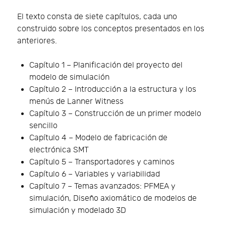
El texto consta de siete capítulos, cada uno
construido sobre los conceptos presentados en los
anteriores.
Capítulo 1 – Planificación del proyecto del
modelo de simulación
Capítulo 2 – Introducción a la estructura y los
menús de Lanner Witness
Capítulo 3 – Construcción de un primer modelo
sencillo
Capítulo 4 – Modelo de fabricación de
electrónica SMT
Capítulo 5 – Transportadores y caminos
Capítulo 6 – Variables y variabilidad
Capítulo 7 – Temas avanzados: PFMEA y
simulación, Diseño axiomático de modelos de
simulación y modelado 3D