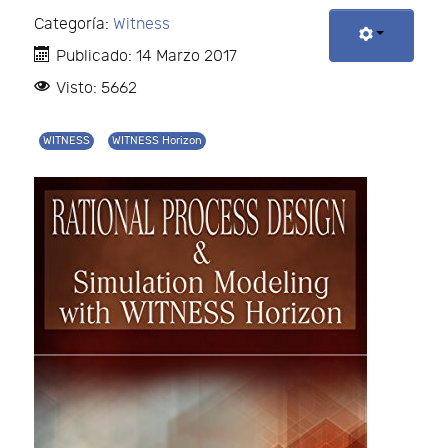
Categoría:
Witness
Publicado: 14 Marzo 2017
Visto: 5662
WITNESS
WITNESS Horizon