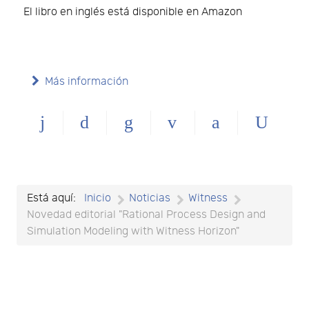
El libro en inglés está disponible en Amazon
Más información
Está aquí:
Inicio
Noticias
Witness
Novedad editorial "Rational Process Design and
Simulation Modeling with Witness Horizon"