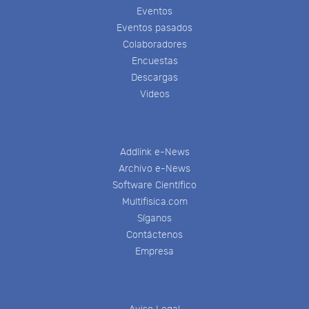
Eventos
Eventos pasados
Colaboradores
Encuestas
Descargas
Videos
Addlink e-News
Archivo e-News
Software Científico
Multifisica.com
Síganos
Contáctenos
Empresa