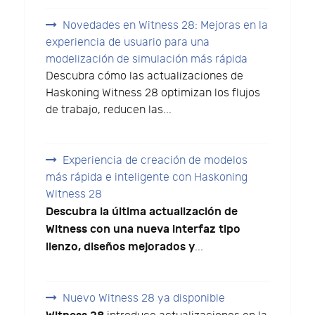
Novedades en Witness 28: Mejoras en la
experiencia de usuario para una
modelización de simulación más rápida
Descubra cómo las actualizaciones de
Haskoning Witness 28 optimizan los flujos
de trabajo, reducen las...
Experiencia de creación de modelos
más rápida e inteligente con Haskoning
Witness 28
Descubra la última actualización de
Witness con una nueva interfaz tipo
lienzo, diseños mejorados y
...
Nuevo Witness 28 ya disponible