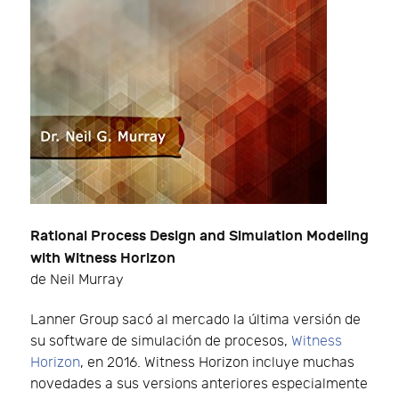
Rational Process Design and Simulation Modeling
with Witness Horizon
de Neil Murray
Lanner Group sacó al mercado la última versión de
su software de simulación de procesos,
Witness
Horizon
, en 2016. Witness Horizon incluye muchas
novedades a sus versions anteriores especialmente