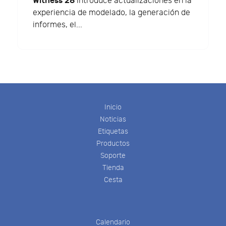
Witness 28
introduce actualizaciones en la
experiencia de modelado, la generación de
informes, el...
Inicio
Noticias
Etiquetas
Productos
Soporte
Tienda
Cesta
Calendario