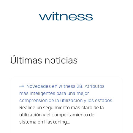
Últimas noticias
Novedades en Witness 28: Atributos
más inteligentes para una mejor
comprensión de la utilización y los estados
Realice un seguimiento más claro de la
utilización y el comportamiento del
sistema en Haskoning...