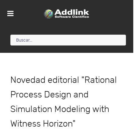
Novedad editorial "Rational
Process Design and
Simulation Modeling with
Witness Horizon"