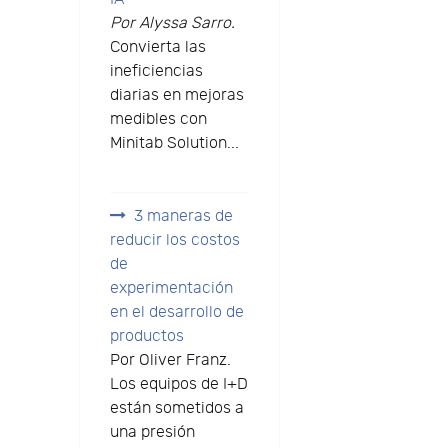
Por Alyssa Sarro.
Convierta las
ineficiencias
diarias en mejoras
medibles con
Minitab Solution...
3 maneras de
reducir los costos
de
experimentación
en el desarrollo de
productos
Por Oliver Franz.
Los equipos de I+D
están sometidos a
una presión