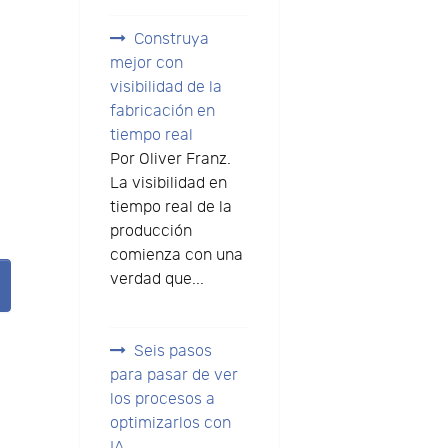
Construya
mejor con
visibilidad de la
fabricación en
tiempo real
Por Oliver Franz.
La visibilidad en
tiempo real de la
producción
comienza con una
verdad que...
Seis pasos
para pasar de ver
los procesos a
optimizarlos con
IA