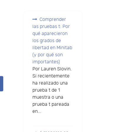
Comprender
las pruebas t: Por
qué aparecieron
los grados de
libertad en Minitab
(y por qué son
importantes)
Por Lauren Slovin.
Si recientemente
ha realizado una
prueba t de 1
muestra o una
prueba t pareada
en...