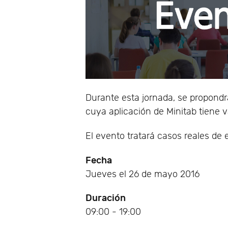
Durante esta jornada, se propon
cuya aplicación de Minitab tiene v
El evento tratará casos reales d
Fecha
Jueves el 26 de mayo 2016
Duración
09:00 - 19:00