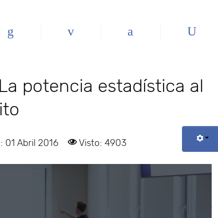
La potencia estadística al
ito
: 01 Abril 2016
Visto: 4903