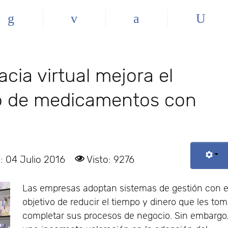
ia virtual mejora el
o de medicamentos con
: 04 Julio 2016
Visto: 9276
Las empresas adoptan sistemas de gestión con e
objetivo de reducir el tiempo y dinero que les to
completar sus procesos de negocio. Sin embargo