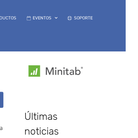
DUCTOS
EVENTOS
SOPORTE
Últimas
ia
noticias