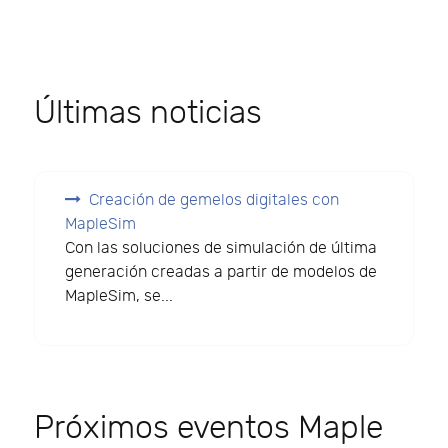
Últimas noticias
Creación de gemelos digitales con
MapleSim
Con las soluciones de simulación de última
generación creadas a partir de modelos de
MapleSim, se...
Próximos eventos Maple