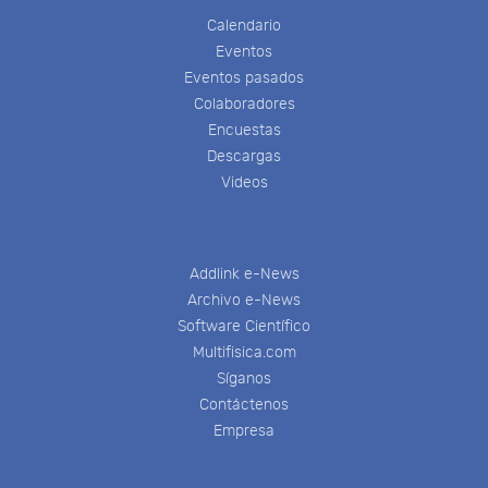
Calendario
Eventos
Eventos pasados
Colaboradores
Encuestas
Descargas
Videos
Addlink e-News
Archivo e-News
Software Científico
Multifisica.com
Síganos
Contáctenos
Empresa