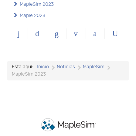
MapleSim 2023
Maple 2023
Está aquí:
Inicio
Noticias
MapleSim
MapleSim 2023