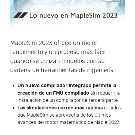
MapleSim 2023 ofrece un mejor
rendimiento y un proceso más fácil
cuando se utilizan modelos con su
cadena de herramientas de ingeniería
Un nuevo compilador integrado permite la
creación de un FMU compilado
sin requerir la
instalación de un compilador de tercera parte.
Las simulaciones corren más rápidas
debido a
que MapleSim se aprovecha de los últimos
avances del motor matemático de Maple 2023.