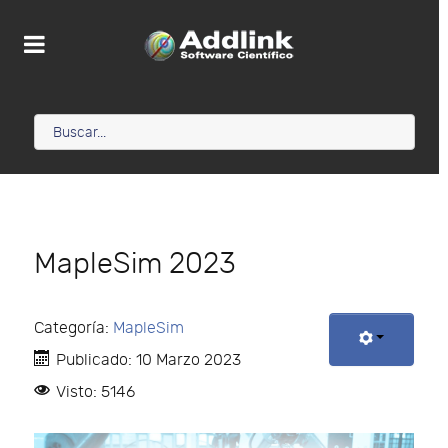
MapleSim 2023
Categoría:
MapleSim
Publicado: 10 Marzo 2023
Visto: 5146