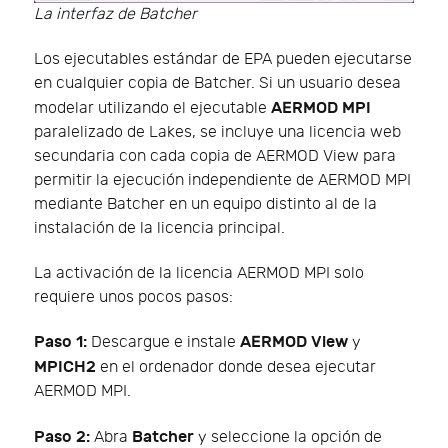
La interfaz de Batcher
Los ejecutables estándar de EPA pueden ejecutarse
en cualquier copia de Batcher. Si un usuario desea
AERMOD MPI
modelar utilizando el ejecutable
paralelizado de Lakes, se incluye una licencia web
secundaria con cada copia de AERMOD View para
permitir la ejecución independiente de AERMOD MPI
mediante Batcher en un equipo distinto al de la
instalación de la licencia principal.
La activación de la licencia AERMOD MPI solo
requiere unos pocos pasos:
Paso 1:
AERMOD View
Descargue e instale
y
MPICH2
en el ordenador donde desea ejecutar
AERMOD MPI.
Paso 2:
Batcher
Abra
y seleccione la opción de