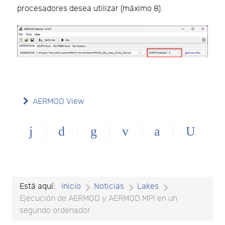
procesadores desea utilizar (máximo 8).
AERMOD View
Está aquí:
Inicio
Noticias
Lakes
Ejecución de AERMOD y AERMOD MPI en un
segundo ordenador