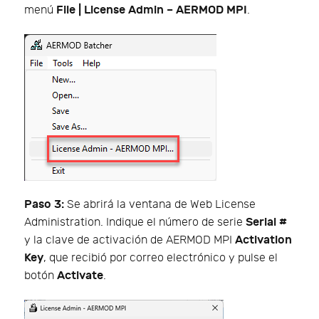
File | License Admin – AERMOD MPI
menú
.
Paso 3:
Se abrirá la ventana de Web License
Serial #
Administration. Indique el número de serie
Activation
y la clave de activación de AERMOD MPI
Key
, que recibió por correo electrónico y pulse el
Activate
botón
.