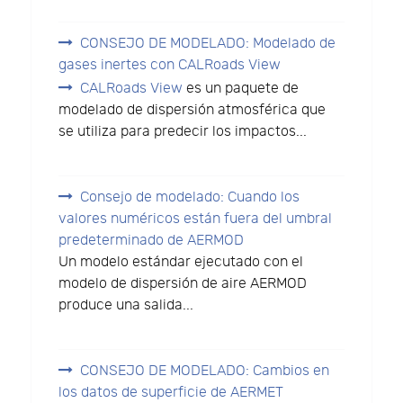
CONSEJO DE MODELADO: Modelado de
gases inertes con CALRoads View
CALRoads View
es un paquete de
modelado de dispersión atmosférica que
se utiliza para predecir los impactos...
Consejo de modelado: Cuando los
valores numéricos están fuera del umbral
predeterminado de AERMOD
Un modelo estándar ejecutado con el
modelo de dispersión de aire AERMOD
produce una salida...
CONSEJO DE MODELADO: Cambios en
los datos de superficie de AERMET