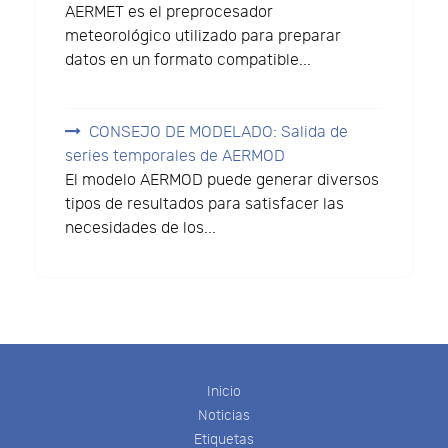
AERMET es el preprocesador
meteorológico utilizado para preparar
datos en un formato compatible...
CONSEJO DE MODELADO: Salida de
series temporales de AERMOD
El modelo AERMOD puede generar diversos
tipos de resultados para satisfacer las
necesidades de los...
Inicio
Noticias
Etiquetas