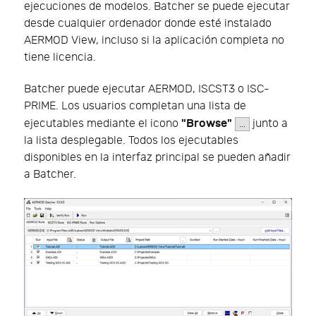
ejecuciones de modelos. Batcher se puede ejecutar
desde cualquier ordenador donde esté instalado
AERMOD View, incluso si la aplicación completa no
tiene licencia.
Batcher puede ejecutar AERMOD, ISCST3 o ISC-
PRIME. Los usuarios completan una lista de
"Browse"
ejecutables mediante el icono
junto a
la lista desplegable. Todos los ejecutables
disponibles en la interfaz principal se pueden añadir
a Batcher.