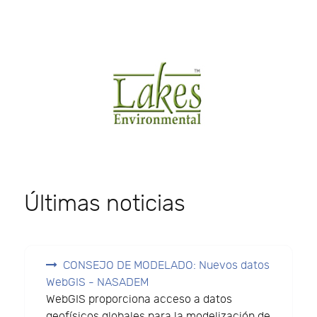
Últimas noticias
CONSEJO DE MODELADO: Nuevos datos
WebGIS - NASADEM
WebGIS proporciona acceso a datos
geofísicos globales para la modelización de