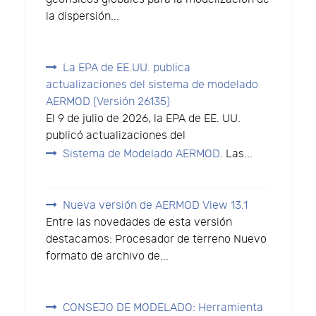
la dispersión...
La EPA de EE.UU. publica
actualizaciones del sistema de modelado
AERMOD (Versión 26135)
El 9 de julio de 2026, la EPA de EE. UU.
publicó actualizaciones del
Sistema de Modelado AERMOD
. Las...
Nueva versión de AERMOD View 13.1
Entre las novedades de esta versión
destacamos: Procesador de terreno Nuevo
formato de archivo de...
CONSEJO DE MODELADO: Herramienta