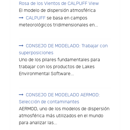
Rosa de los Vientos de CALPUFF View
El modelo de dispersión atmosférica
CALPUFF
se basa en campos
meteorológicos tridimensionales en...
CONSEJO DE MODELADO: Trabajar con
superposiciones
Uno de los pilares fundamentales para
trabajar con los productos de Lakes
Environmental Software...
CONSEJO DE MODELADO AERMOD:
Selección de contaminantes
AERMOD, uno de los modelos de dispersión
atmosférica más utilizados en el mundo
para analizar las...