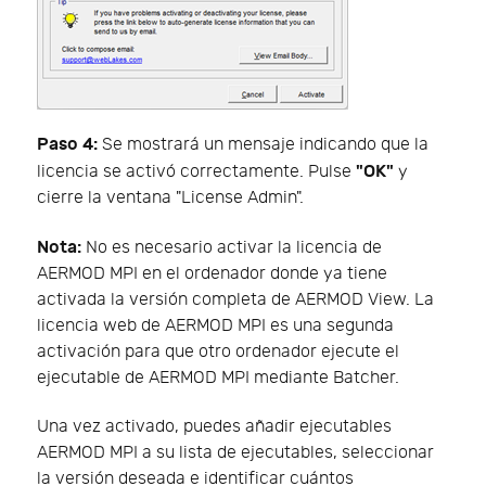
Paso 4:
Se mostrará un mensaje indicando que la
"OK"
licencia se activó correctamente. Pulse
y
cierre la ventana "License Admin".
Nota:
No es necesario activar la licencia de
AERMOD MPI en el ordenador donde ya tiene
activada la versión completa de AERMOD View. La
licencia web de AERMOD MPI es una segunda
activación para que otro ordenador ejecute el
ejecutable de AERMOD MPI mediante Batcher.
Una vez activado, puedes añadir ejecutables
AERMOD MPI a su lista de ejecutables, seleccionar
la versión deseada e identificar cuántos