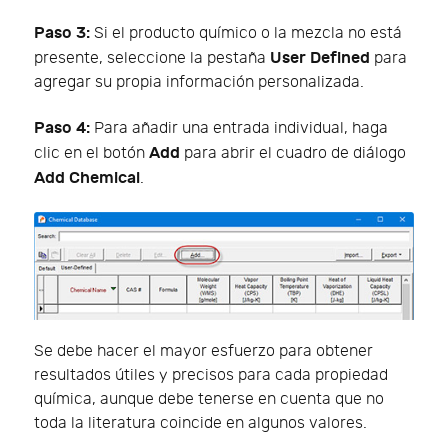
Paso 3:
Si el producto químico o la mezcla no está
User Defined
presente, seleccione la pestaña
para
agregar su propia información personalizada.
Paso 4:
Para añadir una entrada individual, haga
Add
clic en el botón
para abrir el cuadro de diálogo
Add Chemical
.
Se debe hacer el mayor esfuerzo para obtener
resultados útiles y precisos para cada propiedad
química, aunque debe tenerse en cuenta que no
toda la literatura coincide en algunos valores.