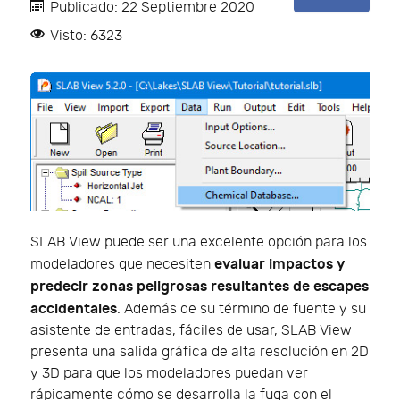
Publicado: 22 Septiembre 2020
Visto: 6323
SLAB View puede ser una excelente opción para los
evaluar impactos y
modeladores que necesiten
predecir zonas peligrosas resultantes de escapes
accidentales
. Además de su término de fuente y su
asistente de entradas, fáciles de usar, SLAB View
presenta una salida gráfica de alta resolución en 2D
y 3D para que los modeladores puedan ver
rápidamente cómo se desarrolla la fuga con el