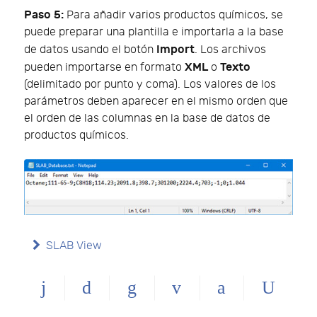
Paso 5:
Para añadir varios productos químicos, se
puede preparar una plantilla e importarla a la base
Import
de datos usando el botón
. Los archivos
XML
Texto
pueden importarse en formato
o
(delimitado por punto y coma). Los valores de los
parámetros deben aparecer en el mismo orden que
el orden de las columnas en la base de datos de
productos químicos.
SLAB View