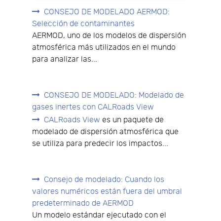
CONSEJO DE MODELADO AERMOD:
Selección de contaminantes
AERMOD, uno de los modelos de dispersión
atmosférica más utilizados en el mundo
para analizar las...
CONSEJO DE MODELADO: Modelado de
gases inertes con CALRoads View
CALRoads View
es un paquete de
modelado de dispersión atmosférica que
se utiliza para predecir los impactos...
Consejo de modelado: Cuando los
valores numéricos están fuera del umbral
predeterminado de AERMOD
Un modelo estándar ejecutado con el