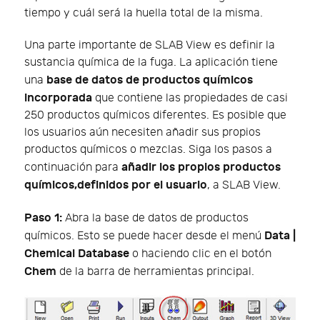
tiempo y cuál será la huella total de la misma.
Una parte importante de SLAB View es definir la
sustancia química de la fuga. La aplicación tiene
base de datos de productos químicos
una
incorporada
que contiene las propiedades de casi
250 productos químicos diferentes. Es posible que
los usuarios aún necesiten añadir sus propios
productos químicos o mezclas. Siga los pasos a
añadir los propios productos
continuación para
químicos,definidos por el usuario
, a SLAB View.
Paso 1:
Abra la base de datos de productos
Data |
químicos. Esto se puede hacer desde el menú
Chemical Database
o haciendo clic en el botón
Chem
de la barra de herramientas principal.