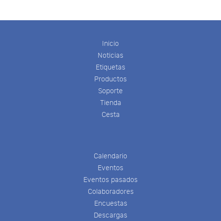
Inicio
Noticias
Etiquetas
Productos
Soporte
Tienda
Cesta
Calendario
Eventos
Eventos pasados
Colaboradores
Encuestas
Descargas