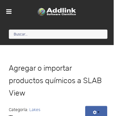
Agregar o importar
productos químicos a SLAB
View
Categoría:
Lakes