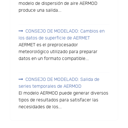
modelo de dispersión de aire AERMOD
produce una salida...
CONSEJO DE MODELADO: Cambios en
los datos de superficie de AERMET
AERMET es el preprocesador
meteorológico utilizado para preparar
datos en un formato compatible...
CONSEJO DE MODELADO: Salida de
series temporales de AERMOD
El modelo AERMOD puede generar diversos
tipos de resultados para satisfacer las
necesidades de los...