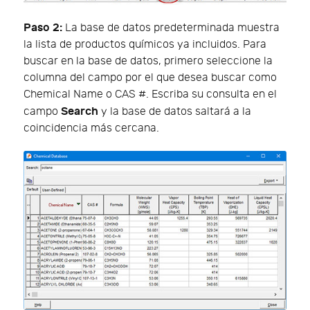
Paso 2:
La base de datos predeterminada muestra
la lista de productos químicos ya incluidos. Para
buscar en la base de datos, primero seleccione la
columna del campo por el que desea buscar como
Chemical Name o CAS #. Escriba su consulta en el
Search
campo
y la base de datos saltará a la
coincidencia más cercana.