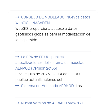
CONSEJO DE MODELADO: Nuevos datos
WebGIS - NASADEM
WebGIS proporciona acceso a datos
geofísicos globales para la modelización de
la dispersión...
La EPA de EE.UU. publica
actualizaciones del sistema de modelado
AERMOD (Versión 26135)
El 9 de julio de 2026, la EPA de EE. UU.
publicó actualizaciones del
Sistema de Modelado AERMOD
. Las...
Nueva versión de AERMOD View 13.1