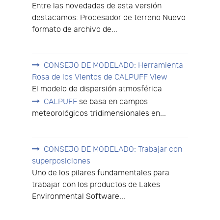
Entre las novedades de esta versión
destacamos: Procesador de terreno Nuevo
formato de archivo de...
CONSEJO DE MODELADO: Herramienta
Rosa de los Vientos de CALPUFF View
El modelo de dispersión atmosférica
CALPUFF
se basa en campos
meteorológicos tridimensionales en...
CONSEJO DE MODELADO: Trabajar con
superposiciones
Uno de los pilares fundamentales para
trabajar con los productos de Lakes
Environmental Software...