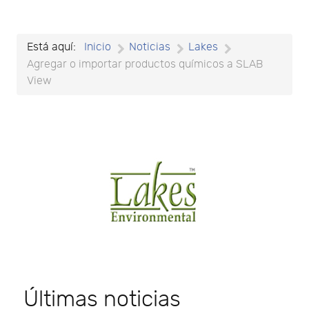
Está aquí:
Inicio
Noticias
Lakes
Agregar o importar productos químicos a SLAB
View
Últimas noticias