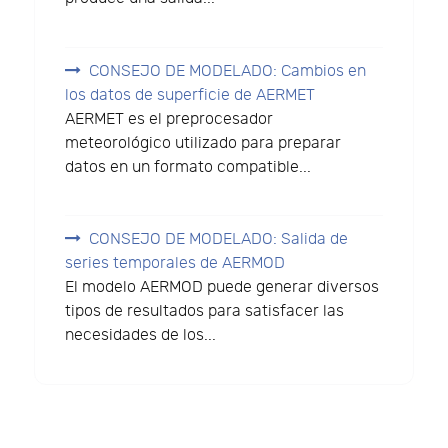
CONSEJO DE MODELADO: Cambios en
los datos de superficie de AERMET
AERMET es el preprocesador
meteorológico utilizado para preparar
datos en un formato compatible...
CONSEJO DE MODELADO: Salida de
series temporales de AERMOD
El modelo AERMOD puede generar diversos
tipos de resultados para satisfacer las
necesidades de los...