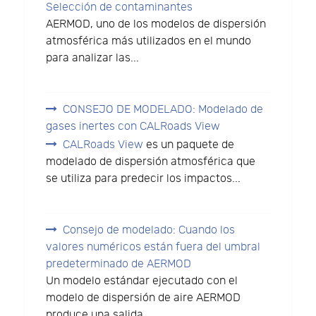
Selección de contaminantes
AERMOD, uno de los modelos de dispersión
atmosférica más utilizados en el mundo
para analizar las...
CONSEJO DE MODELADO: Modelado de
gases inertes con CALRoads View
CALRoads View
es un paquete de
modelado de dispersión atmosférica que
se utiliza para predecir los impactos...
Consejo de modelado: Cuando los
valores numéricos están fuera del umbral
predeterminado de AERMOD
Un modelo estándar ejecutado con el
modelo de dispersión de aire AERMOD
produce una salida...