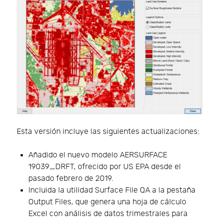
Esta versión incluye las siguientes actualizaciones:
Añadido el nuevo modelo AERSURFACE
19039_DRFT, ofrecido por US EPA desde el
pasado febrero de 2019.
Incluida la utilidad Surface File QA a la pestaña
Output Files, que genera una hoja de cálculo
Excel con análisis de datos trimestrales para