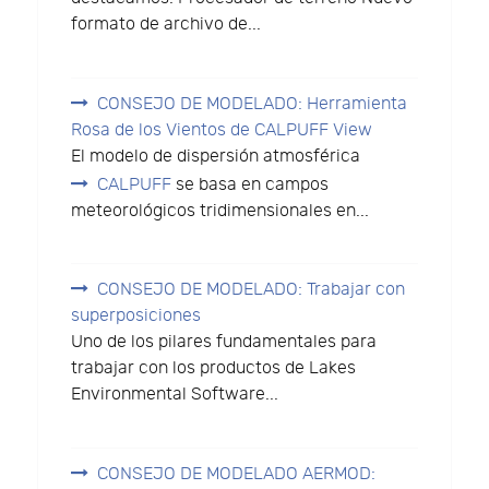
formato de archivo de...
CONSEJO DE MODELADO: Herramienta
Rosa de los Vientos de CALPUFF View
El modelo de dispersión atmosférica
CALPUFF
se basa en campos
meteorológicos tridimensionales en...
CONSEJO DE MODELADO: Trabajar con
superposiciones
Uno de los pilares fundamentales para
trabajar con los productos de Lakes
Environmental Software...
CONSEJO DE MODELADO AERMOD: