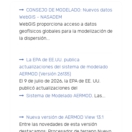
CONSEJO DE MODELADO: Nuevos datos
WebGIS - NASADEM
WebGIS proporciona acceso a datos
geofísicos globales para la modelización de
la dispersión...
La EPA de EE.UU. publica
actualizaciones del sistema de modelado
AERMOD (Versión 26135)
El 9 de julio de 2026, la EPA de EE. UU.
publicó actualizaciones del
Sistema de Modelado AERMOD
. Las...
Nueva versión de AERMOD View 13.1
Entre las novedades de esta versión
destacamos: Procesador de terreno Nuevo