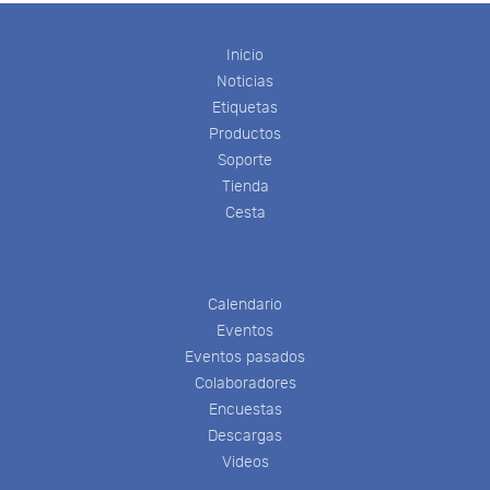
Inicio
Noticias
Etiquetas
Productos
Soporte
Tienda
Cesta
Calendario
Eventos
Eventos pasados
Colaboradores
Encuestas
Descargas
Videos