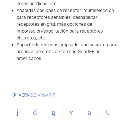
horas perdidas, etc.
Añadidas opciones de receptor: multiselección
para receptores sensibles, deshabilitar
receptores en grid, más opciones de
importación/exportación para receptores
discretos, etc.
Soporte de terrenos ampliado, con soporte para
archivos de datos de terreno GeoTIFF no
americanos.
AERMOD View 9.7