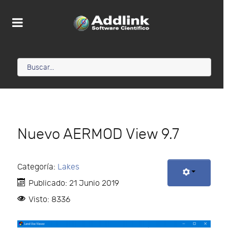
Nuevo AERMOD View 9.7
Categoría:
Lakes
Publicado: 21 Junio 2019
Visto: 8336