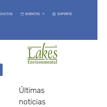
DUCTOS
EVENTOS
SOPORTE
Últimas
noticias