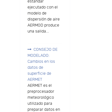
estándar
ejecutado con el
modelo de
dispersión de aire
AERMOD produce
una salida...
CONSEJO DE
MODELADO:
Cambios en los
datos de
superficie de
AERMET
AERMET es el
preprocesador
meteorológico
utilizado para
preparar datos en