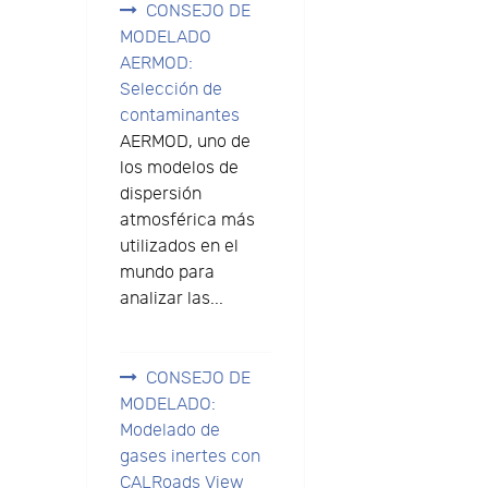
CONSEJO DE
MODELADO
AERMOD:
Selección de
contaminantes
AERMOD, uno de
los modelos de
dispersión
atmosférica más
utilizados en el
mundo para
analizar las...
CONSEJO DE
MODELADO:
Modelado de
gases inertes con
CALRoads View