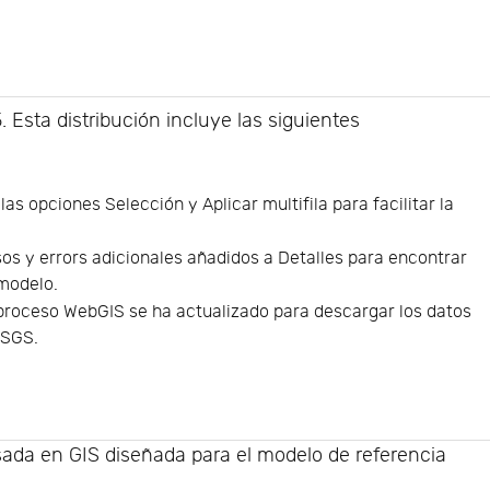
Esta distribución incluye las siguientes
as opciones Selección y Aplicar multifila para facilitar la
os y errors adicionales añadidos a Detalles para encontrar
 modelo.
proceso WebGIS se ha actualizado para descargar los datos
USGS.
ada en GIS diseñada para el modelo de referencia