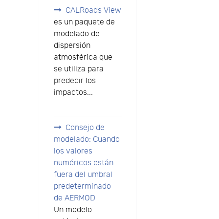
CALRoads View
es un paquete de
modelado de
dispersión
atmosférica que
se utiliza para
predecir los
impactos...
Consejo de
modelado: Cuando
los valores
numéricos están
fuera del umbral
predeterminado
de AERMOD
Un modelo