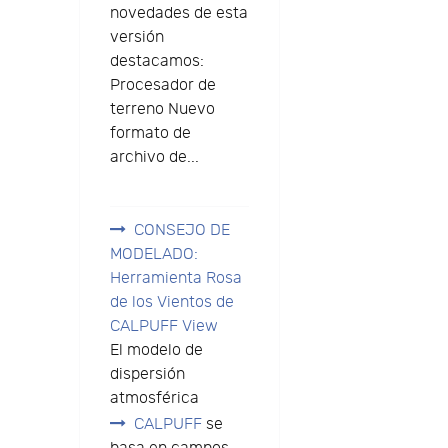
novedades de esta
versión
destacamos:
Procesador de
terreno Nuevo
formato de
archivo de...
CONSEJO DE
MODELADO:
Herramienta Rosa
de los Vientos de
CALPUFF View
El modelo de
dispersión
atmosférica
CALPUFF
se