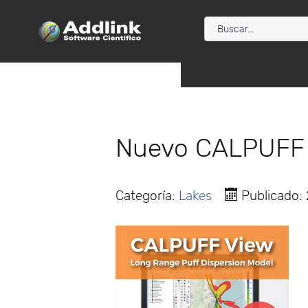
Nuevo CALPUFF 
Categoría:
Lakes
Publicado: