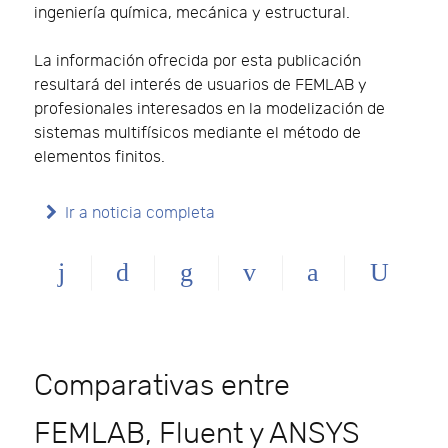
ingeniería química, mecánica y estructural.
La información ofrecida por esta publicación
resultará del interés de usuarios de FEMLAB y
profesionales interesados en la modelización de
sistemas multifísicos mediante el método de
elementos finitos.
Ir a noticia completa
Comparativas entre
FEMLAB, Fluent y ANSYS