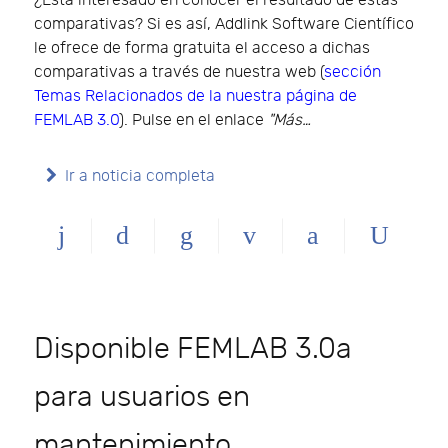
¿Está interesado en conocer el resultado de estas
comparativas? Si es así, Addlink Software Científico
le ofrece de forma gratuita el acceso a dichas
comparativas a través de nuestra web (
sección
Temas Relacionados de la nuestra página de
FEMLAB 3.0
). Pulse en el enlace
"Más…
Ir a noticia completa
Disponible FEMLAB 3.0a
para usuarios en
mantenimiento