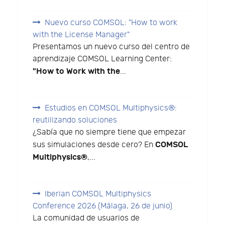
Nuevo curso COMSOL: "How to work
with the License Manager"
Presentamos un nuevo curso del centro de
aprendizaje COMSOL Learning Center:
"How to Work with the
...
Estudios en COMSOL Multiphysics®:
reutilizando soluciones
¿Sabía que no siempre tiene que empezar
COMSOL
sus simulaciones desde cero? En
Multiphysics®
,...
Iberian COMSOL Multiphysics
Conference 2026 (Málaga, 26 de junio)
La comunidad de usuarios de