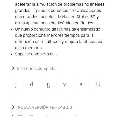
acelerar la simulación de problemas no lineales
grandes - grandes beneficios en aplicaciones
con grandes modelos de Navier-Stokes 3D y
otras aplicaciones de dinámica de fluidos.
Un nuevo conjunto de rutinas de ensamblado
que proporciona menores tiempos para la
obtención de resultados y mejora la eficiencia
de la memoria.
Soporte completo de…
Ir a noticia completa
NUEVA VERSIÓN FEMLAB 3.0