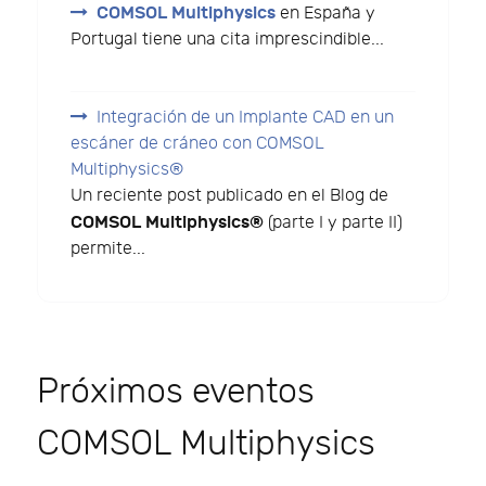
COMSOL Multiphysics
en España y
Portugal tiene una cita imprescindible...
Integración de un Implante CAD en un
escáner de cráneo con COMSOL
Multiphysics®
Un reciente post publicado en el Blog de
COMSOL Multiphysics®
(parte I y parte II)
permite...
Próximos eventos
COMSOL Multiphysics