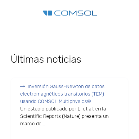
Últimas noticias
Inversión Gauss-Newton de datos
electromagnéticos transitorios (TEM)
usando COMSOL Multiphysics®
Un estudio publicado por Li et al. en la
Scientific Reports (Nature) presenta un
marco de...