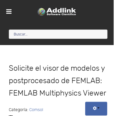
Solicite el visor de modelos y
postprocesado de FEMLAB:
FEMLAB Multiphysics Viewer
Categoría:
Comsol