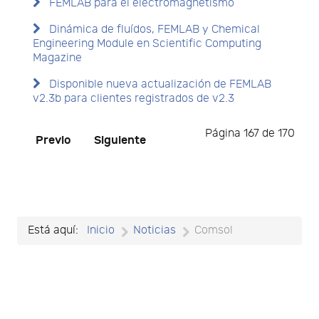
FEMLAB para el electromagnetismo
Dinámica de fluídos, FEMLAB y Chemical
Engineering Module en Scientific Computing
Magazine
Disponible nueva actualización de FEMLAB
v2.3b para clientes registrados de v2.3
Página 167 de 170
Previo
Siguiente
Está aquí:
Inicio
Noticias
Comsol