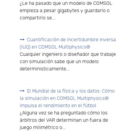
¿Le ha pasado que un modelo de COMSOL
empieza a pesar gigabytes y guardarlo o
compartirlo se...
Cuantificación de Incertidumbre Inversa
(IUQ) en COMSOL Multiphysics®
Cualquier ingeniero o diseñador que trabaje
con simulación sabe que un modelo
deterministicamente...
El Mundial de la física y los datos: Cómo
la simulación en COMSOL Multiphysics®
impulsa el rendimiento en el fútbol
¿Alguna vez se ha preguntado cómo los
árbitros del VAR determinan un fuera de
juego milimétrico o...