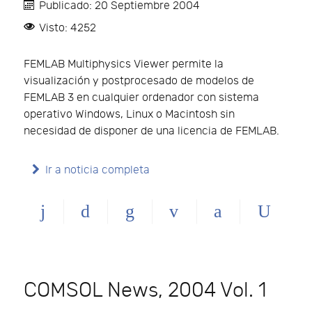
Publicado: 20 Septiembre 2004
Visto: 4252
FEMLAB Multiphysics Viewer permite la
visualización y postprocesado de modelos de
FEMLAB 3 en cualquier ordenador con sistema
operativo Windows, Linux o Macintosh sin
necesidad de disponer de una licencia de FEMLAB.
Ir a noticia completa
COMSOL News, 2004 Vol. 1