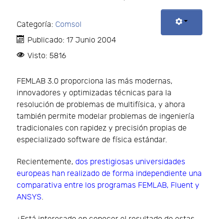
Categoría:
Comsol
Publicado: 17 Junio 2004
Visto: 5816
FEMLAB 3.0 proporciona las más modernas,
innovadores y optimizadas técnicas para la
resolución de problemas de multifísica, y ahora
también permite modelar problemas de ingeniería
tradicionales con rapidez y precisión propias de
especializado software de física estándar.
Recientemente,
dos prestigiosas universidades
europeas han realizado de forma independiente una
comparativa entre los programas FEMLAB, Fluent y
ANSYS
.