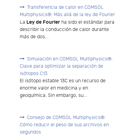
Transferencia de calor en COMSOL
Multiphysics®: Más allá de la ley de Fourier
Ley de Fourier
La
ha sido el estándar para
describir la conducción de calor durante
más de dos...
Simulación en COMSOL Multiphysics®:
Clave para optimizar la separación de
isótopos C13
El isótopo estable 13C es un recurso de
enorme valor en medicina y en
geoquímica. Sin embargo, su...
Consejo de COMSOL Multiphysics®:
Cómo reducir el peso de sus archivos en
segundos