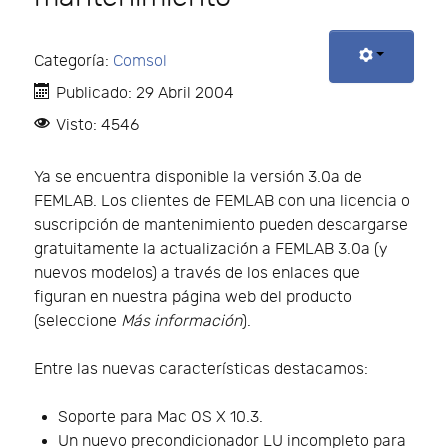
Categoría:
Comsol
Publicado: 29 Abril 2004
Visto: 4546
Ya se encuentra disponible la versión 3.0a de
FEMLAB. Los clientes de FEMLAB con una licencia o
suscripción de mantenimiento pueden descargarse
gratuitamente la actualización a FEMLAB 3.0a (y
nuevos modelos) a través de los enlaces que
figuran en nuestra página web del producto
(seleccione
Más información
).
Entre las nuevas características destacamos:
Soporte para Mac OS X 10.3.
Un nuevo precondicionador LU incompleto para