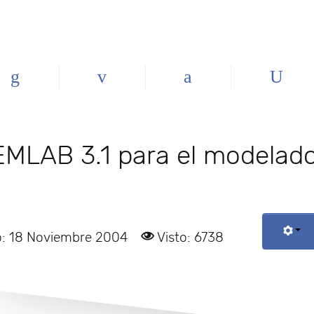
EMLAB 3.1 para el modelad
o: 18 Noviembre 2004
Visto: 6738