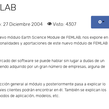
MLAB
o: 27 Diciembre 2004
Visto: 4307
nuevo módulo Earth Science Module de FEMLAB, nos expone en
ionalidades y aportaciones de este nuevo módulo de FEMLAB
rcado del software se puede hablar sin lugar a dudas de un
siendo adquirido por un gran número de empresas, alguna de
ción general al módulo y posteriormente pasa a explicar lo
les clientes podrán encontrar en él. También se explican los
odos de aplicación, modelos, etc.