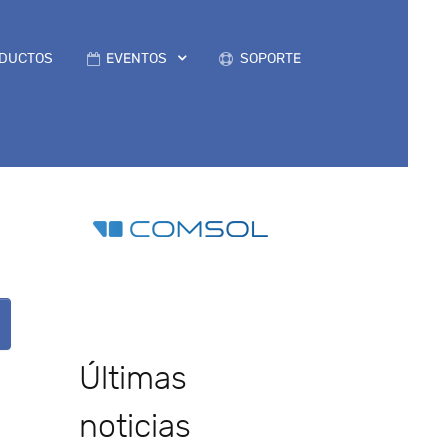
DUCTOS
EVENTOS
SOPORTE
Últimas
noticias