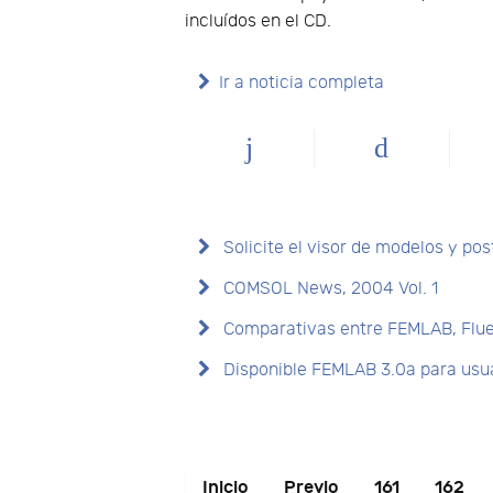
incluídos en el CD.
Ir a noticia completa
Solicite el visor de modelos y p
COMSOL News, 2004 Vol. 1
Comparativas entre FEMLAB, Flu
Disponible FEMLAB 3.0a para usu
Inicio
Previo
161
162