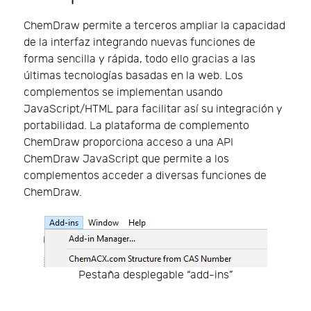
ChemDraw permite a terceros ampliar la capacidad
de la interfaz integrando nuevas funciones de
forma sencilla y rápida, todo ello gracias a las
últimas tecnologías basadas en la web. Los
complementos se implementan usando
JavaScript/HTML para facilitar así su integración y
portabilidad. La plataforma de complemento
ChemDraw proporciona acceso a una API
ChemDraw JavaScript que permite a los
complementos acceder a diversas funciones de
ChemDraw.
Pestaña desplegable “add-ins”