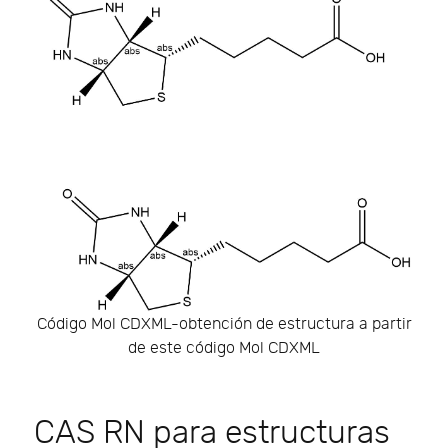
Código Mol CDXML-obtención de estructura a partir
de este código Mol CDXML
CAS RN para estructuras