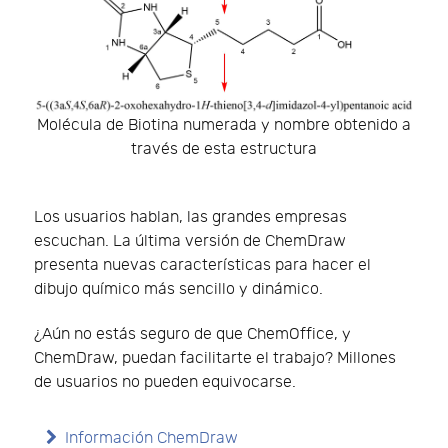
Molécula de Biotina numerada y nombre obtenido a
través de esta estructura
Los usuarios hablan, las grandes empresas
escuchan. La última versión de ChemDraw
presenta nuevas características para hacer el
dibujo químico más sencillo y dinámico.
¿Aún no estás seguro de que ChemOffice, y
ChemDraw, puedan facilitarte el trabajo? Millones
de usuarios no pueden equivocarse.
Información ChemDraw