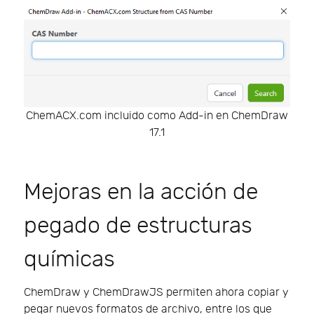
ChemACX.com incluido como Add-in en ChemDraw
17.1
Mejoras en la acción de
pegado de estructuras
químicas
ChemDraw y ChemDrawJS permiten ahora copiar y
pegar nuevos formatos de archivo, entre los que