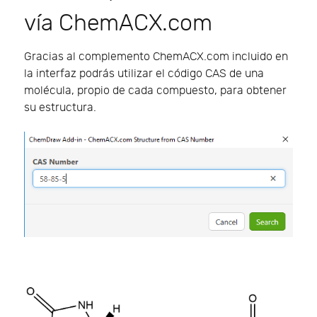
vía ChemACX.com
Gracias al complemento ChemACX.com incluido en
la interfaz podrás utilizar el código CAS de una
molécula, propio de cada compuesto, para obtener
su estructura.