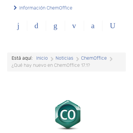
Información ChemOffice
Está aquí:
Inicio
Noticias
ChemOffice
¿Qué hay nuevo en ChemOffice 17.1?