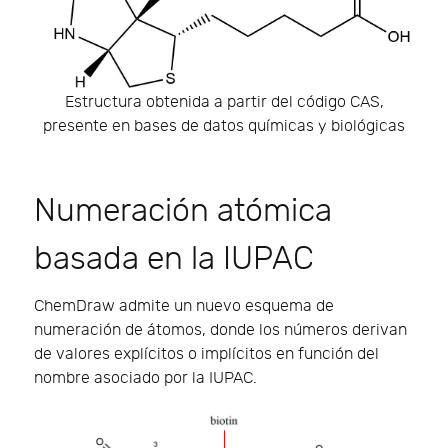
Estructura obtenida a partir del código CAS,
presente en bases de datos químicas y biológicas
Numeración atómica
basada en la IUPAC
ChemDraw admite un nuevo esquema de
numeración de átomos, donde los números derivan
de valores explícitos o implícitos en función del
nombre asociado por la IUPAC.