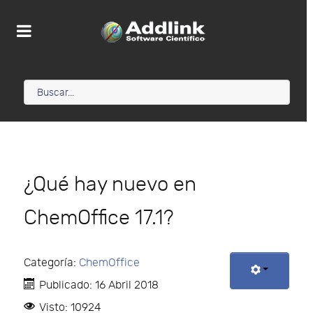
¿Qué hay nuevo en
ChemOffice 17.1?
Categoría:
ChemOffice
Publicado: 16 Abril 2018
Visto: 10924