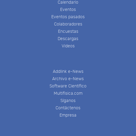
Calendario
Eventos
Eventos pasados
Colaboradores
Encuestas
Descargas
Videos
Addlink e-News
Archivo e-News
Software Científico
Multifisica.com
Síganos
Contáctenos
Empresa