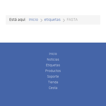
Está aquí:
Inicio
etiquetas
FASTA
Inicio
Noticias
Etiquetas
Productos
Soporte
Tienda
Cesta