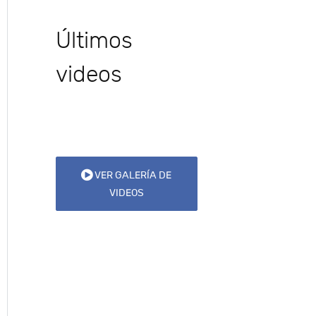
Últimos
videos
VER GALERÍA DE
VIDEOS