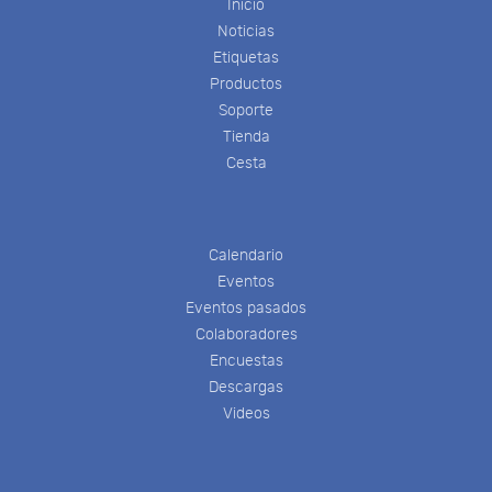
Inicio
Noticias
Etiquetas
Productos
Soporte
Tienda
Cesta
Calendario
Eventos
Eventos pasados
Colaboradores
Encuestas
Descargas
Videos