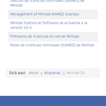
Gestión de licencias nominales (NAMED) de
Minitab
Management of Minitab NAMED licenses
Minitab Statistical Software se actualiza a la
versión 20.4
Préstamo de licencias en red de Minitab
Roles de licencias nominales (NAMED) de Minitab
Está aquí:
Inicio
etiquetas
Minitab 20