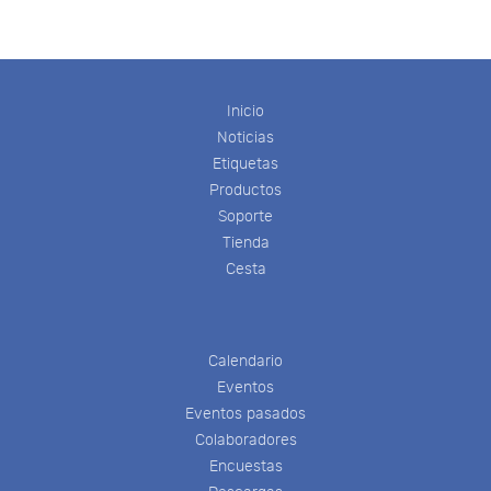
Inicio
Noticias
Etiquetas
Productos
Soporte
Tienda
Cesta
Calendario
Eventos
Eventos pasados
Colaboradores
Encuestas