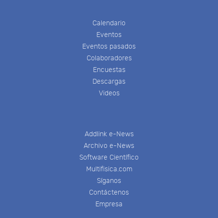
Calendario
Eventos
Eventos pasados
Colaboradores
Encuestas
Descargas
Videos
Addlink e-News
Archivo e-News
Software Científico
Multifisica.com
Síganos
Contáctenos
Empresa