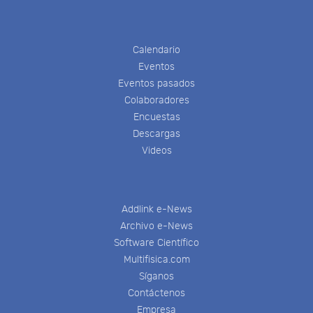
Calendario
Eventos
Eventos pasados
Colaboradores
Encuestas
Descargas
Videos
Addlink e-News
Archivo e-News
Software Científico
Multifisica.com
Síganos
Contáctenos
Empresa