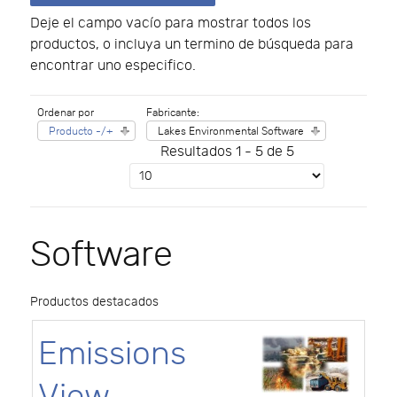
Deje el campo vacío para mostrar todos los
productos, o incluya un termino de búsqueda para
encontrar uno especifico.
Ordenar por
Fabricante:
Producto -/+
Lakes Environmental Software
Resultados 1 - 5 de 5
Software
Productos destacados
Emissions
View