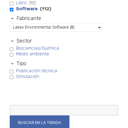
Libro
(10)
Software
(112)
Fabricante
Sector
Biociencias/Química
Medio ambiente
Tipo
Publicación técnica
Simulación