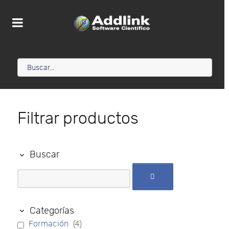
Filtrar productos
Buscar
Categorías
Formación
(4)