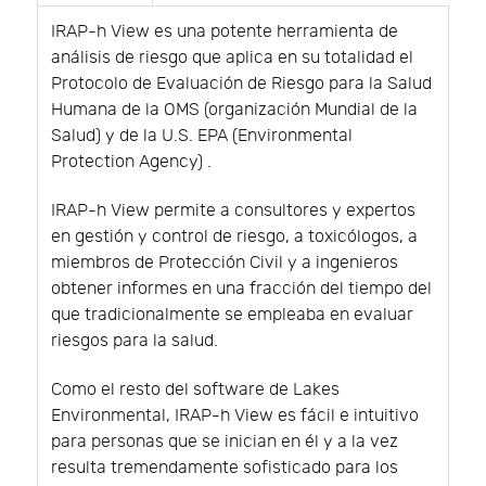
IRAP-h View es una potente herramienta de
análisis de riesgo que aplica en su totalidad el
Protocolo de Evaluación de Riesgo para la Salud
Humana de la OMS (organización Mundial de la
Salud) y de la U.S. EPA (Environmental
Protection Agency) .
IRAP-h View permite a consultores y expertos
en gestión y control de riesgo, a toxicólogos, a
miembros de Protección Civil y a ingenieros
obtener informes en una fracción del tiempo del
que tradicionalmente se empleaba en evaluar
riesgos para la salud.
Como el resto del software de Lakes
Environmental, IRAP-h View es fácil e intuitivo
para personas que se inician en él y a la vez
resulta tremendamente sofisticado para los