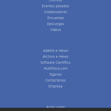
Eventos
Eventos pasados
Colaboradores
Encuestas
Descargas
Videos
Addlink e-News
Archivo e-News
Software Científico
Multifisica.com
Síganos
Contáctenos
Empresa
Aviso Legal