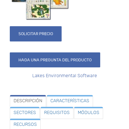
SOLICITAR PRECIO
HAGA UNA PREGUNTA DEL PRODUCTO
Lakes Environmental Software
DESCRIPCIÓN
CARACTERÍSTICAS
SECTORES
REQUISITOS
MÓDULOS
RECURSOS