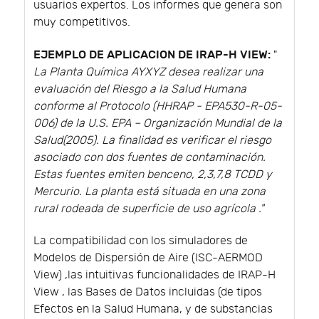
usuarios expertos. Los informes que genera son
muy competitivos.
EJEMPLO DE APLICACION DE IRAP-H VIEW:
"
La Planta Química AYXYZ desea realizar una
evaluación del Riesgo a la Salud Humana
conforme al Protocolo (HHRAP - EPA530-R-05-
006) de la U.S. EPA – Organización Mundial de la
Salud(2005). La finalidad es verificar el riesgo
asociado con dos fuentes de contaminación.
Estas fuentes emiten benceno, 2,3,7,8 TCDD y
Mercurio. La planta está situada en una zona
rural rodeada de superficie de uso agrícola ."
La compatibilidad con los simuladores de
Modelos de Dispersión de Aire (ISC-AERMOD
View) ,las intuitivas funcionalidades de IRAP-H
View , las Bases de Datos incluidas (de tipos
Efectos en la Salud Humana, y de substancias