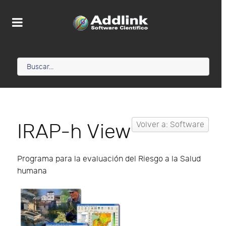
IRAP-h View
Volver a: Software
Programa para la evaluación del Riesgo a la Salud
humana