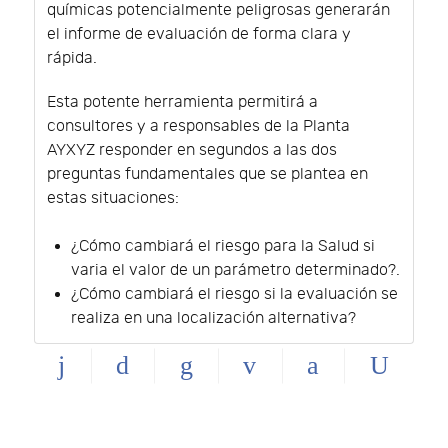
químicas potencialmente peligrosas generarán
el informe de evaluación de forma clara y
rápida.
Esta potente herramienta permitirá a
consultores y a responsables de la Planta
AYXYZ responder en segundos a las dos
preguntas fundamentales que se plantea en
estas situaciones:
¿Cómo cambiará el riesgo para la Salud si
varia el valor de un parámetro determinado?.
¿Cómo cambiará el riesgo si la evaluación se
realiza en una localización alternativa?