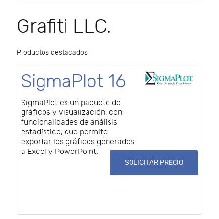
Grafiti LLC.
Productos destacados
SigmaPlot 16
SigmaPlot es un paquete de
gráficos y visualización, con
funcionalidades de análisis
estadístico, que permite
exportar los gráficos generados
a Excel y PowerPoint.
SOLICITAR PRECIO