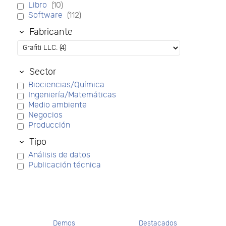
Libro
(10)
Software
(112)
Fabricante
Sector
Biociencias/Química
Ingeniería/Matemáticas
Medio ambiente
Negocios
Producción
Tipo
Análisis de datos
Publicación técnica
Demos
Destacados