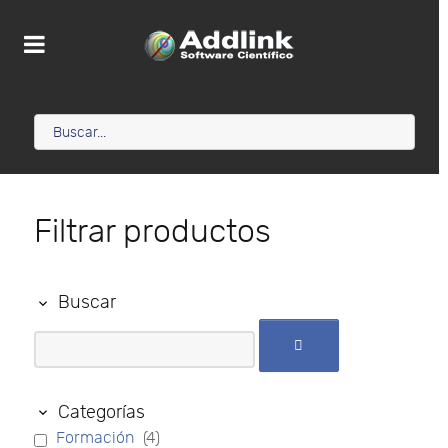
Filtrar productos
Buscar
Categorías
Formación
(4)