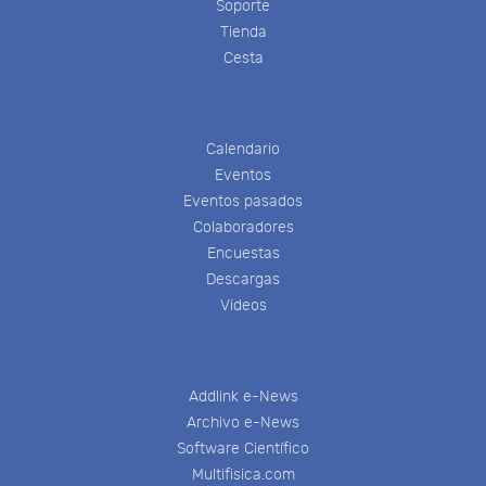
Soporte
Tienda
Cesta
Calendario
Eventos
Eventos pasados
Colaboradores
Encuestas
Descargas
Videos
Addlink e-News
Archivo e-News
Software Científico
Multifisica.com