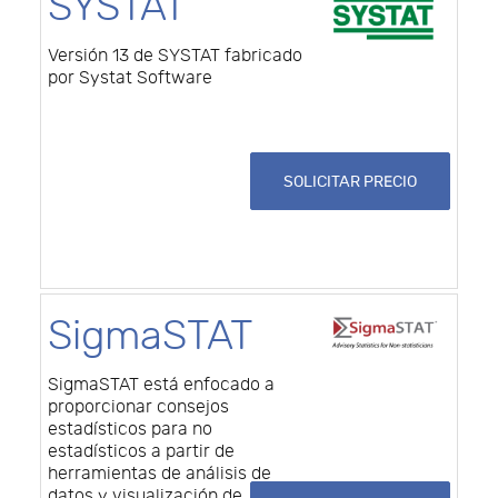
SYSTAT
Versión 13 de SYSTAT fabricado
por Systat Software
SOLICITAR PRECIO
SigmaSTAT
SigmaSTAT está enfocado a
proporcionar consejos
estadísticos para no
estadísticos a partir de
herramientas de análisis de
datos y visualización de