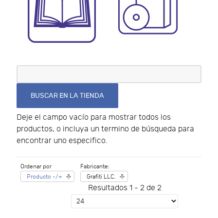
Deje el campo vacío para mostrar todos los
productos, o incluya un termino de búsqueda para
encontrar uno especifico.
Ordenar por
Fabricante:
Producto -/+
Grafiti LLC.
Resultados 1 - 2 de 2