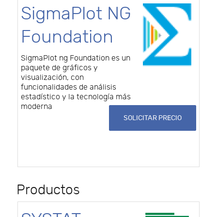
SigmaPlot NG
Foundation
SigmaPlot ng Foundation es un
paquete de gráficos y
visualización, con
funcionalidades de análisis
estadístico y la tecnología más
moderna
SOLICITAR PRECIO
Productos