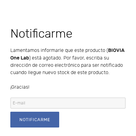
Notificarme
BIOVIA
Lamentamos informarle que este producto (
One Lab
) está agotado. Por favor, escriba su
dirección de correo electrónico para ser notificado
cuando llegue nuevo stock de este producto.
¡Gracias!