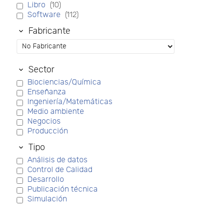
Libro
(10)
Software
(112)
Fabricante
Sector
Biociencias/Química
Enseñanza
Ingeniería/Matemáticas
Medio ambiente
Negocios
Producción
Tipo
Análisis de datos
Control de Calidad
Desarrollo
Publicación técnica
Simulación