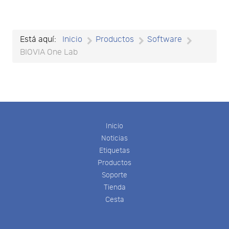
Está aquí:
Inicio
Productos
Software
BIOVIA One Lab
Inicio
Noticias
Etiquetas
Productos
Soporte
Tienda
Cesta