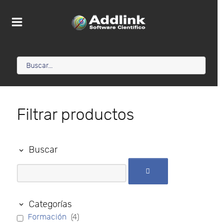
Filtrar productos
Buscar
Categorías
Formación
(4)