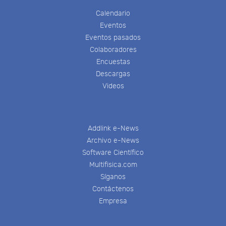
Calendario
Eventos
Eventos pasados
Colaboradores
Encuestas
Descargas
Videos
Addlink e-News
Archivo e-News
Software Científico
Multifisica.com
Síganos
Contáctenos
Empresa