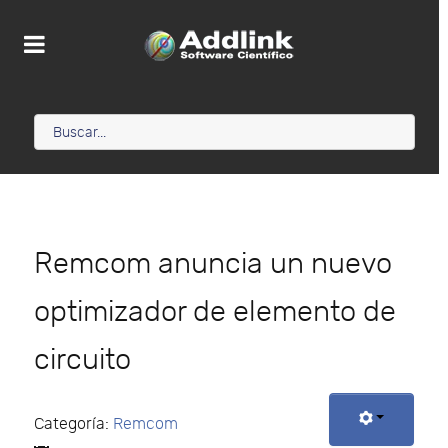
Remcom anuncia un nuevo
optimizador de elemento de
circuito
Categoría:
Remcom