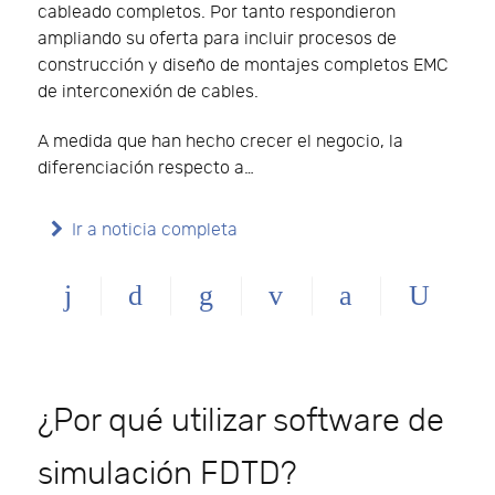
cableado completos. Por tanto respondieron
ampliando su oferta para incluir procesos de
construcción y diseño de montajes completos EMC
de interconexión de cables.
A medida que han hecho crecer el negocio, la
diferenciación respecto a…
Ir a noticia completa
¿Por qué utilizar software de
simulación FDTD?