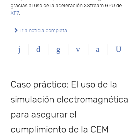
gracias al uso de la aceleración XStream GPU de
XF7
.
Ir a noticia completa
Caso práctico: El uso de la
simulación electromagnética
para asegurar el
cumplimiento de la CEM