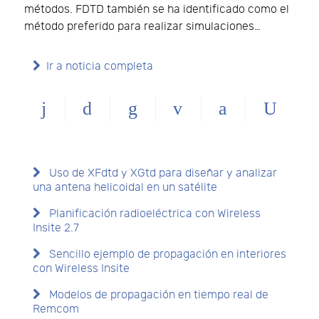
métodos. FDTD también se ha identificado como el
método preferido para realizar simulaciones…
Ir a noticia completa
Uso de XFdtd y XGtd para diseñar y analizar
una antena helicoidal en un satélite
Planificación radioeléctrica con Wireless
Insite 2.7
Sencillo ejemplo de propagación en interiores
con Wireless Insite
Modelos de propagación en tiempo real de
Remcom