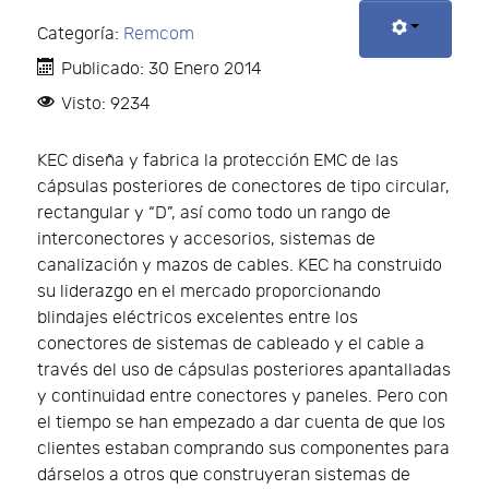
Categoría:
Remcom
Publicado: 30 Enero 2014
Visto: 9234
KEC diseña y fabrica la protección EMC de las
cápsulas posteriores de conectores de tipo circular,
rectangular y “D”, así como todo un rango de
interconectores y accesorios, sistemas de
canalización y mazos de cables. KEC ha construido
su liderazgo en el mercado proporcionando
blindajes eléctricos excelentes entre los
conectores de sistemas de cableado y el cable a
través del uso de cápsulas posteriores apantalladas
y continuidad entre conectores y paneles. Pero con
el tiempo se han empezado a dar cuenta de que los
clientes estaban comprando sus componentes para
dárselos a otros que construyeran sistemas de