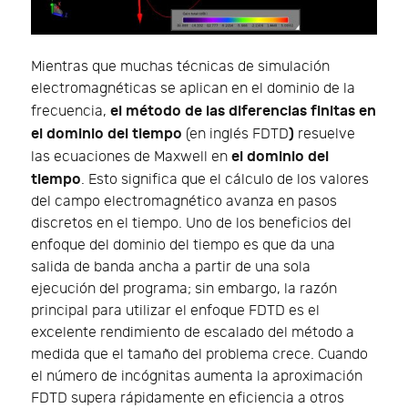
Mientras que muchas técnicas de simulación
electromagnéticas se aplican en el dominio de la
el método de las diferencias finitas en
frecuencia,
el dominio del tiempo
)
(en inglés FDTD
resuelve
el dominio del
las ecuaciones de Maxwell en
tiempo
. Esto significa que el cálculo de los valores
del campo electromagnético avanza en pasos
discretos en el tiempo. Uno de los beneficios del
enfoque del dominio del tiempo es que da una
salida de banda ancha a partir de una sola
ejecución del programa; sin embargo, la razón
principal para utilizar el enfoque FDTD es el
excelente rendimiento de escalado del método a
medida que el tamaño del problema crece. Cuando
el número de incógnitas aumenta la aproximación
FDTD supera rápidamente en eficiencia a otros