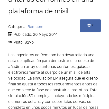
plataforma de misil
Categoría:
Remcom
Publicado: 20 Mayo 2014
Visto: 8296
Los ingenieros de Remcom han desarrollado una
nota de aplicación para demostrar el proceso de
añadir un array de antenas confomes, guiadas
electrónicamente al cuerpo de un misil de alta
velocidad. La simulación EM asegura que el diseño
final se ajusta a todos los requerimientos antes de
que empiece la fase de construir el prototipo. Esta
simulación 3D compleja, incluyendo los múltiples
elementos del array con superficies curvas, se
completó en unos pocos minutos en lugar de horas,