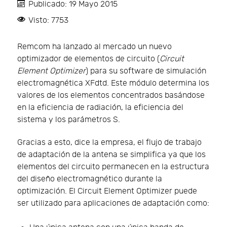
Publicado: 19 Mayo 2015
Visto: 7753
Remcom ha lanzado al mercado un nuevo
optimizador de elementos de circuito (
Circuit
Element Optimizer
) para su software de simulación
electromagnética XFdtd. Este módulo determina los
valores de los elementos concentrados basándose
en la eficiencia de radiación, la eficiencia del
sistema y los parámetros S.
Gracias a esto, dice la empresa, el flujo de trabajo
de adaptación de la antena se simplifica ya que los
elementos del circuito permanecen en la estructura
del diseño electromagnético durante la
optimización. El Circuit Element Optimizer puede
ser utilizado para aplicaciones de adaptación como: