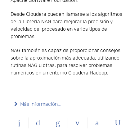
Apache Software Foundation.
Desde Cloudera pueden llamarse a los algoritmos
de la Librería NAG para mejorar la precisión y
velocidad del procesado en varios tipos de
problemas.
NAG también es capaz de proporcionar consejos
sobre la aproximación más adecuada, utilizando
rutinas NAG u otras, para resolver problemas
numéricos en un entorno Cloudera Hadoop.
Más información...