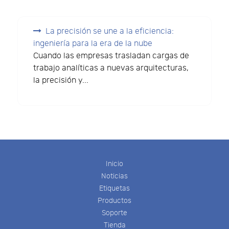
La precisión se une a la eficiencia:
ingeniería para la era de la nube
Cuando las empresas trasladan cargas de
trabajo analíticas a nuevas arquitecturas,
la precisión y...
Inicio
Noticias
Etiquetas
Productos
Soporte
Tienda