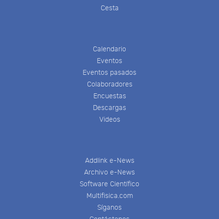
Cesta
Calendario
Eventos
Eventos pasados
Colaboradores
Encuestas
Descargas
Videos
Addlink e-News
Archivo e-News
Software Científico
Multifisica.com
Síganos