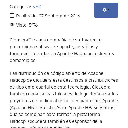
Categoría:
NAG
Publicado: 27 Septiembre 2016
Visto: 5176
Cloudera™ es una compañía de softwareque
proporciona software, soporte, servicios y
formación basados en Apache Hadoope a clientes
comerciales.
Las distribución de código abierto de Apache
Hadoop de Cloudera está destinada a distribuciones
de tipo empresarial de esta tecnología. Cloudera
también dona salidas iniciales de ingeniería a varios
proyectos de código abierto licenciados por Apache
(Apache Hive, Apache Avro, Apache HBase y otros)
que se combinan para formar la plataforma
Hadoop. Cloudera también es espónsor de la