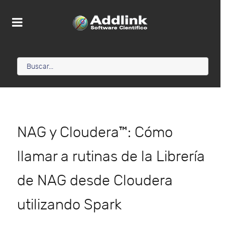
NAG y Cloudera™: Cómo
llamar a rutinas de la Librería
de NAG desde Cloudera
utilizando Spark