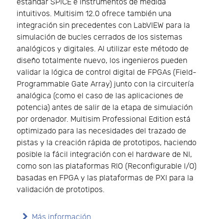
estándar SPICE e instrumentos de medida
intuitivos. Multisim 12.0 ofrece también una
integración sin precedentes con LabVIEW para la
simulación de bucles cerrados de los sistemas
analógicos y digitales. Al utilizar este método de
diseño totalmente nuevo, los ingenieros pueden
validar la lógica de control digital de FPGAs (Field-
Programmable Gate Array) junto con la circuitería
analógica (como el caso de las aplicaciones de
potencia) antes de salir de la etapa de simulación
por ordenador. Multisim Professional Edition está
optimizado para las necesidades del trazado de
pistas y la creación rápida de prototipos, haciendo
posible la fácil integración con el hardware de NI,
como son las plataformas RIO (Reconfigurable I/O)
basadas en FPGA y las plataformas de PXI para la
validación de prototipos.
Más información...