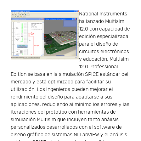
National Instruments
ha lanzado Multisim
12.0 con capacidad de
edición especializada
para el diseño de
circuitos electrónicos
y educación. Multisim
12.0 Professional
Edition se basa en la simulación SPICE estándar del
mercado y está optimizado para facilitar su
utilización. Los ingenieros pueden mejorar el
rendimiento del diseño para adaptarse a sus
aplicaciones, reduciendo al mínimo los errores y las
iteraciones del prototipo con herramientas de
simulación Multisim que incluyen tanto análisis
personalizados desarrollados con el software de
diseño gráfico de sistemas NI LabVIEW y el análisis