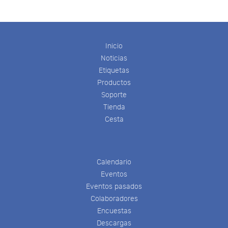
Inicio
Noticias
Etiquetas
Productos
Soporte
Tienda
Cesta
Calendario
Eventos
Eventos pasados
Colaboradores
Encuestas
Descargas