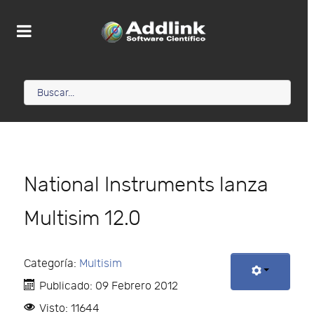
National Instruments lanza
Multisim 12.0
Categoría:
Multisim
Publicado: 09 Febrero 2012
Visto: 11644