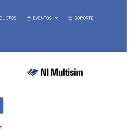
DUCTOS
EVENTOS
SOPORTE
W
t