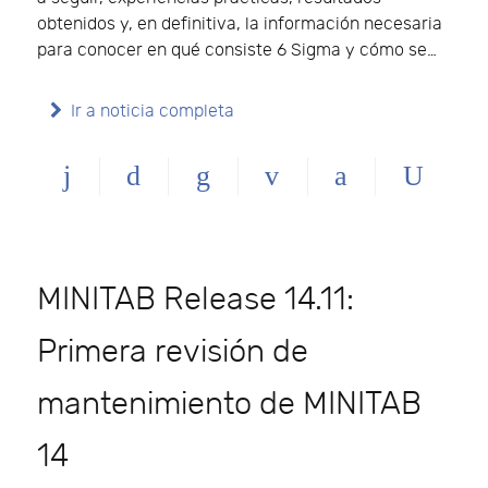
obtenidos y, en definitiva, la información necesaria
para conocer en qué consiste 6 Sigma y cómo se…
Ir a noticia completa
MINITAB Release 14.11:
Primera revisión de
mantenimiento de MINITAB
14