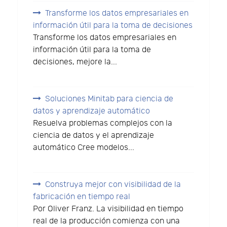
Transforme los datos empresariales en
información útil para la toma de decisiones
Transforme los datos empresariales en
información útil para la toma de
decisiones, mejore la...
Soluciones Minitab para ciencia de
datos y aprendizaje automático
Resuelva problemas complejos con la
ciencia de datos y el aprendizaje
automático Cree modelos...
Construya mejor con visibilidad de la
fabricación en tiempo real
Por Oliver Franz. La visibilidad en tiempo
real de la producción comienza con una