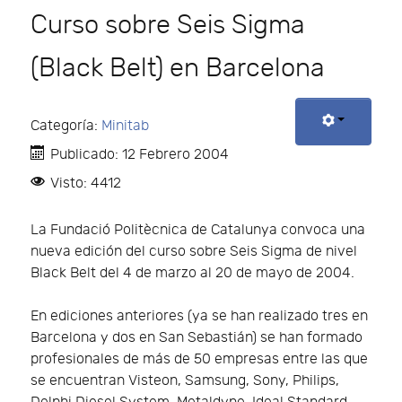
Curso sobre Seis Sigma
(Black Belt) en Barcelona
Categoría:
Minitab
Publicado: 12 Febrero 2004
Visto: 4412
La Fundació Politècnica de Catalunya convoca una
nueva edición del curso sobre Seis Sigma de nivel
Black Belt del 4 de marzo al 20 de mayo de 2004.
En ediciones anteriores (ya se han realizado tres en
Barcelona y dos en San Sebastián) se han formado
profesionales de más de 50 empresas entre las que
se encuentran Visteon, Samsung, Sony, Philips,