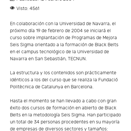
Visto: 4561
En colaboración con la Universidad de Navarra, el
próximo día 19 de febrero de 2004 se iniciará el
curso sobre implantación de Programas de Mejora
Seis Sigma orientado a la formación de Black Belts
en el campus tecnológico de la Universidad de
Navarra en San Sebastián, TECNUN.
La estructura y los contenidos son prácticamente
idénticos a los del curso que se realiza la Fundació
Politècnica de Catalunya en Barcelona.
Hasta el momento se han llevado a cabo con gran
éxito dos cursos de formación en abierto de Black
Belts en la metodología Seis Sigma. Han participado
un total de 34 personas procedentes en su mayoría
de empresas de diversos sectores y tamaños: