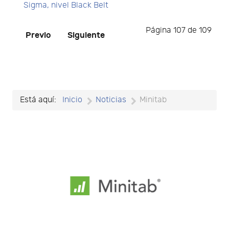
Sigma, nivel Black Belt
Página 107 de 109
Previo
Siguiente
Está aquí:
Inicio
Noticias
Minitab