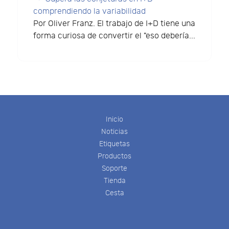
comprendiendo la variabilidad
Por Oliver Franz. El trabajo de I+D tiene una
forma curiosa de convertir el "eso debería...
Inicio
Noticias
Etiquetas
Productos
Soporte
Tienda
Cesta