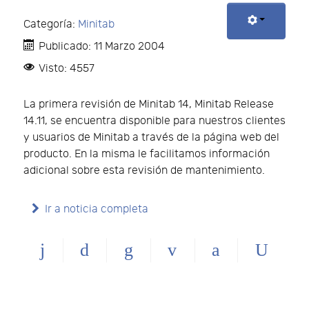
Categoría:
Minitab
Publicado: 11 Marzo 2004
Visto: 4557
La primera revisión de Minitab 14, Minitab Release
14.11, se encuentra disponible para nuestros clientes
y usuarios de Minitab a través de la página web del
producto. En la misma le facilitamos información
adicional sobre esta revisión de mantenimiento.
Ir a noticia completa