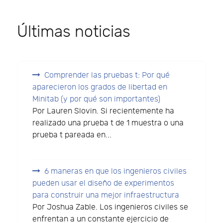
Últimas noticias
Comprender las pruebas t: Por qué
aparecieron los grados de libertad en
Minitab (y por qué son importantes)
Por Lauren Slovin. Si recientemente ha
realizado una prueba t de 1 muestra o una
prueba t pareada en...
6 maneras en que los ingenieros civiles
pueden usar el diseño de experimentos
para construir una mejor infraestructura
Por Joshua Zable. Los ingenieros civiles se
enfrentan a un constante ejercicio de