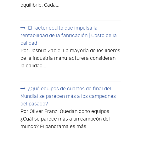
equilibrio. Cada...
El factor oculto que impulsa la
rentabilidad de la fabricación | Costo de la
calidad
Por Joshua Zable. La mayoría de los líderes
de la industria manufacturera consideran
la calidad...
¿Qué equipos de cuartos de final del
Mundial se parecen más a los campeones
del pasado?
Por Oliver Franz. Quedan ocho equipos.
¿Cuál se parece más a un campeón del
mundo? El panorama es más...