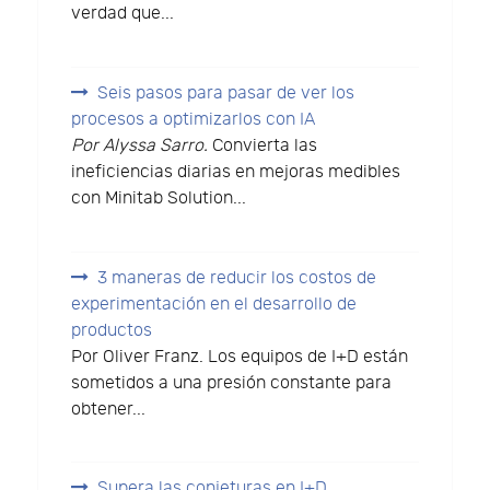
verdad que...
Seis pasos para pasar de ver los
procesos a optimizarlos con IA
Por Alyssa Sarro.
Convierta las
ineficiencias diarias en mejoras medibles
con Minitab Solution...
3 maneras de reducir los costos de
experimentación en el desarrollo de
productos
Por Oliver Franz. Los equipos de I+D están
sometidos a una presión constante para
obtener...
Supera las conjeturas en I+D