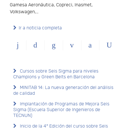
Gamesa Aeronáutica, Copreci, Inasmet,
Volkswagen,…
Ir a noticia completa
Cursos sobre Seis Sigma para niveles
Champions y Green Belts en Barcelona
MINITAB 14: La nueva generación del análisis
de calidad
Implantación de Programas de Mejora Seis
Sigma (Escuela Superior de Ingenieros de
TECNUN)
Inicio de la 4º Edición del curso sobre Seis