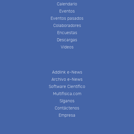
Calendario
Eventos
Eventos pasados
Colaboradores
Encuestas
Descargas
Videos
Addlink e-News
Archivo e-News
Software Científico
Multifisica.com
Síganos
Contáctenos
Empresa