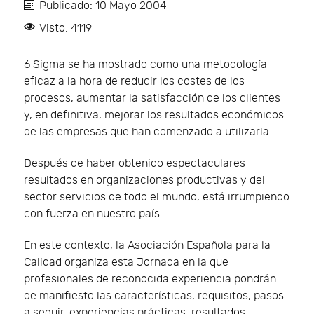
Publicado: 10 Mayo 2004
Visto: 4119
6 Sigma se ha mostrado como una metodología
eficaz a la hora de reducir los costes de los
procesos, aumentar la satisfacción de los clientes
y, en definitiva, mejorar los resultados económicos
de las empresas que han comenzado a utilizarla.
Después de haber obtenido espectaculares
resultados en organizaciones productivas y del
sector servicios de todo el mundo, está irrumpiendo
con fuerza en nuestro país.
En este contexto, la Asociación Española para la
Calidad organiza esta Jornada en la que
profesionales de reconocida experiencia pondrán
de manifiesto las características, requisitos, pasos
a seguir, experiencias prácticas, resultados