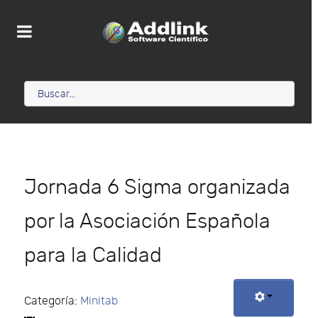
Jornada 6 Sigma organizada
por la Asociación Española
para la Calidad
Categoría:
Minitab