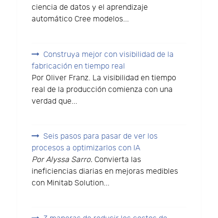
ciencia de datos y el aprendizaje
automático Cree modelos...
Construya mejor con visibilidad de la
fabricación en tiempo real
Por Oliver Franz. La visibilidad en tiempo
real de la producción comienza con una
verdad que...
Seis pasos para pasar de ver los
procesos a optimizarlos con IA
Por Alyssa Sarro.
Convierta las
ineficiencias diarias en mejoras medibles
con Minitab Solution...