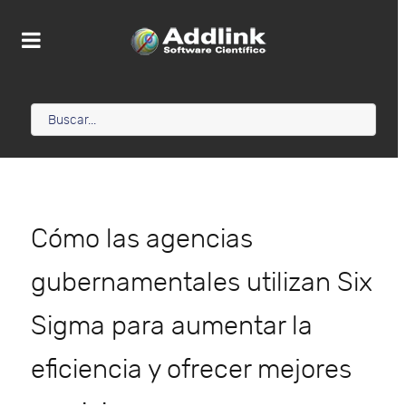
Cómo las agencias
gubernamentales utilizan Six
Sigma para aumentar la
eficiencia y ofrecer mejores