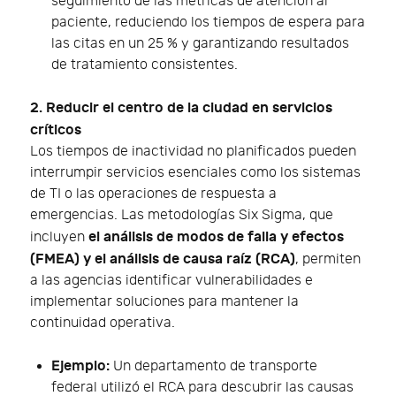
seguimiento de las métricas de atención al
paciente, reduciendo los tiempos de espera para
las citas en un 25 % y garantizando resultados
de tratamiento consistentes.
2. Reducir el centro de la ciudad en servicios
críticos
Los tiempos de inactividad no planificados pueden
interrumpir servicios esenciales como los sistemas
de TI o las operaciones de respuesta a
emergencias. Las metodologías Six Sigma, que
el análisis de modos de falla y efectos
incluyen
(FMEA) y el análisis de causa raíz (RCA)
, permiten
a las agencias identificar vulnerabilidades e
implementar soluciones para mantener la
continuidad operativa.
Ejemplo:
Un departamento de transporte
federal utilizó el RCA para descubrir las causas