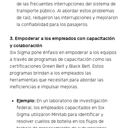
de las frecuentes interrupciones del sistema de
transporte público. Al abordar estos problemas
de raíz, redujeron las interrupciones y mejoraron
la confiabilidad para los pasajeros.
3. Empoderar a los empleados con capacitación
y colaboración
Six Sigma pone énfasis en empoderar a los equipos
a través de programas de capacitación como las
certificaciones Green Belt y Black Belt. Estos
programas brindan a los empleados las
herramientas que necesitan para abordar las
ineficiencias e impulsar mejoras.
Ejemplo:
En un laboratorio de investigación
federal, los empleados capacitados en Six
Sigma utilizaron Minitab para identificar y
resolver cuellos de botella en los flujos de