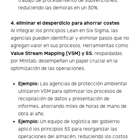
trabajo de procesamiento de subvenciones,
reduciendo las demoras en un 30%.
4. eliminar el desperdicio para ahorrar costes
Al integrar los principios Lean en Six Sigma, las
agencias pueden identificar y eliminar pasos que no
agregan valor en sus procesos. Herramientas como
Value Stream Mapping (VSM) y 5S
, respaldadas
por Minitab, desempeñan un papel crucial en la
optimización de las operaciones.
Ejemplo:
Las agencias de protección ambiental
utilizaron VSM para optimizar los procesos de
recopilación de datos y presentación de
informes, ahorrando miles de horas de mano de
obra al año.
Ejemplo:
Un equipo de logística del gobierno
aplicó los principios 5S para reorganizar las
operaciones del almacén, reduciendo los costos