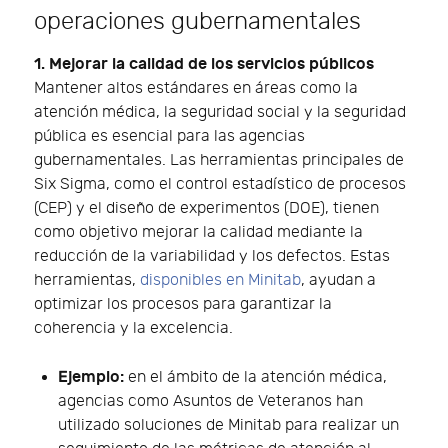
operaciones gubernamentales
1. Mejorar la calidad de los servicios públicos
Mantener altos estándares en áreas como la
atención médica, la seguridad social y la seguridad
pública es esencial para las agencias
gubernamentales. Las herramientas principales de
Six Sigma, como el control estadístico de procesos
(CEP) y el diseño de experimentos (DOE), tienen
como objetivo mejorar la calidad mediante la
reducción de la variabilidad y los defectos. Estas
herramientas,
disponibles en Minitab
, ayudan a
optimizar los procesos para garantizar la
coherencia y la excelencia.
Ejemplo:
en el ámbito de la atención médica,
agencias como Asuntos de Veteranos han
utilizado soluciones de Minitab para realizar un