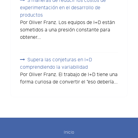
3 maneras de reducir los costos de
experimentación en el desarrollo de
productos
Por Oliver Franz. Los equipos de I+D están
sometidos a una presión constante para
obtener...
Supera las conjeturas en I+D
comprendiendo la variabilidad
Por Oliver Franz. El trabajo de I+D tiene una
forma curiosa de convertir el "eso debería...
Inicio