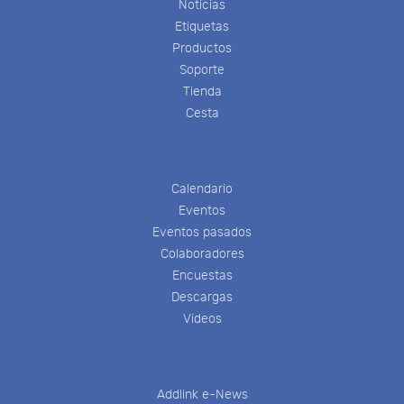
Noticias
Etiquetas
Productos
Soporte
Tienda
Cesta
Calendario
Eventos
Eventos pasados
Colaboradores
Encuestas
Descargas
Videos
Addlink e-News