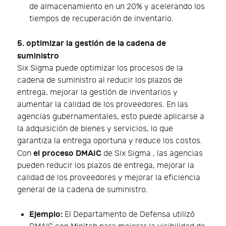
de almacenamiento en un 20% y acelerando los
tiempos de recuperación de inventario.
5. optimizar la gestión de la cadena de
suministro
Six Sigma puede optimizar los procesos de la
cadena de suministro al reducir los plazos de
entrega, mejorar la gestión de inventarios y
aumentar la calidad de los proveedores. En las
agencias gubernamentales, esto puede aplicarse a
la adquisición de bienes y servicios, lo que
garantiza la entrega oportuna y reduce los costos.
el proceso DMAIC
Con
de Six Sigma , las agencias
pueden reducir los plazos de entrega, mejorar la
calidad de los proveedores y mejorar la eficiencia
general de la cadena de suministro.
Ejemplo:
El Departamento de Defensa utilizó