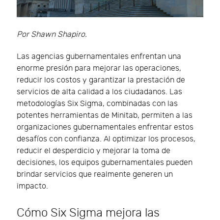
Por Shawn Shapiro.
Las agencias gubernamentales enfrentan una
enorme presión para mejorar las operaciones,
reducir los costos y garantizar la prestación de
servicios de alta calidad a los ciudadanos. Las
metodologías Six Sigma, combinadas con las
potentes herramientas de Minitab, permiten a las
organizaciones gubernamentales enfrentar estos
desafíos con confianza. Al optimizar los procesos,
reducir el desperdicio y mejorar la toma de
decisiones, los equipos gubernamentales pueden
brindar servicios que realmente generen un
impacto.
Cómo Six Sigma mejora las