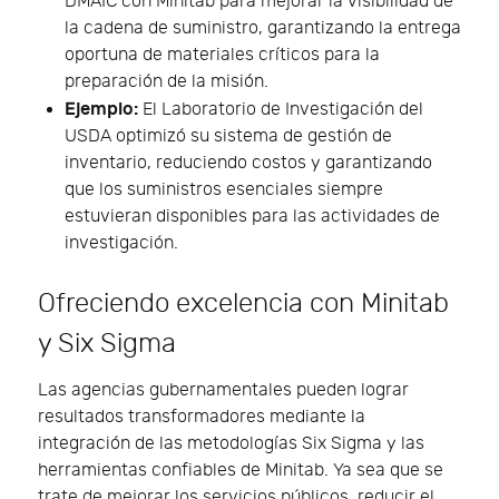
DMAIC con Minitab para mejorar la visibilidad de
la cadena de suministro, garantizando la entrega
oportuna de materiales críticos para la
preparación de la misión.
Ejemplo:
El Laboratorio de Investigación del
USDA optimizó su sistema de gestión de
inventario, reduciendo costos y garantizando
que los suministros esenciales siempre
estuvieran disponibles para las actividades de
investigación.
Ofreciendo excelencia con Minitab
y Six Sigma
Las agencias gubernamentales pueden lograr
resultados transformadores mediante la
integración de las metodologías Six Sigma y las
herramientas confiables de Minitab. Ya sea que se
trate de mejorar los servicios públicos, reducir el