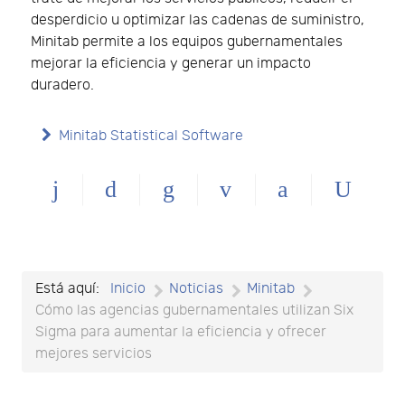
desperdicio u optimizar las cadenas de suministro,
Minitab permite a los equipos gubernamentales
mejorar la eficiencia y generar un impacto
duradero.
Minitab Statistical Software
Está aquí:
Inicio
Noticias
Minitab
Cómo las agencias gubernamentales utilizan Six
Sigma para aumentar la eficiencia y ofrecer
mejores servicios