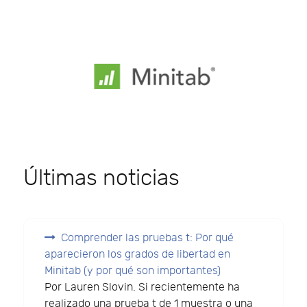
Últimas noticias
Comprender las pruebas t: Por qué
aparecieron los grados de libertad en
Minitab (y por qué son importantes)
Por Lauren Slovin. Si recientemente ha
realizado una prueba t de 1 muestra o una