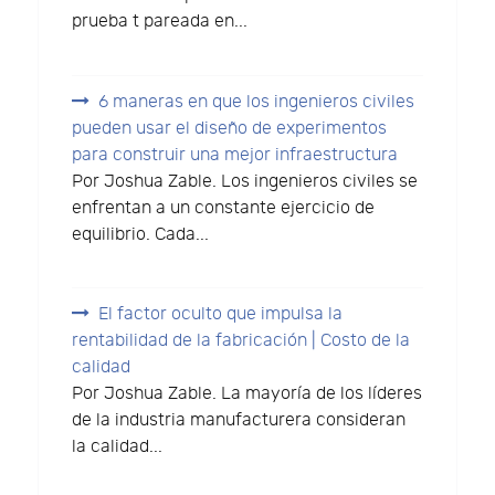
prueba t pareada en...
6 maneras en que los ingenieros civiles
pueden usar el diseño de experimentos
para construir una mejor infraestructura
Por Joshua Zable. Los ingenieros civiles se
enfrentan a un constante ejercicio de
equilibrio. Cada...
El factor oculto que impulsa la
rentabilidad de la fabricación | Costo de la
calidad
Por Joshua Zable. La mayoría de los líderes
de la industria manufacturera consideran
la calidad...