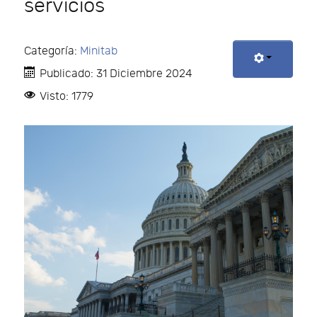
servicios
Categoría:
Minitab
Publicado: 31 Diciembre 2024
Visto: 1779