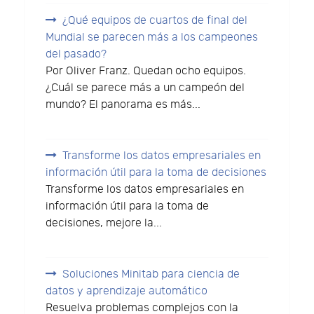
¿Qué equipos de cuartos de final del
Mundial se parecen más a los campeones
del pasado?
Por Oliver Franz. Quedan ocho equipos.
¿Cuál se parece más a un campeón del
mundo? El panorama es más...
Transforme los datos empresariales en
información útil para la toma de decisiones
Transforme los datos empresariales en
información útil para la toma de
decisiones, mejore la...
Soluciones Minitab para ciencia de
datos y aprendizaje automático
Resuelva problemas complejos con la