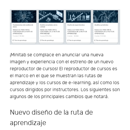
¡Minitab se complace en anunciar una nueva
imagen y experiencia con el estreno de un nuevo
reproductor de cursos! El reproductor de cursos es
el marco en el que se muestran las rutas de
aprendizaje y los cursos de e-learning, así como los
cursos dirigidos por instructores. Los siguientes son
algunos de los principales cambios que notará.
Nuevo diseño de la ruta de
aprendizaje