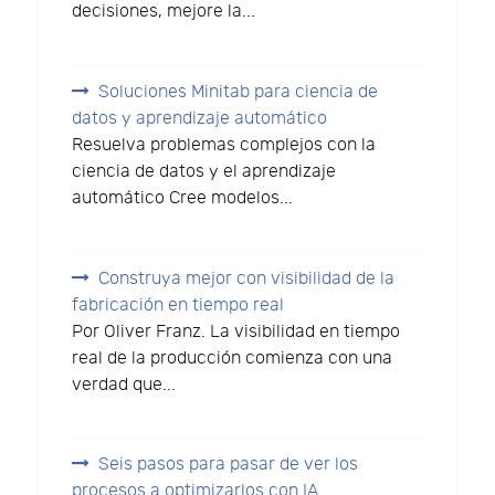
decisiones, mejore la...
Soluciones Minitab para ciencia de
datos y aprendizaje automático
Resuelva problemas complejos con la
ciencia de datos y el aprendizaje
automático Cree modelos...
Construya mejor con visibilidad de la
fabricación en tiempo real
Por Oliver Franz. La visibilidad en tiempo
real de la producción comienza con una
verdad que...
Seis pasos para pasar de ver los
procesos a optimizarlos con IA