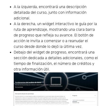
A la izquierda, encontrará una descripción
detallada del curso, junto con información
adicional.
A la derecha, un widget interactivo le guía por la
ruta de aprendizaje, mostrando una clara barra
de progreso que refleja su avance. El botón de
acción le invita a comenzar o a reanudar el
curso desde donde lo dejó la última vez.
Debajo del widget de progreso, encontrará una
sección dedicada a detalles adicionales, como el
tiempo de finalización, el número de créditos y
otra información útil.