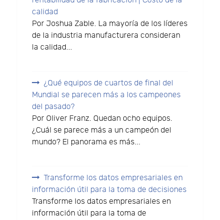
rentabilidad de la fabricación | Costo de la
calidad
Por Joshua Zable. La mayoría de los líderes
de la industria manufacturera consideran
la calidad...
¿Qué equipos de cuartos de final del
Mundial se parecen más a los campeones
del pasado?
Por Oliver Franz. Quedan ocho equipos.
¿Cuál se parece más a un campeón del
mundo? El panorama es más...
Transforme los datos empresariales en
información útil para la toma de decisiones
Transforme los datos empresariales en
información útil para la toma de