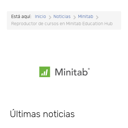
Está aquí:
Inicio
Noticias
Minitab
Reproductor de cursos en Minitab Education Hub
Últimas noticias