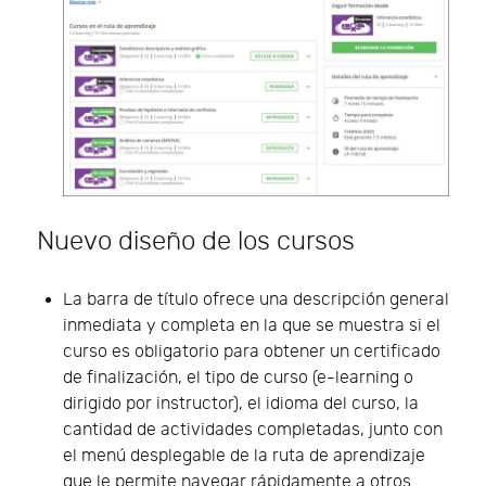
Nuevo diseño de los cursos
La barra de título ofrece una descripción general
inmediata y completa en la que se muestra si el
curso es obligatorio para obtener un certificado
de finalización, el tipo de curso (e-learning o
dirigido por instructor), el idioma del curso, la
cantidad de actividades completadas, junto con
el menú desplegable de la ruta de aprendizaje
que le permite navegar rápidamente a otros