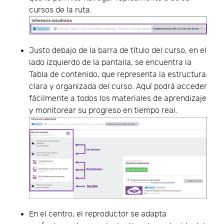
cursos de la ruta.
Justo debajo de la barra de título del curso, en el
lado izquierdo de la pantalla, se encuentra la
Tabla de contenido, que representa la estructura
clara y organizada del curso. Aquí podrá acceder
fácilmente a todos los materiales de aprendizaje
y monitorear su progreso en tiempo real.
En el centro, el reproductor se adapta