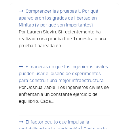
Comprender las pruebas t: Por qué
aparecieron los grados de libertad en
Minitab (y por qué son importantes)
Por Lauren Slovin. Si recientemente ha
realizado una prueba t de 1 muestra o una
prueba t pareada en...
6 maneras en que los ingenieros civiles
pueden usar el diseño de experimentos
para construir una mejor infraestructura
Por Joshua Zable. Los ingenieros civiles se
enfrentan a un constante ejercicio de
equilibrio. Cada...
El factor oculto que impulsa la