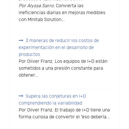
Por Alyssa Sarro.
Convierta las
ineficiencias diarias en mejoras medibles
con Minitab Solution...
3 maneras de reducir los costos de
experimentación en el desarrollo de
productos
Por Oliver Franz. Los equipos de I+D están
sometidos a una presión constante para
obtener...
Supera las conjeturas en I+D
comprendiendo la variabilidad
Por Oliver Franz. El trabajo de I+D tiene una
forma curiosa de convertir el "eso debería...