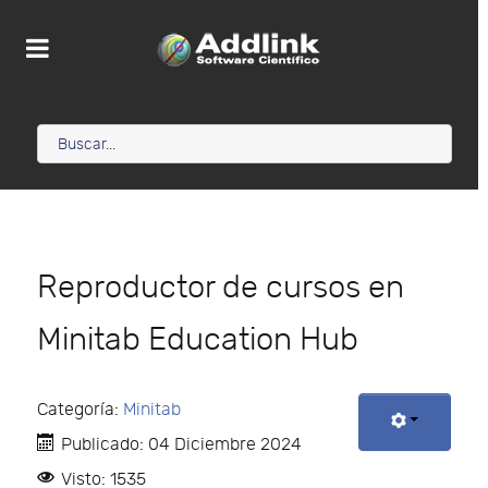
Reproductor de cursos en
Minitab Education Hub
Categoría:
Minitab
Publicado: 04 Diciembre 2024
Visto: 1535