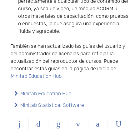
perfectamente a cualquier tipo de contenido del
curso, ya sea un video, un módulo SCORM u
otros materiales de capacitación, como pruebas
o encuestas, lo que asegura una experiencia
fluida y agradable.
También se han actualizado las guías del usuario y
del administrador de licencias para reflejar la
actualización del reproductor de cursos. Puede
encontrar estas guías en la página de inicio de
Minitab Education Hub.
Minitab Education Hub
Minitab Statistical Software