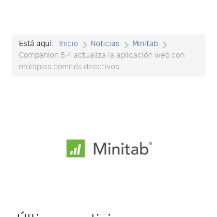
Está aquí:
Inicio
Noticias
Minitab
Companion 5.4 actualiza la aplicación web con
múltiples comités directivos