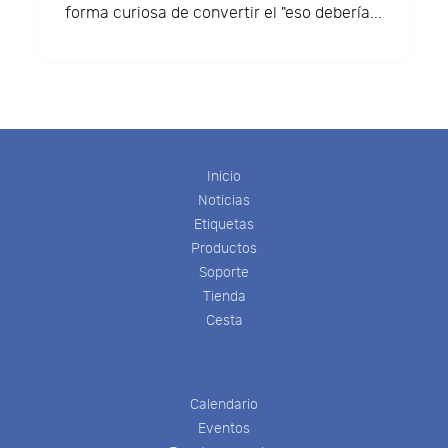
forma curiosa de convertir el "eso debería...
Inicio
Noticias
Etiquetas
Productos
Soporte
Tienda
Cesta
Calendario
Eventos