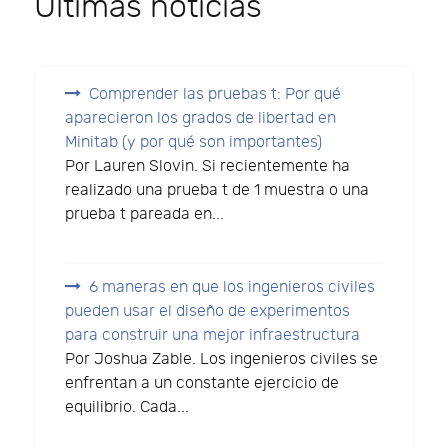
Últimas noticias
Comprender las pruebas t: Por qué
aparecieron los grados de libertad en
Minitab (y por qué son importantes)
Por Lauren Slovin. Si recientemente ha
realizado una prueba t de 1 muestra o una
prueba t pareada en...
6 maneras en que los ingenieros civiles
pueden usar el diseño de experimentos
para construir una mejor infraestructura
Por Joshua Zable. Los ingenieros civiles se
enfrentan a un constante ejercicio de
equilibrio. Cada...