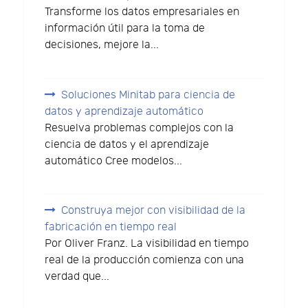
Transforme los datos empresariales en
información útil para la toma de
decisiones, mejore la...
Soluciones Minitab para ciencia de
datos y aprendizaje automático
Resuelva problemas complejos con la
ciencia de datos y el aprendizaje
automático Cree modelos...
Construya mejor con visibilidad de la
fabricación en tiempo real
Por Oliver Franz. La visibilidad en tiempo
real de la producción comienza con una
verdad que...