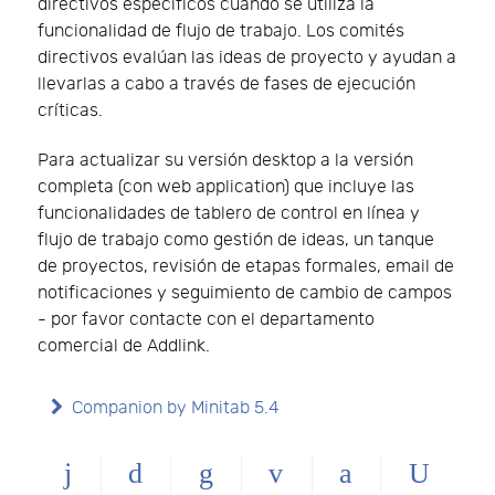
directivos específicos cuando se utiliza la
funcionalidad de flujo de trabajo. Los comités
directivos evalúan las ideas de proyecto y ayudan a
llevarlas a cabo a través de fases de ejecución
críticas.
Para actualizar su versión desktop a la versión
completa (con web application) que incluye las
funcionalidades de tablero de control en línea y
flujo de trabajo como gestión de ideas, un tanque
de proyectos, revisión de etapas formales, email de
notificaciones y seguimiento de cambio de campos
- por favor contacte con el departamento
comercial de Addlink.
Companion by Minitab 5.4