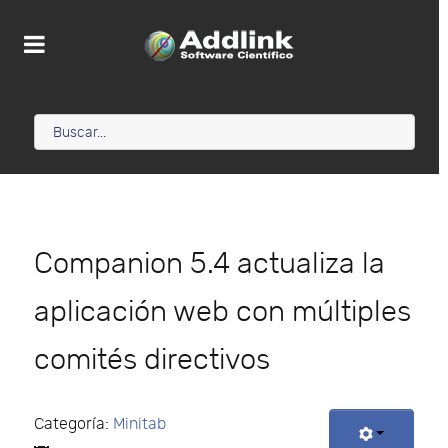
Companion 5.4 actualiza la
aplicación web con múltiples
comités directivos
Categoría:
Minitab