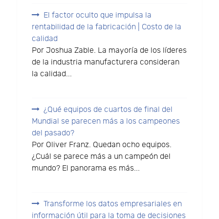
El factor oculto que impulsa la
rentabilidad de la fabricación | Costo de la
calidad
Por Joshua Zable. La mayoría de los líderes
de la industria manufacturera consideran
la calidad...
¿Qué equipos de cuartos de final del
Mundial se parecen más a los campeones
del pasado?
Por Oliver Franz. Quedan ocho equipos.
¿Cuál se parece más a un campeón del
mundo? El panorama es más...
Transforme los datos empresariales en
información útil para la toma de decisiones