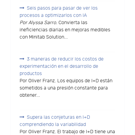
Seis pasos para pasar de ver los
procesos a optimizarlos con IA
Por Alyssa Sarro.
Convierta las
ineficiencias diarias en mejoras medibles
con Minitab Solution...
3 maneras de reducir los costos de
experimentación en el desarrollo de
productos
Por Oliver Franz. Los equipos de I+D están
sometidos a una presión constante para
obtener...
Supera las conjeturas en I+D
comprendiendo la variabilidad
Por Oliver Franz. El trabajo de I+D tiene una