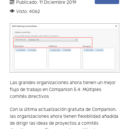
Publicado: 11 Diciembre 2019
Visto: 4062
Las grandes organizaciones ahora tienen un mejor
flujo de trabajo en Companion 5.4: Múltiples
comités directivos
Con la última actualización gratuita de Companion,
las organizaciones ahora tienen flexibilidad añadida
de dirigir las ideas de proyectos a comités