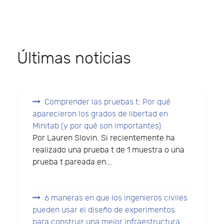
Últimas noticias
Comprender las pruebas t: Por qué
aparecieron los grados de libertad en
Minitab (y por qué son importantes)
Por Lauren Slovin. Si recientemente ha
realizado una prueba t de 1 muestra o una
prueba t pareada en...
6 maneras en que los ingenieros civiles
pueden usar el diseño de experimentos
para construir una mejor infraestructura