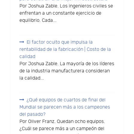
Por Joshua Zable. Los ingenieros civiles se
enfrentan a un constante ejercicio de
equilibrio. Cada...
El factor oculto que impulsa la
rentabilidad de la fabricación | Costo de la
calidad
Por Joshua Zable. La mayoría de los líderes
de la industria manufacturera consideran
la calidad...
¿Qué equipos de cuartos de final del
Mundial se parecen más a los campeones
del pasado?
Por Oliver Franz. Quedan ocho equipos.
¿Cuál se parece más a un campeón del