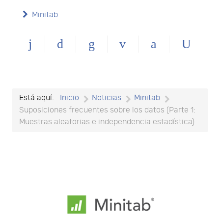
Minitab
Está aquí:
Inicio
Noticias
Minitab
Suposiciones frecuentes sobre los datos (Parte 1:
Muestras aleatorias e independencia estadística)