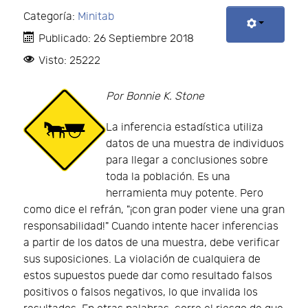
Categoría:
Minitab
Publicado: 26 Septiembre 2018
Visto: 25222
Por Bonnie K. Stone
La inferencia estadística utiliza
datos de una muestra de individuos
para llegar a conclusiones sobre
toda la población. Es una
herramienta muy potente. Pero
como dice el refrán, "¡con gran poder viene una gran
responsabilidad!" Cuando intente hacer inferencias
a partir de los datos de una muestra, debe verificar
sus suposiciones. La violación de cualquiera de
estos supuestos puede dar como resultado falsos
positivos o falsos negativos, lo que invalida los