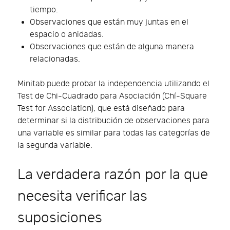
tiempo.
Observaciones que están muy juntas en el
espacio o anidadas.
Observaciones que están de alguna manera
relacionadas.
Minitab puede probar la independencia utilizando el
Test de Chi-Cuadrado para Asociación (Chí-Square
Test for Association), que está diseñado para
determinar si la distribución de observaciones para
una variable es similar para todas las categorías de
la segunda variable.
La verdadera razón por la que
necesita verificar las
suposiciones