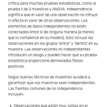
crítica para muchas pruebas estadísticas, como la
prueba t de 2 muestras y ANOVA. Independencia
significa que el valor de una observación no influye
ni afecta el valor de otras observaciones. Los
elementos de datos independientes no están
conectados entre sí de ninguna manera (a menos
que lo contabilice en su modelo). Esto incluye las
observaciones en los grupos "entre" y "dentro" en su
muestra. Las observaciones no independientes
introducen un sesgo y pueden hacer que su prueba
estadística proporcione demasiados falsos
positivos.
Seguir buenas técnicas de muestreo ayudará a
garantizar que sus muestras sean independientes.
Las fuentes comunes de no independencia
incluyen:
Observaciones que están muy juntas en el