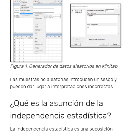
Figura 1. Generador de datos aleatorios en Minitab
Las muestras no aleatorias introducen un sesgo y
pueden dar lugar a interpretaciones incorrectas.
¿Qué es la asunción de la
independencia estadística?
La independencia estadística es una suposición