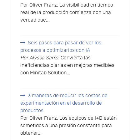
Por Oliver Franz. La visibilidad en tiempo
real de la producción comienza con una
verdad que...
Seis pasos para pasar de ver los
procesos a optimizarlos con IA
Por Alyssa Sarro.
Convierta las
ineficiencias diarias en mejoras medibles
con Minitab Solution...
3 maneras de reducir los costos de
experimentación en el desarrollo de
productos
Por Oliver Franz. Los equipos de I+D están
sometidos a una presión constante para
obtener...