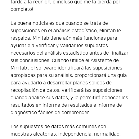
tarde a la reunión, o incluso que me la pierda por
completo!
La buena noticia es que cuando se trata de
suposiciones en el análisis estadístico, Minitab le
respalda. Minitab tiene aún más funciones para
ayudarle a verificar y validar los supuestos
necesarios del análisis estadístico antes de finalizar
sus conclusiones. Cuando utilice el Asistente de
Minitab , el software identificará las suposiciones
apropiadas para su análisis, proporcionará una guía
para ayudarlo a desarrollar planes sólidos de
recopilación de datos, verificará las suposiciones
cuando analice sus datos, y le permitirá conocer los
resultados en informe de resultados e informe de
diagnóstico fáciles de comprender.
Los supuestos de datos más comunes son:
muestras aleatorias, independencia, normalidad,