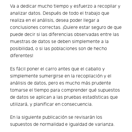
Va a dedicar mucho tiempo y esfuerzo a recopilar y
analizar datos. Después de todo el trabajo que
realiza en el análisis, desea poder llegar a
conclusiones correctas. ¡Quiere estar seguro de que
puede decir si las diferencias observadas entre las
muestras de datos se deben simplemente a la
posibilidad, o si las poblaciones son de hecho
diferentes!
Es fácil poner el carro antes que el caballo y
simplemente sumergirse en la recopilación y el
análisis de datos, pero es mucho más prudente
tomarse el tiempo para comprender qué supuestos
de datos se aplican a las pruebas estadísticas que
utilizará, y planificar en consecuencia.
En la siguiente publicación se revisarán los
supuestos de normalidad e igualdad de varianza.