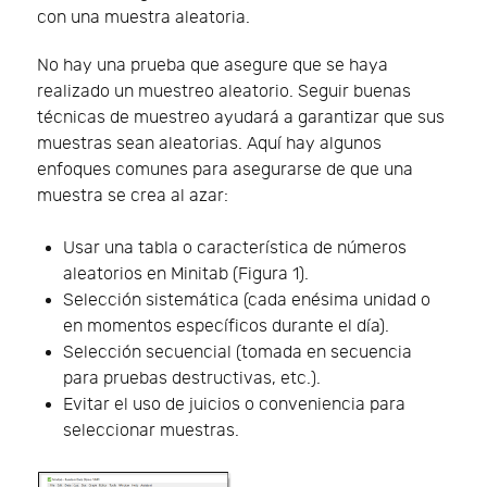
con una muestra aleatoria.
No hay una prueba que asegure que se haya
realizado un muestreo aleatorio. Seguir buenas
técnicas de muestreo ayudará a garantizar que sus
muestras sean aleatorias. Aquí hay algunos
enfoques comunes para asegurarse de que una
muestra se crea al azar:
Usar una tabla o característica de números
aleatorios en Minitab (Figura 1).
Selección sistemática (cada enésima unidad o
en momentos específicos durante el día).
Selección secuencial (tomada en secuencia
para pruebas destructivas, etc.).
Evitar el uso de juicios o conveniencia para
seleccionar muestras.