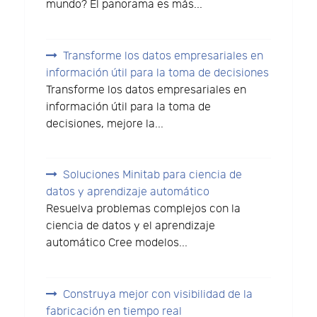
mundo? El panorama es más...
Transforme los datos empresariales en
información útil para la toma de decisiones
Transforme los datos empresariales en
información útil para la toma de
decisiones, mejore la...
Soluciones Minitab para ciencia de
datos y aprendizaje automático
Resuelva problemas complejos con la
ciencia de datos y el aprendizaje
automático Cree modelos...
Construya mejor con visibilidad de la
fabricación en tiempo real