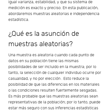
igual varianza, estabilidad, y que su sistema de
medición es exacto y preciso. En esta publicación,
abordaremos muestras aleatorias e independencia
estadística.
¿Qué es la asunción de
muestras aleatorias?
Una muestra es aleatoria cuando cada punto de
datos en su población tiene las mismas
posibilidades de ser incluido en la muestra; por lo
tanto, la selección de cualquier individuo ocurre por
casualidad, y no por elección . Esto reduce la
posibilidad de que las diferencias en los materiales
o las condiciones resulten fuertemente sesgadas.
Es más probable que las muestras aleatorias sean
representativas de la población; por lo tanto, puede
estar más seguro con sus inferencias estadísticas