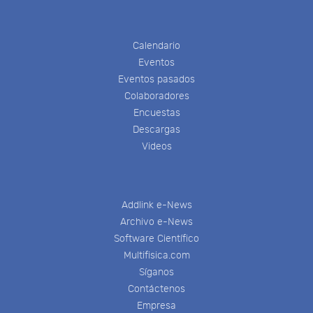
Calendario
Eventos
Eventos pasados
Colaboradores
Encuestas
Descargas
Videos
Addlink e-News
Archivo e-News
Software Científico
Multifisica.com
Síganos
Contáctenos
Empresa