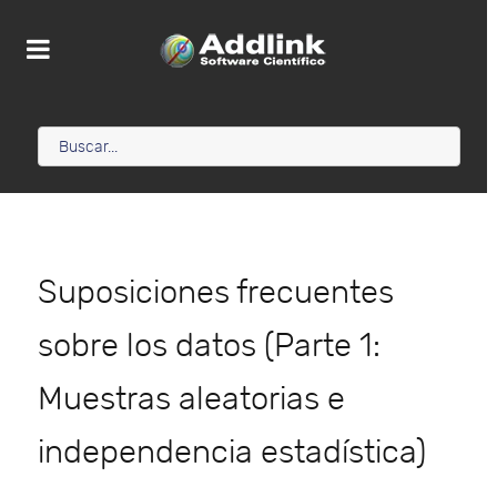
Suposiciones frecuentes
sobre los datos (Parte 1:
Muestras aleatorias e
independencia estadística)