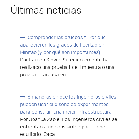
Últimas noticias
Comprender las pruebas t: Por qué
aparecieron los grados de libertad en
Minitab (y por qué son importantes)
Por Lauren Slovin. Si recientemente ha
realizado una prueba t de 1 muestra o una
prueba t pareada en...
6 maneras en que los ingenieros civiles
pueden usar el diseño de experimentos
para construir una mejor infraestructura
Por Joshua Zable. Los ingenieros civiles se
enfrentan a un constante ejercicio de
equilibrio. Cada...