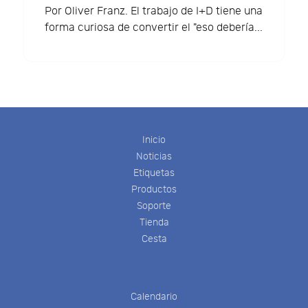
Por Oliver Franz. El trabajo de I+D tiene una
forma curiosa de convertir el "eso debería...
Inicio
Noticias
Etiquetas
Productos
Soporte
Tienda
Cesta
Calendario