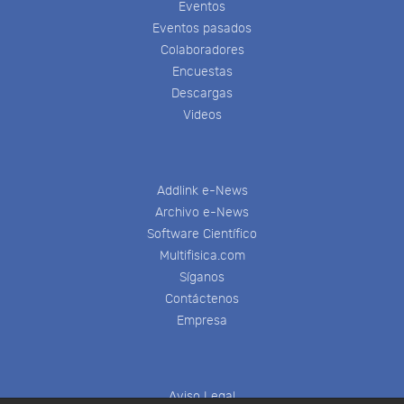
Eventos
Eventos pasados
Colaboradores
Encuestas
Descargas
Videos
Addlink e-News
Archivo e-News
Software Científico
Multifisica.com
Síganos
Contáctenos
Empresa
Aviso Legal