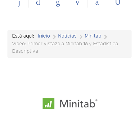
Está aquí:
Inicio
Noticias
Minitab
Video: Primer vistazo a Minitab 16 y Estadística
Descriptiva