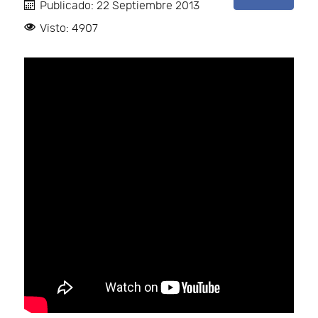
Publicado: 22 Septiembre 2013
Visto: 4907