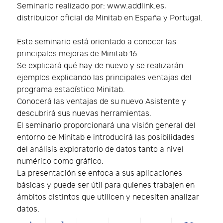
Seminario realizado por: www.addlink.es,
distribuidor oficial de Minitab en España y Portugal.
Este seminario está orientado a conocer las
principales mejoras de Minitab 16.
Se explicará qué hay de nuevo y se realizarán
ejemplos explicando las principales ventajas del
programa estadístico Minitab.
Conocerá las ventajas de su nuevo Asistente y
descubrirá sus nuevas herramientas.
El seminario proporcionará una visión general del
entorno de Minitab e introducirá las posibilidades
del análisis exploratorio de datos tanto a nivel
numérico como gráfico.
La presentación se enfoca a sus aplicaciones
básicas y puede ser útil para quienes trabajen en
ámbitos distintos que utilicen y necesiten analizar
datos.