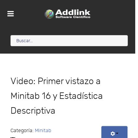
Video: Primer vistazo a
Minitab 16 y Estadística
Descriptiva
Categoría:
Minitab