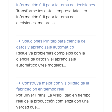
información útil para la toma de decisiones
Transforme los datos empresariales en
información útil para la toma de
decisiones, mejore la...
Soluciones Minitab para ciencia de
datos y aprendizaje automático
Resuelva problemas complejos con la
ciencia de datos y el aprendizaje
automático Cree modelos...
Construya mejor con visibilidad de la
fabricación en tiempo real
Por Oliver Franz. La visibilidad en tiempo
real de la producción comienza con una
verdad que...