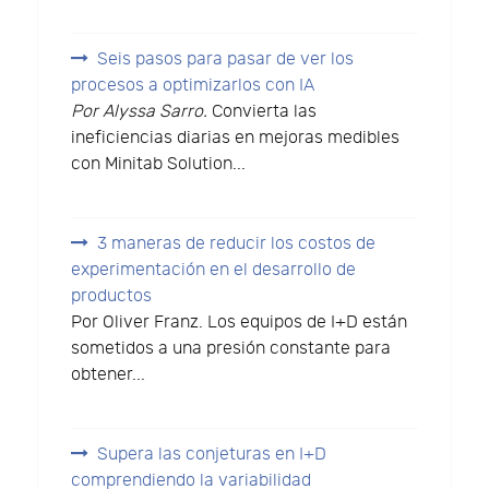
Seis pasos para pasar de ver los
procesos a optimizarlos con IA
Por Alyssa Sarro.
Convierta las
ineficiencias diarias en mejoras medibles
con Minitab Solution...
3 maneras de reducir los costos de
experimentación en el desarrollo de
productos
Por Oliver Franz. Los equipos de I+D están
sometidos a una presión constante para
obtener...
Supera las conjeturas en I+D
comprendiendo la variabilidad