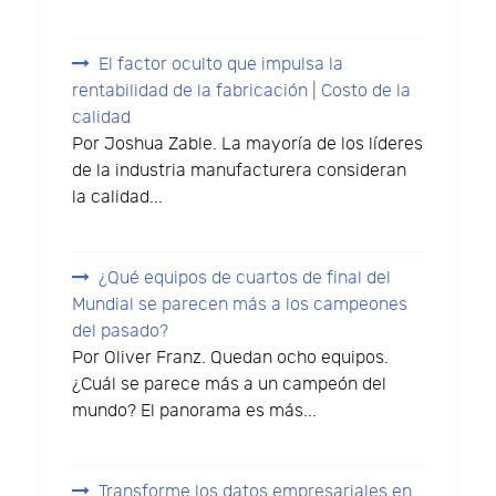
El factor oculto que impulsa la
rentabilidad de la fabricación | Costo de la
calidad
Por Joshua Zable. La mayoría de los líderes
de la industria manufacturera consideran
la calidad...
¿Qué equipos de cuartos de final del
Mundial se parecen más a los campeones
del pasado?
Por Oliver Franz. Quedan ocho equipos.
¿Cuál se parece más a un campeón del
mundo? El panorama es más...
Transforme los datos empresariales en