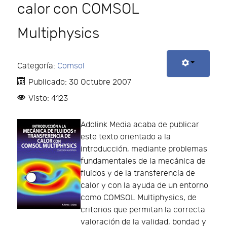
calor con COMSOL
Multiphysics
Categoría:
Comsol
Publicado: 30 Octubre 2007
Visto: 4123
Addlink Media acaba de publicar
este texto orientado a la
introducción, mediante problemas
fundamentales de la mecánica de
fluidos y de la transferencia de
calor y con la ayuda de un entorno
como COMSOL Multiphysics, de
criterios que permitan la correcta
valoración de la validad, bondad y