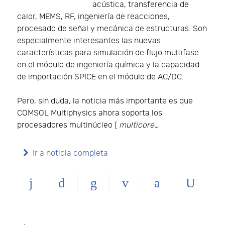
acústica, transferencia de
calor, MEMS, RF, ingeniería de reacciones,
procesado de señal y mecánica de estructuras. Son
especialmente interesantes las nuevas
características para simulación de flujo multifase
en el módulo de ingeniería química y la capacidad
de importación SPICE en el módulo de AC/DC.
Pero, sin duda, la noticia más importante es que
COMSOL Multiphysics ahora soporta los
procesadores multinúcleo (
multicore…
Ir a noticia completa