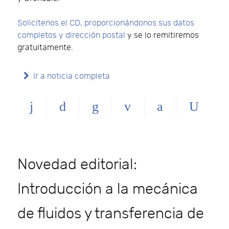
Solicítenos el CD, proporcionándonos sus datos
completos y dirección postal
y se lo remitiremos
gratuitamente.
Ir a noticia completa
Novedad editorial:
Introducción a la mecánica
de fluidos y transferencia de