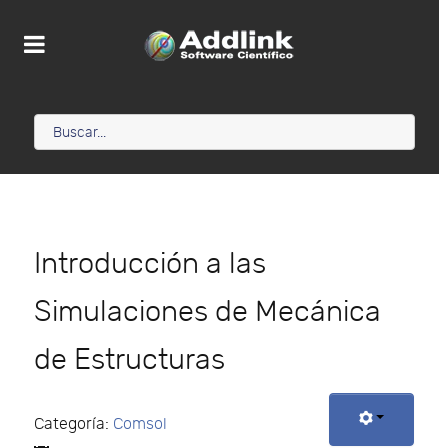
Introducción a las
Simulaciones de Mecánica
de Estructuras
Categoría:
Comsol