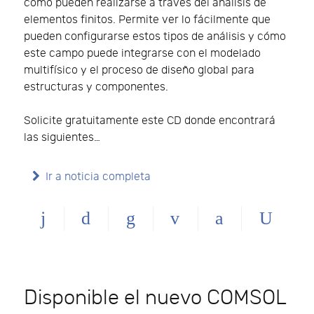
cómo pueden realizarse a través del análisis de
elementos finitos. Permite ver lo fácilmente que
pueden configurarse estos tipos de análisis y cómo
este campo puede integrarse con el modelado
multifísico y el proceso de diseño global para
estructuras y componentes.
Solicite gratuitamente este CD donde encontrará
las siguientes…
Ir a noticia completa
Disponible el nuevo COMSOL