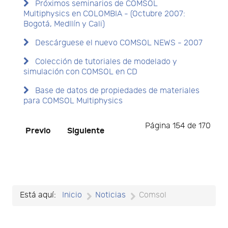
Próximos seminarios de COMSOL
Multiphysics en COLOMBIA - (Octubre 2007:
Bogotá, Medllín y Cali)
Descárguese el nuevo COMSOL NEWS - 2007
Colección de tutoriales de modelado y
simulación con COMSOL en CD
Base de datos de propiedades de materiales
para COMSOL Multiphysics
Página 154 de 170
Previo
Siguiente
Está aquí:
Inicio
Noticias
Comsol