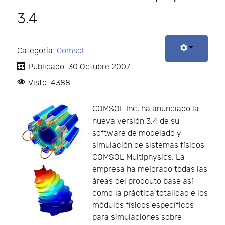
3.4
Categoría:
Comsol
Publicado: 30 Octubre 2007
Visto: 4388
COMSOL Inc, ha anunciado la
nueva versión 3.4 de su
software de modelado y
simulación de sistemas físicos
COMSOL Multiphysics. La
empresa ha mejorado todas las
áreas del prodcuto base así
como la práctica totalidad e los
módulos físicos específicos
para simulaciones sobre