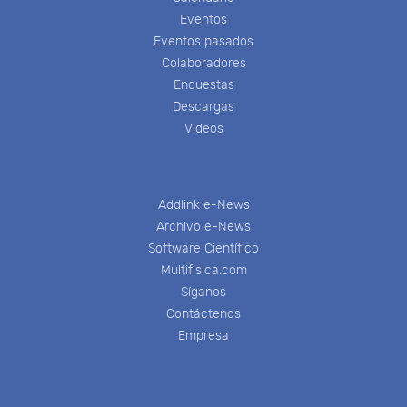
Eventos
Eventos pasados
Colaboradores
Encuestas
Descargas
Videos
Addlink e-News
Archivo e-News
Software Científico
Multifisica.com
Síganos
Contáctenos
Empresa