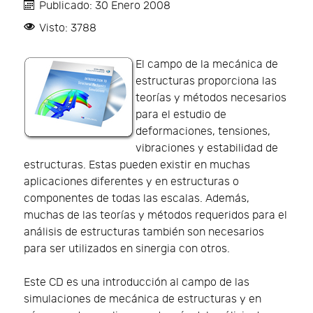
Publicado: 30 Enero 2008
Visto: 3788
El campo de la mecánica de
estructuras proporciona las
teorías y métodos necesarios
para el estudio de
deformaciones, tensiones,
vibraciones y estabilidad de
estructuras. Estas pueden existir en muchas
aplicaciones diferentes y en estructuras o
componentes de todas las escalas. Además,
muchas de las teorías y métodos requeridos para el
análisis de estructuras también son necesarios
para ser utilizados en sinergia con otros.
Este CD es una introducción al campo de las
simulaciones de mecánica de estructuras y en