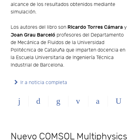
alcance de los resultados obtenidos mediante
simulación.
Ricardo Torres Cámara
Los autores del libro son
y
Joan Grau Barceló
profesores del Departamento
de Mecánica de Fluidos de la Universidad
Politécnica de Cataluña que imparten docencia en
la Escuela Universitaria de Ingeniería Técnica
Industrial de Barcelona.
Ir a noticia completa
Nuevo COMSOL Multiphysics