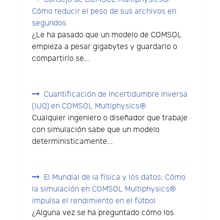
Cómo reducir el peso de sus archivos en
segundos
¿Le ha pasado que un modelo de COMSOL
empieza a pesar gigabytes y guardarlo o
compartirlo se...
Cuantificación de Incertidumbre Inversa
(IUQ) en COMSOL Multiphysics®
Cualquier ingeniero o diseñador que trabaje
con simulación sabe que un modelo
deterministicamente...
El Mundial de la física y los datos: Cómo
la simulación en COMSOL Multiphysics®
impulsa el rendimiento en el fútbol
¿Alguna vez se ha preguntado cómo los