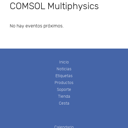
COMSOL Multiphysics
No hay eventos próximos.
Inicio
Noticias
Etiquetas
Productos
Soporte
Tienda
Cesta
Calendario