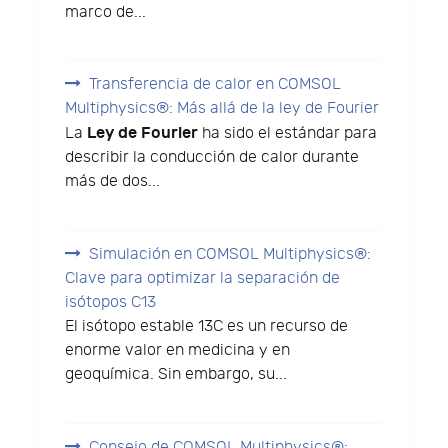
marco de...
Transferencia de calor en COMSOL
Multiphysics®: Más allá de la ley de Fourier
Ley de Fourier
La
ha sido el estándar para
describir la conducción de calor durante
más de dos...
Simulación en COMSOL Multiphysics®:
Clave para optimizar la separación de
isótopos C13
El isótopo estable 13C es un recurso de
enorme valor en medicina y en
geoquímica. Sin embargo, su...
Consejo de COMSOL Multiphysics®: