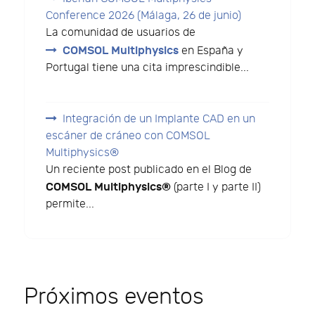
Conference 2026 (Málaga, 26 de junio)
La comunidad de usuarios de
COMSOL Multiphysics
en España y
Portugal tiene una cita imprescindible...
Integración de un Implante CAD en un
escáner de cráneo con COMSOL
Multiphysics®
Un reciente post publicado en el Blog de
COMSOL Multiphysics®
(parte I y parte II)
permite...
Próximos eventos