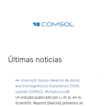
Últimas noticias
Inversión Gauss-Newton de datos
electromagnéticos transitorios (TEM)
usando COMSOL Multiphysics®
Un estudio publicado por Li et al. en la
Scientific Reports (Nature) presenta un