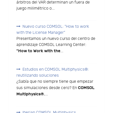
árbitros del VAR determinan un fuera de
juego milimétrico o...
Nuevo curso COMSOL: "How to work
with the License Manager"
Presentamos un nuevo curso del centro de
aprendizaje COMSOL Learning Center:
"How to Work with the
...
Estudios en COMSOL Multiphysics®:
reutilizando soluciones
¿Sabía que no siempre tiene que empezar
COMSOL
sus simulaciones desde cero? En
Multiphysics®
,...
Iberian COMSOL Multiphysics