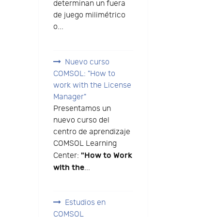
determinan un fuera
de juego milimétrico
o...
Nuevo curso
COMSOL: "How to
work with the License
Manager"
Presentamos un
nuevo curso del
centro de aprendizaje
COMSOL Learning
"How to Work
Center:
with the
...
Estudios en
COMSOL