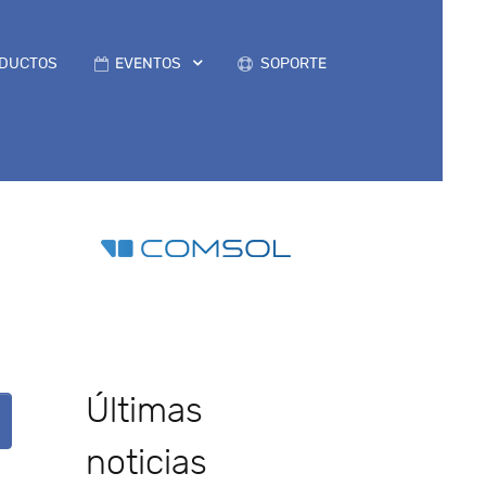
DUCTOS
EVENTOS
SOPORTE
Últimas
noticias