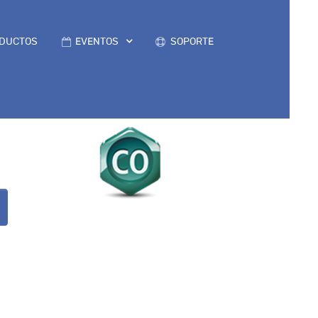
DUCTOS
EVENTOS
SOPORTE