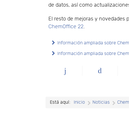
de datos, así como actualizacione
El resto de mejoras y novedades 
ChemOffice 22
.
Información ampliada sobre Chem
Información ampliada sobre Che
Está aquí:
Inicio
Noticias
Chem