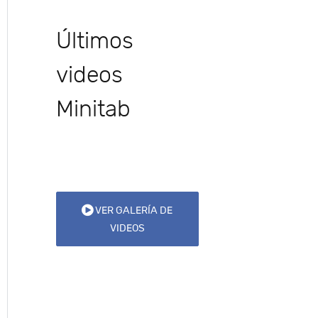
Últimos
videos
Minitab
VER GALERÍA DE
VIDEOS