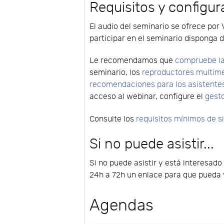
Requisitos y configur
El audio del seminario se ofrece por 
participar en el seminario disponga d
Le recomendamos que
compruebe la
seminario, los
reproductores multim
recomendaciones para los asistente
acceso al webinar, configure el
gest
Consulte los
requisitos mínimos de 
Si no puede asistir...
Si no puede asistir y está interesado
24h a 72h un enlace para que pueda v
Agendas