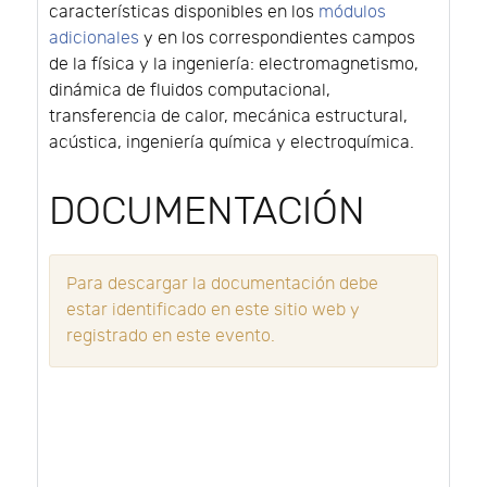
características disponibles en los
módulos
adicionales
y en los correspondientes campos
de la física y la ingeniería: electromagnetismo,
dinámica de fluidos computacional,
transferencia de calor, mecánica estructural,
acústica, ingeniería química y electroquímica.
DOCUMENTACIÓN
Para descargar la documentación debe
estar identificado en este sitio web y
registrado en este evento.