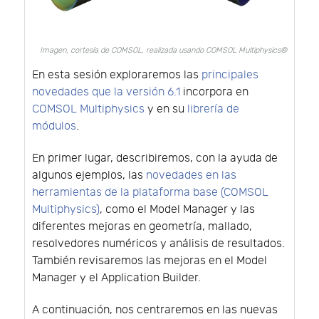
Imagen, cortesía de COMSOL, realizada usando COMSOL Multiphysics®
En esta sesión exploraremos las
principales
novedades que la versión 6.1
incorpora en
COMSOL Multiphysics
y en su
librería de
módulos
.
En primer lugar, describiremos, con la ayuda de
algunos ejemplos, las
novedades en las
herramientas de la plataforma base (COMSOL
Multiphysics)
, como el Model Manager y las
diferentes mejoras en geometría, mallado,
resolvedores numéricos y análisis de resultados.
También revisaremos las mejoras en el Model
Manager y el Application Builder.
A continuación, nos centraremos en las nuevas