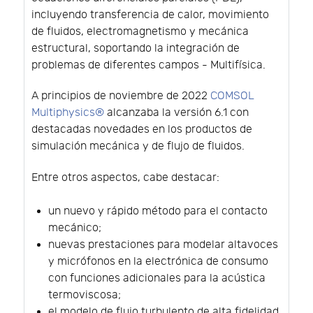
incluyendo transferencia de calor, movimiento
de fluidos, electromagnetismo y mecánica
estructural, soportando la integración de
problemas de diferentes campos - Multifísica.
A principios de noviembre de 2022
COMSOL
Multiphysics®
alcanzaba la versión 6.1 con
destacadas novedades en los productos de
simulación mecánica y de flujo de fluidos.
Entre otros aspectos, cabe destacar:
un nuevo y rápido método para el contacto
mecánico;
nuevas prestaciones para modelar altavoces
y micrófonos en la electrónica de consumo
con funciones adicionales para la acústica
termoviscosa;
el modelo de flujo turbulento de alta fidelidad