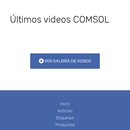
Últimos videos COMSOL
VER GALERÍA DE VIDEOS
Inicio
Noticias
Etiquetas
Productos