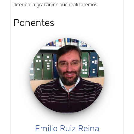
diferido la grabación que realizaremos.
Ponentes
Emilio Ruiz Reina