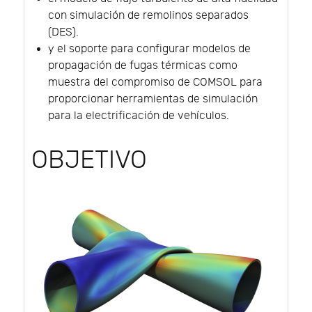
con simulación de remolinos separados
(DES).
y el soporte para configurar modelos de
propagación de fugas térmicas como
muestra del compromiso de COMSOL para
proporcionar herramientas de simulación
para la electrificación de vehículos.
OBJETIVO