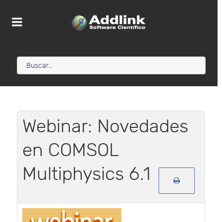
Webinar: Novedades
en COMSOL
Multiphysics 6.1