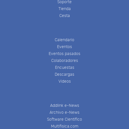
Soporte
Tienda
Cesta
Calendario
Eventos
Eventos pasados
Colaboradores
Encuestas
Descargas
Videos
Addlink e-News
Archivo e-News
Software Científico
Multifisica.com