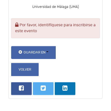
Universidad de Málaga (UMA)
Por favor, identifíquese para inscribirse a
este evento
GUARDAR EN
VOLVER