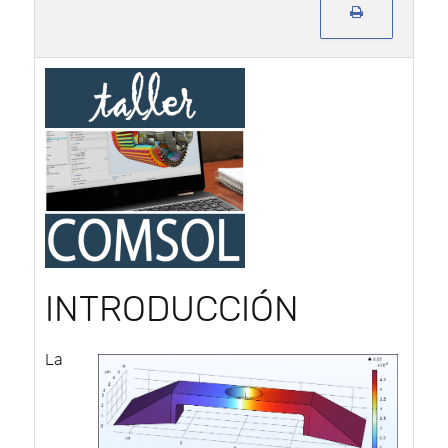
INTRODUCCIÓN
La