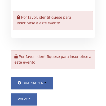
Por favor, identifíquese para
inscribirse a este evento
Por favor, identifíquese para inscribirse a
este evento
GUARDAR EN
VOLVER