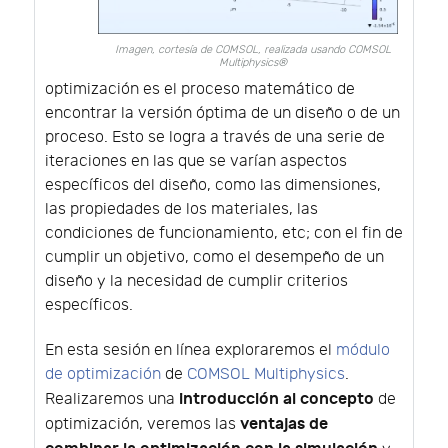
Imagen, cortesía de COMSOL, realizada usando COMSOL
Multiphysics®
optimización es el proceso matemático de
encontrar la versión óptima de un diseño o de un
proceso. Esto se logra a través de una serie de
iteraciones en las que se varían aspectos
específicos del diseño, como las dimensiones,
las propiedades de los materiales, las
condiciones de funcionamiento, etc; con el fin de
cumplir un objetivo, como el desempeño de un
diseño y la necesidad de cumplir criterios
específicos.
En esta sesión en línea exploraremos el
módulo
de optimización
de
COMSOL Multiphysics
.
introducción al concepto
Realizaremos una
de
ventajas de
optimización, veremos las