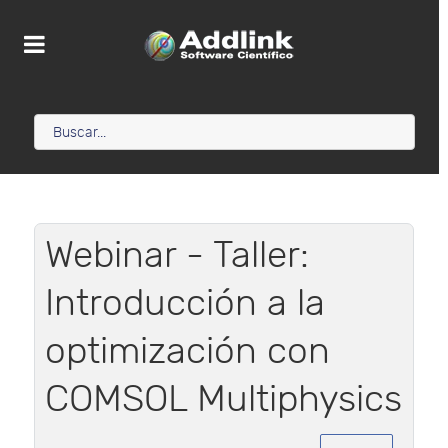
Webinar - Taller:
Introducción a la
optimización con
COMSOL Multiphysics