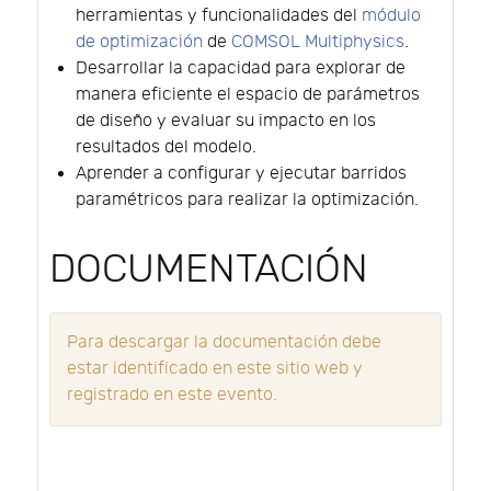
herramientas y funcionalidades del
módulo
de optimización
de
COMSOL Multiphysics
.
Desarrollar la capacidad para explorar de
manera eficiente el espacio de parámetros
de diseño y evaluar su impacto en los
resultados del modelo.
Aprender a configurar y ejecutar barridos
paramétricos para realizar la optimización.
DOCUMENTACIÓN
Para descargar la documentación debe
estar identificado en este sitio web y
registrado en este evento.