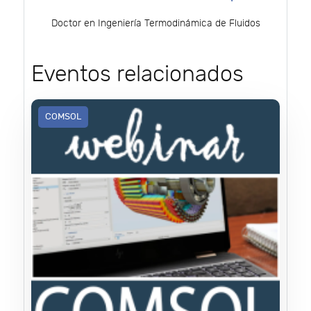
Doctor en Ingeniería Termodinámica de Fluidos
Eventos relacionados
COMSOL