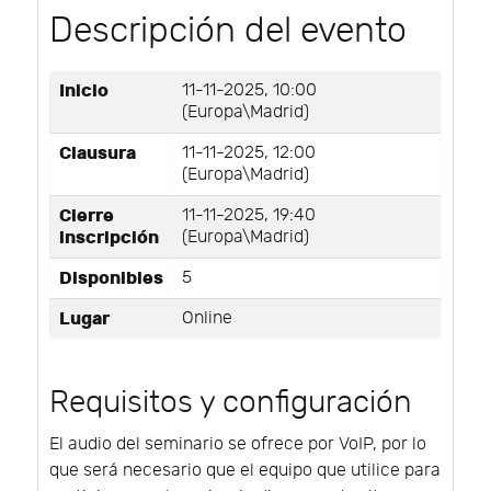
Descripción del evento
Inicio
11-11-2025, 10:00
(Europa\Madrid)
Clausura
11-11-2025, 12:00
(Europa\Madrid)
Cierre
11-11-2025, 19:40
inscripción
(Europa\Madrid)
Disponibles
5
Lugar
Online
Requisitos y configuración
El audio del seminario se ofrece por VoIP, por lo
que será necesario que el equipo que utilice para