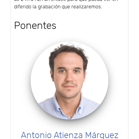
diferido la grabación que realizaremos.
Ponentes
Antonio Atienza Márquez