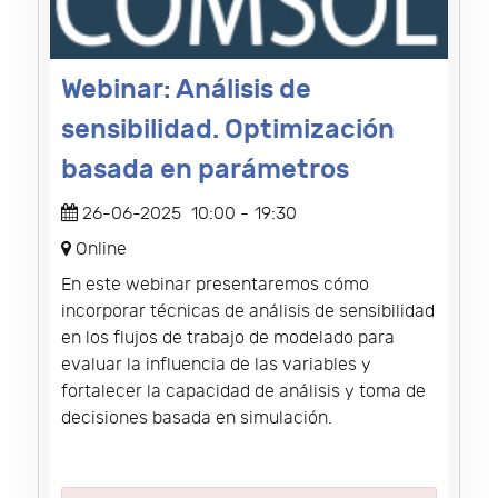
Webinar: Análisis de
sensibilidad. Optimización
basada en parámetros
26-06-2025
10:00
-
19:30
Online
En este webinar presentaremos cómo
incorporar técnicas de análisis de sensibilidad
en los flujos de trabajo de modelado para
evaluar la influencia de las variables y
fortalecer la capacidad de análisis y toma de
decisiones basada en simulación.