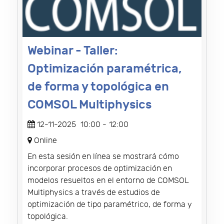
Webinar - Taller:
Optimización paramétrica,
de forma y topológica en
COMSOL Multiphysics
12-11-2025
10:00
-
12:00
Online
En esta sesión en línea se mostrará cómo
incorporar procesos de optimización en
modelos resueltos en el entorno de COMSOL
Multiphysics a través de estudios de
optimización de tipo paramétrico, de forma y
topológica.