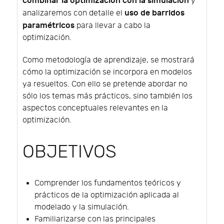
combinar la optimización con la simulación
y
uso de barridos
analizaremos con detalle el
paramétricos
para llevar a cabo la
optimización.
Como metodología de aprendizaje, se mostrará
cómo la optimización se incorpora en modelos
ya resueltos. Con ello se pretende abordar no
sólo los temas más prácticos, sino también los
aspectos conceptuales relevantes en la
optimización.
OBJETIVOS
Comprender los fundamentos teóricos y
prácticos de la optimización aplicada al
modelado y la simulación.
Familiarizarse con las principales