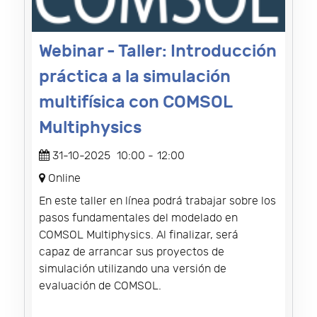
Webinar - Taller: Introducción
práctica a la simulación
multifísica con COMSOL
Multiphysics
31-10-2025
10:00
-
12:00
Online
En este taller en línea podrá trabajar sobre los
pasos fundamentales del modelado en
COMSOL Multiphysics. Al finalizar, será
capaz de arrancar sus proyectos de
simulación utilizando una versión de
evaluación de COMSOL.