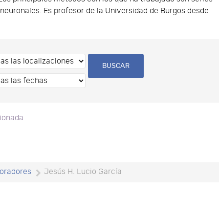
 neuronales. Es profesor de la Universidad de Burgos desde
cionada
oradores
Jesús H. Lucio García