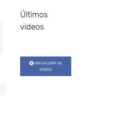
Últimos
videos
VER GALERÍA DE
VIDEOS