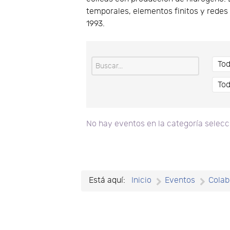
temporales, elementos finitos y redes
1993.
No hay eventos en la categoría selec
Está aquí:
Inicio
Eventos
Colab