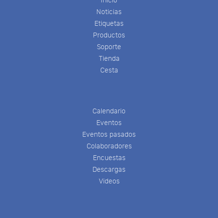
Inicio
Noticias
Etiquetas
Productos
Soporte
Tienda
Cesta
Calendario
Eventos
Eventos pasados
Colaboradores
Encuestas
Descargas
Videos