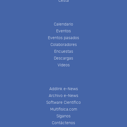
Cesta
Calendario
Eventos
Eventos pasados
Colaboradores
Encuestas
Descargas
Videos
Addlink e-News
Archivo e-News
Software Científico
Multifisica.com
Síganos
Contáctenos