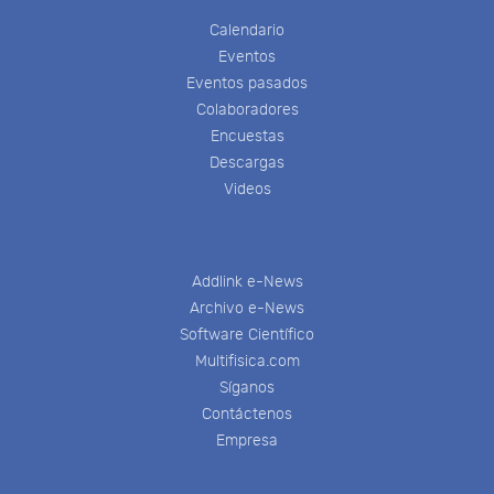
Calendario
Eventos
Eventos pasados
Colaboradores
Encuestas
Descargas
Videos
Addlink e-News
Archivo e-News
Software Científico
Multifisica.com
Síganos
Contáctenos
Empresa